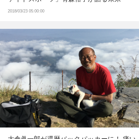
2018/03/23 05:00:00
大倉眞一郎が還暦バックパッカーに！ 痛い