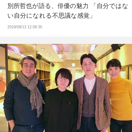
別所哲也が語る、俳優の魅力 「自分ではな
い自分になれる不思議な感覚」
2019/09/13 12:08:35