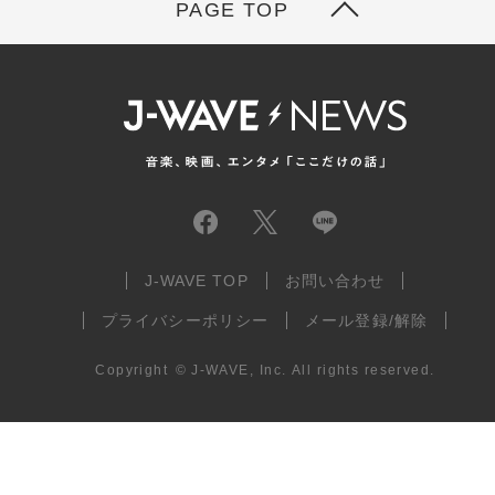
PAGE TOP
J-WAVE TOP
お問い合わせ
プライバシーポリシー
メール登録/解除
Copyright
©
J-WAVE, Inc.
All rights reserved.