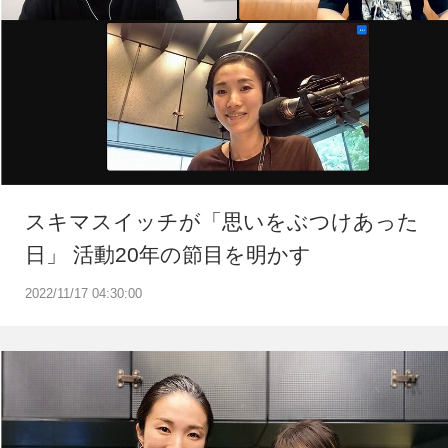
スキマスイッチが「思いをぶつけあった
日」 活動20年の節目を明かす
2022/11/17 04:30:00