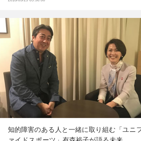
知的障害のある人と一緒に取り組む「ユニ
ァイドスポーツ」有森裕子が語る未来