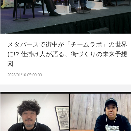
メタバースで街中が「チームラボ」の世界
に!? 仕掛け人が語る、街づくりの未来予想
図
2023/01/16 05:00:00