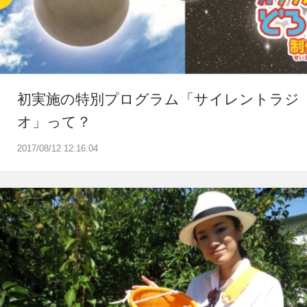
初実施の特別プログラム「サイレントラジ
オ」って？
2017/08/12 12:16:04