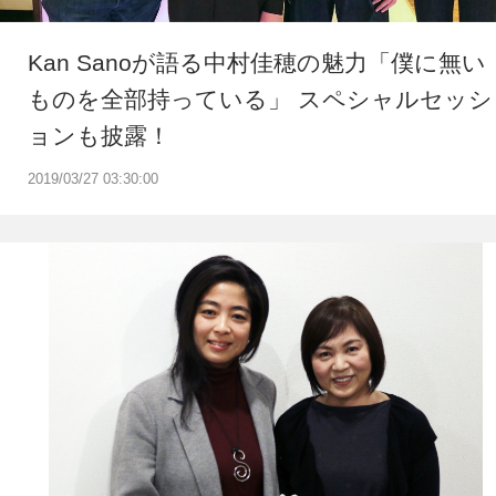
Kan Sanoが語る中村佳穂の魅力「僕に無い
ものを全部持っている」 スペシャルセッシ
ョンも披露！
2019/03/27 03:30:00