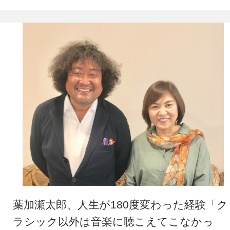
葉加瀬太郎、人生が180度変わった経験「ク
ラシック以外は音楽に聴こえてこなかっ