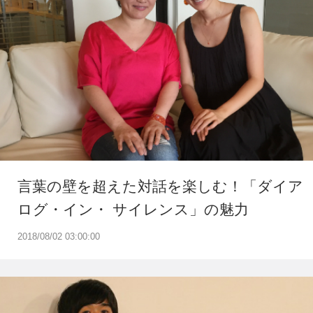
言葉の壁を超えた対話を楽しむ！「ダイア
ログ・イン・ サイレンス」の魅力
2018/08/02 03:00:00