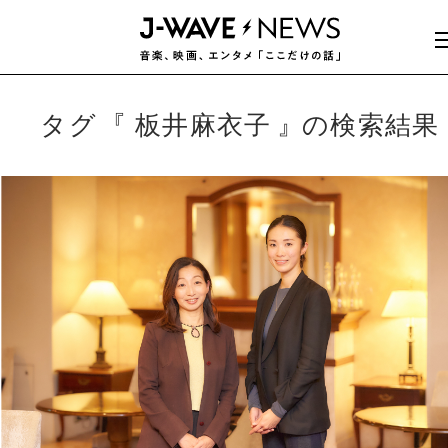
タグ
板井麻衣子
の検索結果