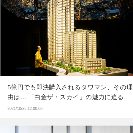
5億円でも即決購入されるタワマン、その理
由は… 「白金ザ・スカイ」の魅力に迫る
2021/10/23 12:00:00