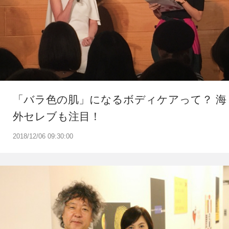
「バラ色の肌」になるボディケアって？ 海
外セレブも注目！
2018/12/06 09:30:00