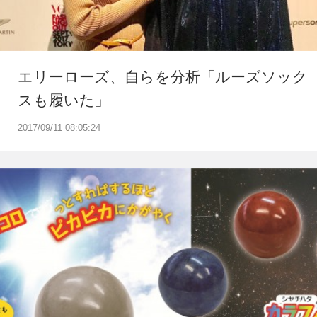
エリーローズ、自らを分析「ルーズソック
スも履いた」
2017/09/11 08:05:24