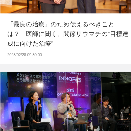
「最良の治療」のため伝えるべきこと
は？ 医師に聞く、関節リウマチの“目標達
成に向けた治療”
2023/02/28 09:30:00