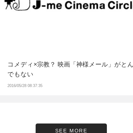
コメディ×宗教？ 映画「神様メール」がと
でもない
2016/05/28 08:37:35
SEE MORE