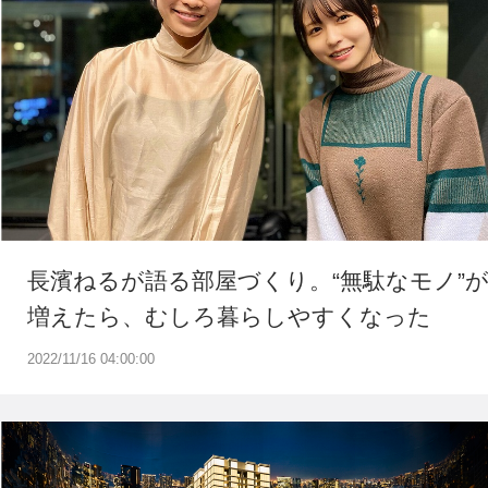
長濱ねるが語る部屋づくり。“無駄なモノ”
増えたら、むしろ暮らしやすくなった
2022/11/16 04:00:00