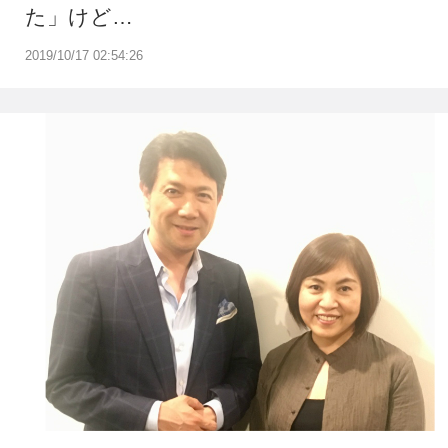
た」けど…
2019/10/17 02:54:26