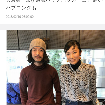
ハプニングも…
2018/02/16 06:00:00