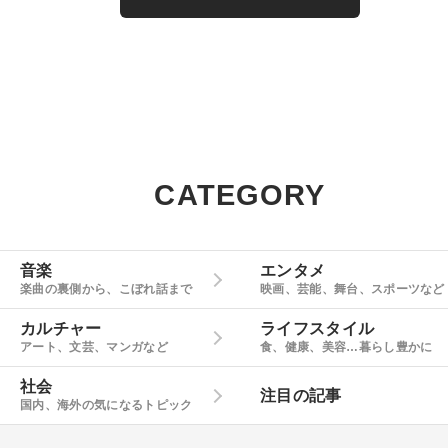
CATEGORY
音楽
エンタメ
楽曲の裏側から、こぼれ話まで
映画、芸能、舞台、スポーツなど
カルチャー
ライフスタイル
アート、文芸、マンガなど
食、健康、美容…暮らし豊かに
社会
注目の記事
国内、海外の気になるトピック