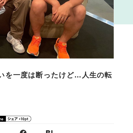
いを一度は断ったけど…人生の転