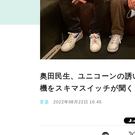
奥田民生、ユニコーンの誘
機をスキマスイッチが聞く
音楽
2022年08月22日 16:45