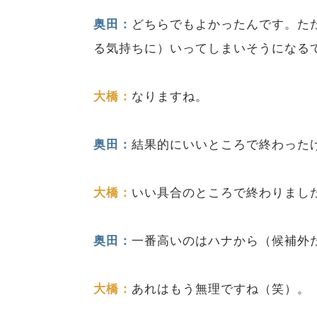
奥田：
どちらでもよかったんです。た
る気持ちに）いってしまいそうになる
大橋：
なりますね。
奥田：
結果的にいいところで終わった
大橋：
いい具合のところで終わりまし
奥田：
一番高いのはハナから（候補外
大橋：
あれはもう無理ですね（笑）。