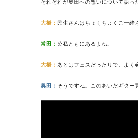
それぞれが奥田への想いについて語っ
大橋：
民生さんはちょくちょくご一緒
常田：
公私ともにあるよね。
大橋：
あとはフェスだったりで、よく
奥田：
そうですね。このあいだギター