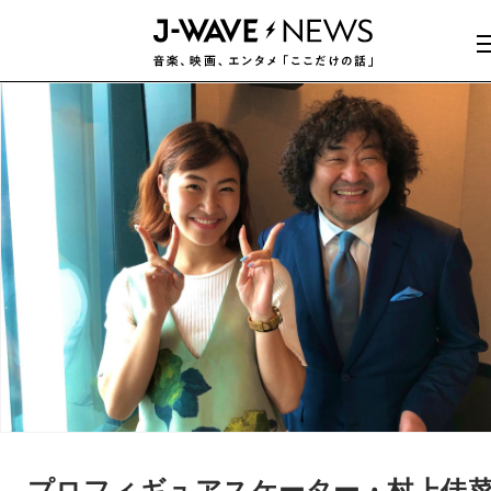
プロフィギュアスケーター・村上佳