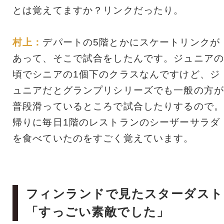
とは覚えてますか？リンクだったり。
村上：
デパートの5階とかにスケートリンクが
あって、そこで試合をしたんです。ジュニアの
頃でシニアの1個下のクラスなんですけど、ジ
ュニアだとグランプリシリーズでも一般の方が
普段滑っているところで試合したりするので。
帰りに毎日1階のレストランのシーザーサラダ
を食べていたのをすごく覚えています。
フィンランドで見たスターダスト
「すっごい素敵でした」