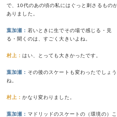
で、10代のあの頃の私にはぐっと刺さるもの
ありました。
葉加瀬：
若いときに生でその場で感じる・見
る・聞くのは、すごく大きいよね。
村上：
はい、とっても大きかったです。
葉加瀬：
その後のスケートも変わったでしょう
ね。
村上：
かなり変わりました。
葉加瀬：
マドリッドのスケートの（環境の）こ