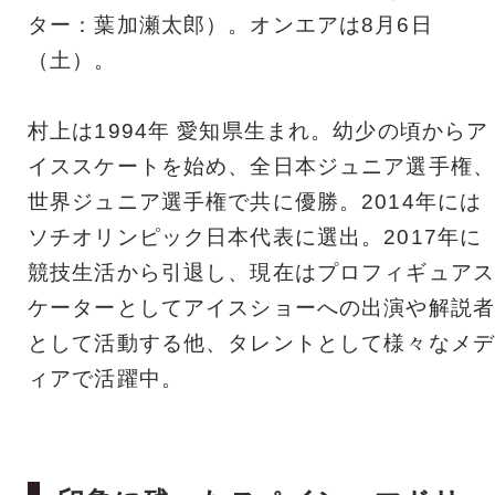
ター：葉加瀬太郎）。オンエアは8月6日
（土）。
村上は1994年 愛知県生まれ。幼少の頃からア
イススケートを始め、全日本ジュニア選手権、
世界ジュニア選手権で共に優勝。2014年には
ソチオリンピック日本代表に選出。2017年に
競技生活から引退し、現在はプロフィギュアス
ケーターとしてアイスショーへの出演や解説者
として活動する他、タレントとして様々なメデ
ィアで活躍中。