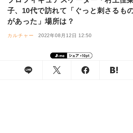
子、10代で訪れて「ぐっと刺さるも
があった」場所は？
カルチャー
2022年08月12日 12:50