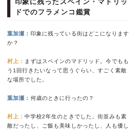
印象に残ったスペイン・マドリッ
ドでのフラメンコ鑑賞
葉加瀬：
印象に残っている街はどこになります
か？
村上：
まずはスペインのマドリッド。今でもも
う1回行きたいなって思うぐらい、すごく素敵
な場所でした。
葉加瀬：
何歳のときに行ったの？
村上：
中学校2年生のときでした。街並みも素
敵だったし、ご飯も美味しかったし、人も優し