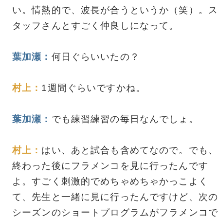
い。情熱的で、波長が合うというか（笑）。ス
タッフさんとすごく仲良しになって。
葉加瀬：
何日ぐらいいたの？
村上：
1週間ぐらいですかね。
葉加瀬：
でも練習練習の毎日なんでしょ。
村上：
はい、あと試合も含めてなので。でも、
終わった後にフラメンコを見に行ったんです
よ。すごく刺激的でめちゃめちゃかっこよく
て、先生と一緒に見に行ったんですけど、次の
シーズンのショートプログラムがフラメンコで