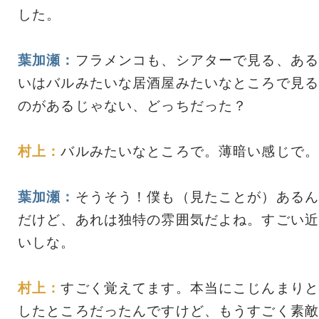
した。
葉加瀬：
フラメンコも、シアターで見る、ある
いはバルみたいな居酒屋みたいなところで見る
のがあるじゃない、どっちだった？
村上：
バルみたいなところで。薄暗い感じで。
葉加瀬：
そうそう！僕も（見たことが）あるん
だけど、あれは独特の雰囲気だよね。すごい近
いしな。
村上：
すごく覚えてます。本当にこじんまりと
したところだったんですけど、もうすごく素敵