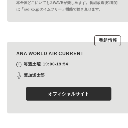
本全国どこにいてもJ-WAVEが楽しめます。番組放送後1週間
は「radiko.jpタイムフリー」機能で聴き直せます。
番組情報
ANA WORLD AIR CURRENT
毎週土曜
19:00-19:54
葉加瀬太郎
オフィシャルサイト