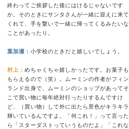
終わってご挨拶した後にはけるじゃないです
か。そのときにサンタさんが一緒に迎えに来て
くれて、手を繋いで一緒に帰ってくるみたいな
ことがあったり。
葉加瀬：
小学校のときだと嬉しいでしょう。
村上：
めちゃくちゃ嬉しかったです。お菓子も
もらえるので（笑）。ムーミンの作者がフィン
ランド出身で、ムーミンのショップがあってそ
こで買い物に毎年絶対行ったりするんですけ
ど、（買い物）して外に出たら景色がキラキラ
輝いているんですよ。「何これ！」って言った
ら「スターダストっていうものだよ」「これな