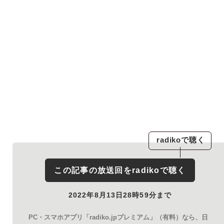
radiko
で聴く
この記事の放送回を
radiko
で聴く
2022年8月13日28時59分まで
PC・スマホアプリ「radiko.jpプレミアム」（有料）なら、日