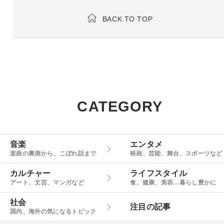
BACK TO TOP
CATEGORY
音楽
エンタメ
楽曲の裏側から、こぼれ話まで
映画、芸能、舞台、スポーツなど
カルチャー
ライフスタイル
アート、文芸、マンガなど
食、健康、美容…暮らし豊かに
社会
注目の記事
国内、海外の気になるトピック