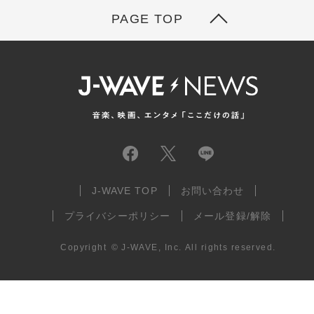
PAGE TOP
J-WAVE TOP
お問い合わせ
プライバシーポリシー
メール登録/解除
Copyright
©
J-WAVE, Inc.
All rights reserved.