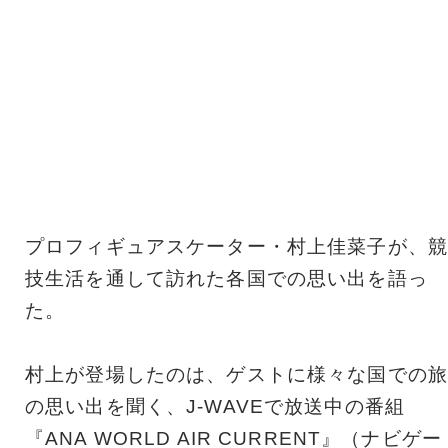
プロフィギュアスケーター・村上佳菜子が、競
技生活を通して訪れた各国での思い出を語っ
た。
村上が登場したのは、ゲストに様々な国での旅
の思い出を聞く、J-WAVEで放送中の番組
『ANA WORLD AIR CURRENT』（ナビゲー