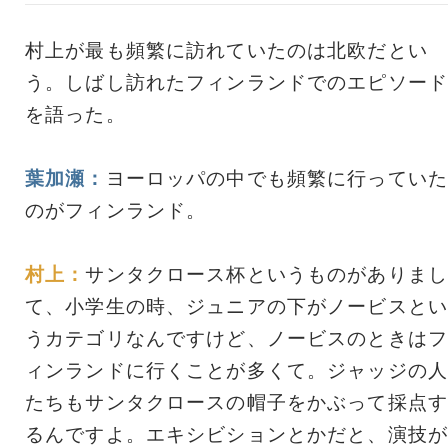
村上が最も頻繁に訪れていたのは北欧だとい
う。しばし訪れたフィンランドでのエピソード
を語った。
葉加瀬：
ヨーロッパの中でも頻繁に行っていた
のがフィンランド。
村上：
サンタクロース杯というものがありまし
て、小学生の時、ジュニアの下がノービスとい
うカテゴリなんですけど、ノービスのときはフ
ィンランドに行くことが多くて。ジャッジの人
たちもサンタクロースの帽子をかぶって採点す
るんですよ。エキシビションとかだと、演技が