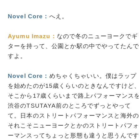
Novel Core：
へえ。
Ayumu Imazu：
なので冬のニューヨークでギ
ターを持って、公園とか駅の中でやってたんで
すよ。
Novel Core：
めちゃくちゃいい。僕はラップ
を始めたのが15歳くらいのときなんですけど
そこから17歳くらいまで路上パフォーマンス
渋谷のTSUTAYA前のところでずっとやって
て。日本のストリートパフォーマンスと海外の
それこそニューヨークとかのストリートパフォ
ーマンスってちょっと形態も違うと思うんです