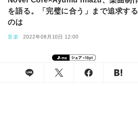
を語る。「完璧に合う」まで追求す
のは
音楽
2022年08月10日 12:00