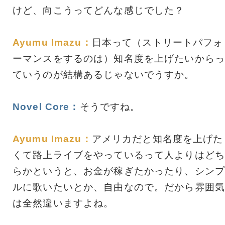
けど、向こうってどんな感じでした？
Ayumu Imazu：
日本って（ストリートパフォ
ーマンスをするのは）知名度を上げたいからっ
ていうのが結構あるじゃないでうすか。
Novel Core：
そうですね。
Ayumu Imazu：
アメリカだと知名度を上げた
くて路上ライブをやっているって人よりはどち
らかというと、お金が稼ぎたかったり、シンプ
ルに歌いたいとか、自由なので。だから雰囲気
は全然違いますよね。