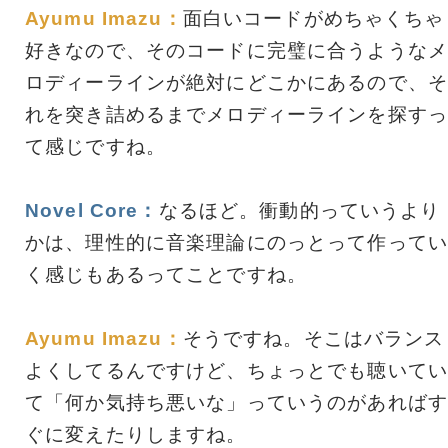
Ayumu Imazu：
面白いコードがめちゃくちゃ
好きなので、そのコードに完璧に合うようなメ
ロディーラインが絶対にどこかにあるので、そ
れを突き詰めるまでメロディーラインを探すっ
て感じですね。
Novel Core：
なるほど。衝動的っていうより
かは、理性的に音楽理論にのっとって作ってい
く感じもあるってことですね。
Ayumu Imazu：
そうですね。そこはバランス
よくしてるんですけど、ちょっとでも聴いてい
て「何か気持ち悪いな」っていうのがあればす
ぐに変えたりしますね。