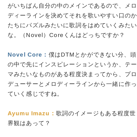
がいちばん自分の中のメインであるので、メロ
ディーラインを決めてそれを歌いやすい口のか
たちにパズルみたいに歌詞をはめていくみたい
な。（Novel）Coreくんはどっちですか？
Novel Core：
僕はDTMとかができない分、頭
の中で先にインスピレーションというか、テー
マみたいなものがある程度決まってから、プロ
デューサーとメロディーラインから一緒に作っ
ていく感じですね。
Ayumu Imazu：
歌詞のイメージもある程度世
界観はあって？