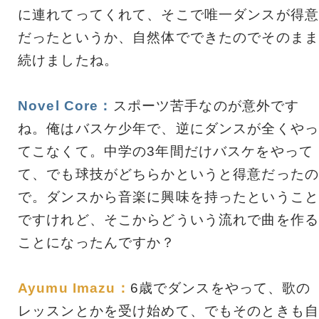
に連れてってくれて、そこで唯一ダンスが得意
だったというか、自然体でできたのでそのまま
続けましたね。
Novel Core：
スポーツ苦手なのが意外です
ね。俺はバスケ少年で、逆にダンスが全くやっ
てこなくて。中学の3年間だけバスケをやって
て、でも球技がどちらかというと得意だったの
で。ダンスから音楽に興味を持ったということ
ですけれど、そこからどういう流れで曲を作る
ことになったんですか？
Ayumu Imazu：
6歳でダンスをやって、歌の
レッスンとかを受け始めて、でもそのときも自