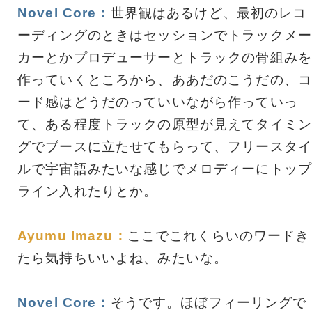
Novel Core：
世界観はあるけど、最初のレコ
ーディングのときはセッションでトラックメー
カーとかプロデューサーとトラックの骨組みを
作っていくところから、ああだのこうだの、コ
ード感はどうだのっていいながら作っていっ
て、ある程度トラックの原型が見えてタイミン
グでブースに立たせてもらって、フリースタイ
ルで宇宙語みたいな感じでメロディーにトップ
ライン入れたりとか。
Ayumu Imazu：
ここでこれくらいのワードき
たら気持ちいいよね、みたいな。
Novel Core：
そうです。ほぼフィーリングで