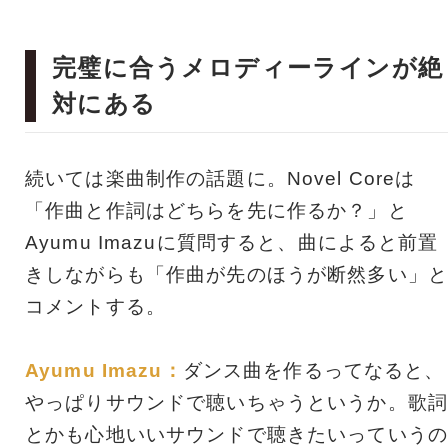
完璧に合うメロディーラインが絶
対にある
続いては楽曲制作の話題に。Novel Coreは
「作曲と作詞はどちらを先に作るか？」と
Ayumu Imazuに質問すると、曲によると前置
きしながらも「作曲が先のほうが断然多い」と
コメントする。
Ayumu Imazu：
ダンス曲を作るってなると、
やっぱりサウンドで聴いちゃうというか。歌詞
とかも心地いいサウンドで聴きたいっていうの