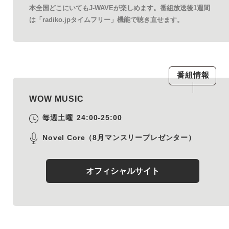
本全国どこにいてもJ-WAVEが楽しめます。番組放送後1週間
は「radiko.jpタイムフリー」機能で聴き直せます。
番組情報
WOW MUSIC
毎週土曜
24:00-25:00
Novel Core（8月マンスリープレゼンター）
オフィシャルサイト