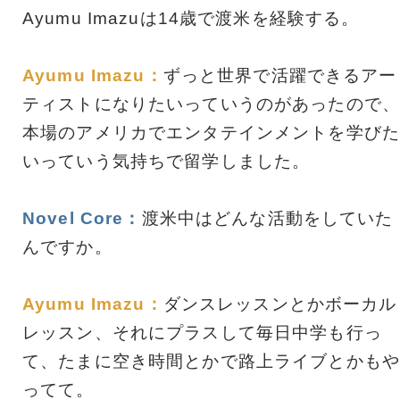
Ayumu Imazuは14歳で渡米を経験する。
Ayumu Imazu：
ずっと世界で活躍できるアー
ティストになりたいっていうのがあったので、
本場のアメリカでエンタテインメントを学びた
いっていう気持ちで留学しました。
Novel Core：
渡米中はどんな活動をしていた
んですか。
Ayumu Imazu：
ダンスレッスンとかボーカル
レッスン、それにプラスして毎日中学も行っ
て、たまに空き時間とかで路上ライブとかもや
ってて。