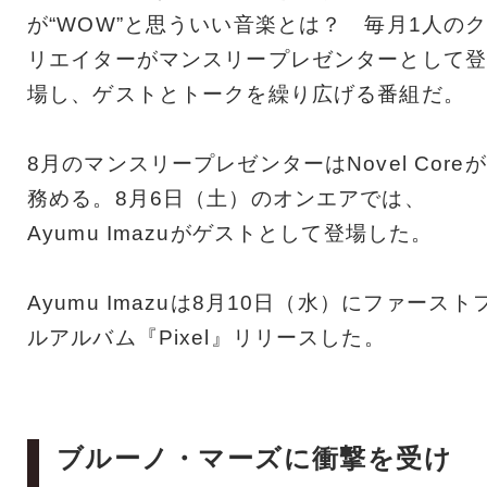
が“WOW”と思ういい音楽とは？ 毎月1人の
リエイターがマンスリープレゼンターとして登
場し、ゲストとトークを繰り広げる番組だ。
8月のマンスリープレゼンターはNovel Coreが
務める。8月6日（土）のオンエアでは、
Ayumu Imazuがゲストとして登場した。
Ayumu Imazuは8月10日（水）にファースト
ルアルバム『Pixel』リリースした。
ブルーノ・マーズに衝撃を受け