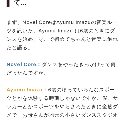
て…
まず、Novel CoreはAyumu Imazuの音楽ルー
ツを訊いた。Ayumu Imazu は6歳のときにダ
ンスを始め、そこで初めてちゃんと音楽に触れ
たと語る。
Novel Core：
ダンスをやったきっかけって何
だったんですか。
Ayumu Imazu：
6歳の頃っていろんなスポー
ツとかを体験する時期じゃないですか。僕、サ
ッカーとかスポーツをやらされたときに全然ダ
メで、お母さんが地元の小さいダンススタジオ