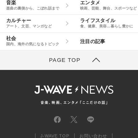
音楽
エンタメ
楽曲の裏側から、こぼれ話まで
映画、芸能、舞台、スポーツなど
カルチャー
ライフスタイル
アート、文芸、マンガなど
食、健康、美容…暮らし豊かに
社会
注目の記事
国内、海外の気になるトピック
PAGE TOP
J-WAVE TOP
お問い合わせ