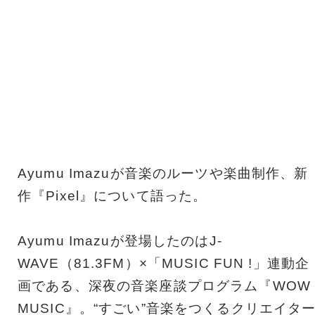
Ayumu Imazuが音楽のルーツや楽曲制作、新
作『Pixel』について語った。
Ayumu Imazuが登場したのはJ-
WAVE（81.3FM）×「MUSIC FUN !」連動企
画である、深夜の音楽座談プログラム『WOW
MUSIC』。“すごい”音楽をつくるクリエイタ