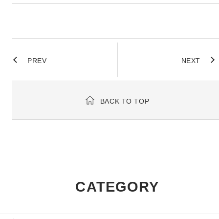
PREV
NEXT
BACK TO TOP
CATEGORY