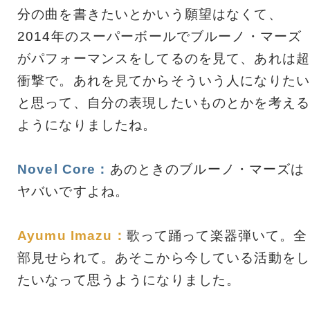
分の曲を書きたいとかいう願望はなくて、
2014年のスーパーボールでブルーノ・マーズ
がパフォーマンスをしてるのを見て、あれは超
衝撃で。あれを見てからそういう人になりたい
と思って、自分の表現したいものとかを考える
ようになりましたね。
Novel Core：
あのときのブルーノ・マーズは
ヤバいですよね。
Ayumu Imazu：
歌って踊って楽器弾いて。全
部見せられて。あそこから今している活動をし
たいなって思うようになりました。