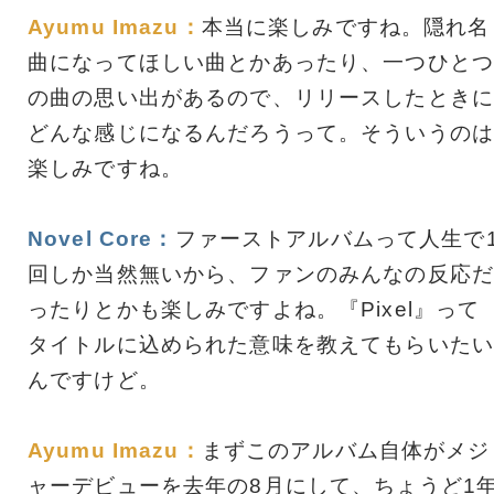
Ayumu Imazu：
本当に楽しみですね。隠れ名
曲になってほしい曲とかあったり、一つひとつ
の曲の思い出があるので、リリースしたときに
どんな感じになるんだろうって。そういうのは
楽しみですね。
Novel Core：
ファーストアルバムって人生で
回しか当然無いから、ファンのみんなの反応だ
ったりとかも楽しみですよね。『Pixel』って
タイトルに込められた意味を教えてもらいたい
んですけど。
Ayumu Imazu：
まずこのアルバム自体がメジ
ャーデビューを去年の8月にして、ちょうど1