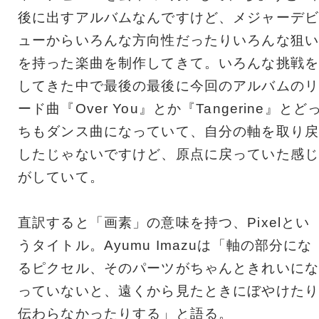
後に出すアルバムなんですけど、メジャーデビ
ューからいろんな方向性だったりいろんな狙い
を持った楽曲を制作してきて。いろんな挑戦を
してきた中で最後の最後に今回のアルバムのリ
ード曲『Over You』とか『Tangerine』とど
ちもダンス曲になっていて、自分の軸を取り戻
したじゃないですけど、原点に戻っていた感じ
がしていて。
直訳すると「画素」の意味を持つ、Pixelとい
うタイトル。Ayumu Imazuは「軸の部分にな
るピクセル、そのパーツがちゃんときれいにな
っていないと、遠くから見たときにぼやけたり
伝わらなかったりする」と語る。