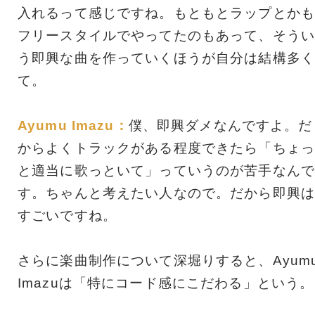
入れるって感じですね。もともとラップとかも
フリースタイルでやってたのもあって、そうい
う即興な曲を作っていくほうが自分は結構多く
て。
Ayumu Imazu：
僕、即興ダメなんですよ。だ
からよくトラックがある程度できたら「ちょっ
と適当に歌っといて」っていうのが苦手なんで
す。ちゃんと考えたい人なので。だから即興は
すごいですね。
さらに楽曲制作について深堀りすると、Ayum
Imazuは「特にコード感にこだわる」という。