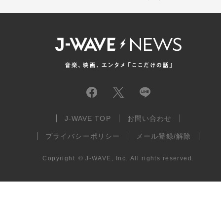
J-WAVE TOP
お問い合わせ
プライバシーポリシー
メール登録/解除
Copyright
©
J-WAVE, Inc.
All rights reserved.