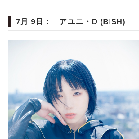
7月 9日： アユニ・D (BiSH)