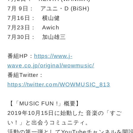
7月 9日： アユニ・D (BiSH)
7月16日： 横山健
7月23日： Awich
7月30日： 加山雄三
番組HP：
https://www.j-
wave.co.jp/original/wowmusic/
番組Twitter：
https://twitter.com/WOWMUSIC_813
【「MUSIC FUN !」概要】
2019年10月15日に始動した 音楽の「すご
い！」と出会うコミュニティ。
活動の第一弾としてYouTubeチャンネルを開