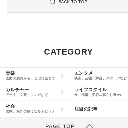
BACK TO TOP
CATEGORY
音楽
エンタメ
楽曲の裏側から、こぼれ話まで
映画、芸能、舞台、スポーツなど
カルチャー
ライフスタイル
アート、文芸、マンガなど
食、健康、美容…暮らし豊かに
社会
注目の記事
国内、海外の気になるトピック
PAGE TOP