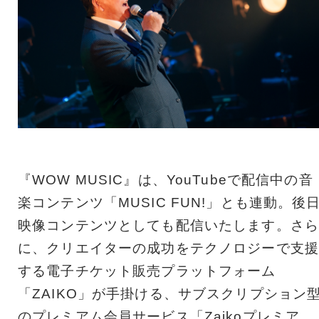
『WOW MUSIC』は、YouTubeで配信中の音
楽コンテンツ「MUSIC FUN!」とも連動。後
映像コンテンツとしても配信いたします。さら
に、クリエイターの成功をテクノロジーで支援
する電子チケット販売プラットフォーム
「ZAIKO」が手掛ける、サブスクリプション
のプレミアム会員サービス「Zaikoプレミア