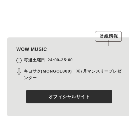
番組情報
WOW MUSIC
毎週土曜日
24:00-25:00
キヨサク(MONGOL800) ※7月マンスリープレゼ
ンター
オフィシャルサイト