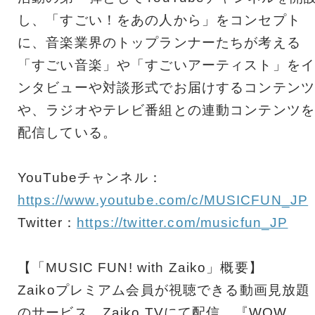
し、「すごい！をあの人から」をコンセプト
に、音楽業界のトップランナーたちが考える
「すごい音楽」や「すごいアーティスト」をイ
ンタビューや対談形式でお届けするコンテンツ
や、ラジオやテレビ番組との連動コンテンツを
配信している。
YouTubeチャンネル：
https://www.youtube.com/c/MUSICFUN_JP
Twitter：
https://twitter.com/musicfun_JP
【「MUSIC FUN! with Zaiko」概要】
Zaikoプレミアム会員が視聴できる動画見放題
のサービス、Zaiko TVにて配信。『WOW