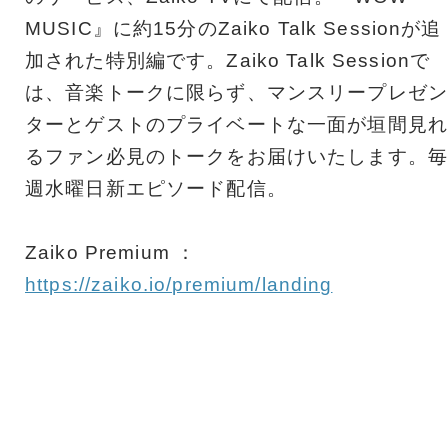
MUSIC』に約15分のZaiko Talk Sessionが追
加された特別編です。Zaiko Talk Sessionで
は、音楽トークに限らず、マンスリープレゼン
ターとゲストのプライベートな一面が垣間見れ
るファン必見のトークをお届けいたします。毎
週水曜日新エピソード配信。
Zaiko Premium ：
https://zaiko.io/premium/landing