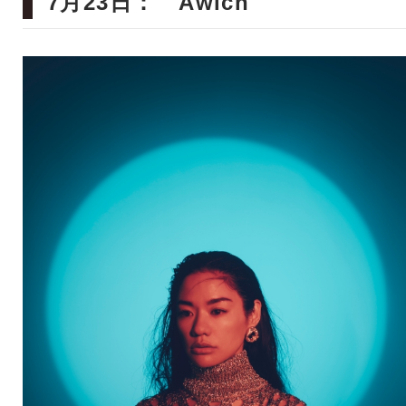
7月23日： Awich