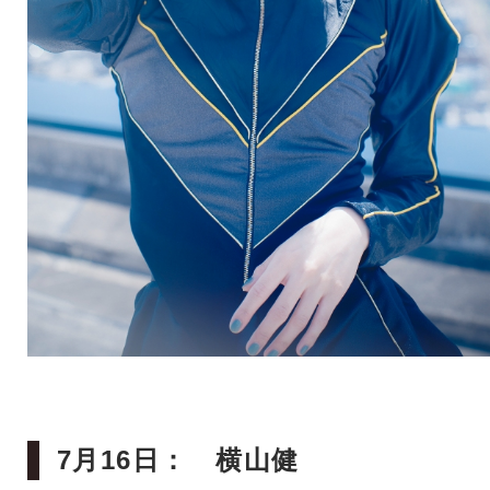
7月16日： 横山健