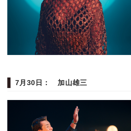
7月30日： 加山雄三