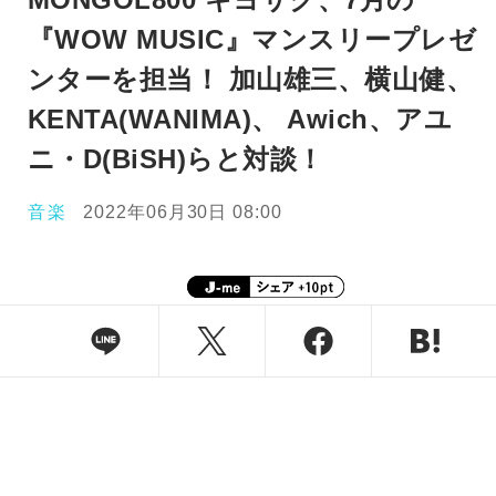
『WOW MUSIC』マンスリープレゼ
ンターを担当！ 加山雄三、横山健、
KENTA(WANIMA)、 Awich、アユ
ニ・D(BiSH)らと対談！
音楽
2022年06月30日 08:00