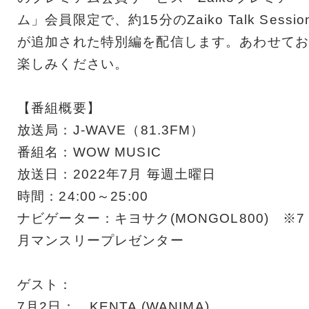
ム」会員限定で、約15分のZaiko Talk Sessio
が追加された特別編を配信します。あわせてお
楽しみください。
【番組概要】
放送局：J-WAVE（81.3FM）
番組名：WOW MUSIC
放送日：2022年7月 毎週土曜日
時間：24:00～25:00
ナビゲーター：キヨサク(MONGOL800) ※7
月マンスリープレゼンター
ゲスト：
7月2日： KENTA (WANIMA)