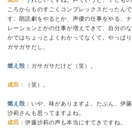
ころからものすごくコンプレックスだったんで
す。朗読劇をやるとか、声優の仕事をやる、ナ
レーションとかの仕事が増えてきて、自分のな
かではちょっとよくわかってなくて。やっぱり
ガサガサだし。
燃え殻：
ガサガサだけど（笑）。
成田：
（笑）。
燃え殻：
いや、味がありますよ。たぶん、伊藤
沙莉さんも思ってますよね。
成田：
伊藤沙莉の声も本当にすてきですね。