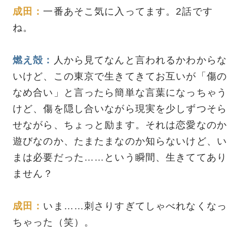
成田：
一番あそこ気に入ってます。2話です
ね。
燃え殻：
人から見てなんと言われるかわからな
いけど、この東京で生きてきてお互いが「傷の
なめ合い」と言ったら簡単な言葉になっちゃう
けど、傷を隠し合いながら現実を少しずつそら
せながら、ちょっと励ます。それは恋愛なのか
遊びなのか、たまたまなのか知らないけど、い
まは必要だった……という瞬間、生きててあり
ません？
成田：
いま……刺さりすぎてしゃべれなくなっ
ちゃった（笑）。