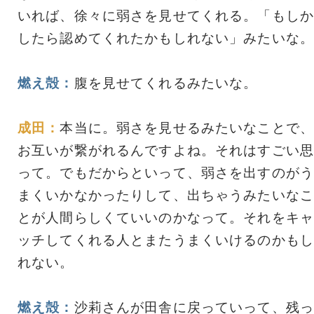
いれば、徐々に弱さを見せてくれる。「もしか
したら認めてくれたかもしれない」みたいな。
燃え殻：
腹を見せてくれるみたいな。
成田：
本当に。弱さを見せるみたいなことで、
お互いが繋がれるんですよね。それはすごい思
って。でもだからといって、弱さを出すのがう
まくいかなかったりして、出ちゃうみたいなこ
とが人間らしくていいのかなって。それをキャ
ッチしてくれる人とまたうまくいけるのかもし
れない。
燃え殻：
沙莉さんが田舎に戻っていって、残っ