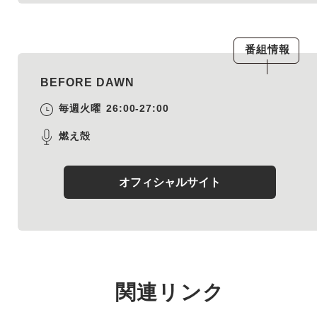
番組情報
BEFORE DAWN
毎週火曜
26:00-27:00
燃え殻
オフィシャルサイト
関連リンク