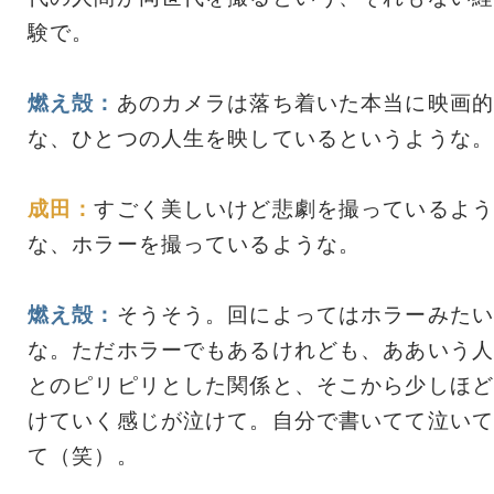
験で。
燃え殻：
あのカメラは落ち着いた本当に映画的
な、ひとつの人生を映しているというような。
成田：
すごく美しいけど悲劇を撮っているよう
な、ホラーを撮っているような。
燃え殻：
そうそう。回によってはホラーみたい
な。ただホラーでもあるけれども、ああいう人
とのピリピリとした関係と、そこから少しほど
けていく感じが泣けて。自分で書いてて泣いて
て（笑）。