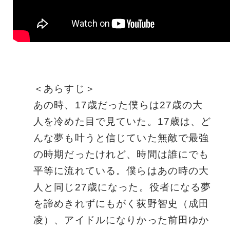
＜あらすじ＞
あの時、17歳だった僕らは27歳の大
人を冷めた目で見ていた。17歳は、ど
んな夢も叶うと信じていた無敵で最強
の時期だったけれど、時間は誰にでも
平等に流れている。僕らはあの時の大
人と同じ27歳になった。役者になる夢
を諦めきれずにもがく荻野智史（成田
凌）、アイドルになりかった前田ゆか