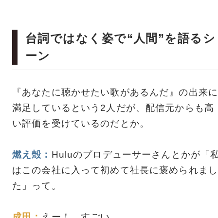
台詞ではなく姿で“人間”を語るシ
ーン
『あなたに聴かせたい歌があるんだ』の出来に
満足しているという2人だが、配信元からも高
い評価を受けているのだとか。
燃え殻：
Huluのプロデューサーさんとかが「
はこの会社に入って初めて社長に褒められまし
た」って。
成田：
えー！ すごい。