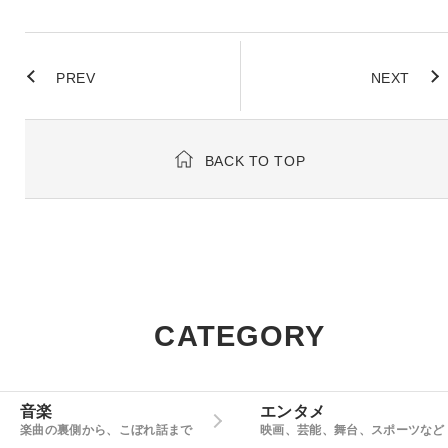
PREV
NEXT
BACK TO TOP
CATEGORY
音楽
エンタメ
楽曲の裏側から、こぼれ話まで
映画、芸能、舞台、スポーツなど