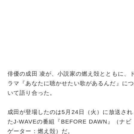
俳優の成田 凌が、小説家の燃え殻とともに、
ラマ『あなたに聴かせたい歌があるんだ』につ
いて語り合った。
成田が登場したのは5月24日（火）に放送され
たJ-WAVEの番組『BEFORE DAWN』（ナビ
ゲーター：燃え殻）だ。