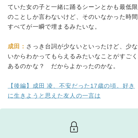
ていた女の子と一緒に踊るシーンとかも最低限
のことしか言わないけど、そのいなかった時間
すべてが一瞬で埋まるみたいな。
成田：
さっき台詞が少ないといったけど、少な
いからわかってもらえるみたいなことがすごく
あるのかな？ だからよかったのかな。
【後編】成田 凌、不安だった17歳の頃。好き
に生きようと思えた友人の一言は