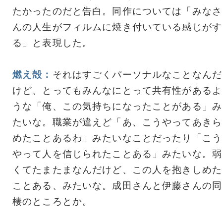
たかったのだと告白。同作については「みなさ
んの人生がフィルムに焼き付いている感じがす
る」と表現した。
燃え殻：
それはすごくパーソナルなことなんだ
けど、とってもみんなにとって共有性があるよ
うな「俺、この気持ちになったことがある」み
たいな。職業が違えど「あ、こうやってあきら
めたことあるわ」みたいなことだったり「こう
やって人を信じられたことある」みたいな。弱
くてたまたまなんだけど、この人を抱きしめた
ことある、みたいな。成田さんと伊藤さんの同
棲のところとか。