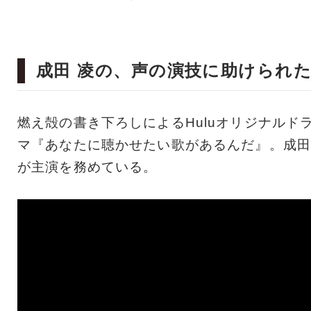
成田 凌の、声の演技に助けられ
燃え殻の書き下ろしによるHuluオリジナルド
マ『あなたに聴かせたい歌があるんだ』。成田
が主演を務めている。