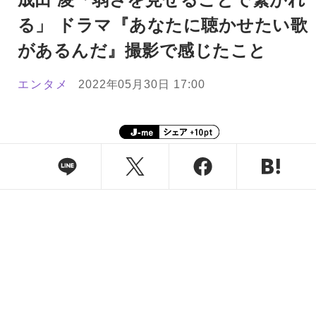
る」 ドラマ『あなたに聴かせたい歌
があるんだ』撮影で感じたこと
エンタメ
2022年05月30日 17:00