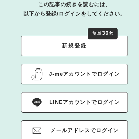
この記事の続きを読むには、
以下から登録/ログインをしてください。
30
簡単
秒
新規登録
J-meアカウントでログイン
LINEアカウントでログイン
メールアドレスでログイン