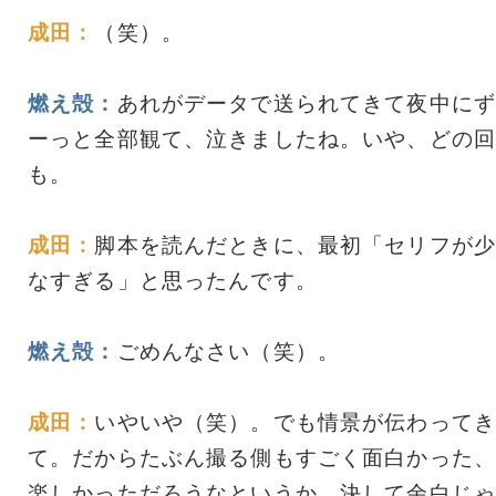
成田：
（笑）。
燃え殻：
あれがデータで送られてきて夜中にず
ーっと全部観て、泣きましたね。いや、どの回
も。
成田：
脚本を読んだときに、最初「セリフが少
なすぎる」と思ったんです。
燃え殻：
ごめんなさい（笑）。
成田：
いやいや（笑）。でも情景が伝わってき
て。だからたぶん撮る側もすごく面白かった、
楽しかっただろうなというか。決して余白じゃ