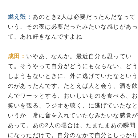
燃え殻：
あのとき2人は必要だったんだなって
いう。その夜は必要だったみたいな感じがあっ
て、あれ好きなんですよね。
成田：
いやあ、なんか。最近自分も思ってい
て。そうやって自分がどうにもならない、どう
しようもないときに、外に逃げていたなという
のがあったんです。たとえば人と会う、酒を飲
んでワーッとする、おいしいものを食べる、お
笑いを観る、ラジオを聴く、に逃げていたなと
いうか。常に音を入れていたなみたいな感覚が
あって。あの2人の場合は、たまたまあの瞬間
になっただけで。自分のなかで自分としっかり