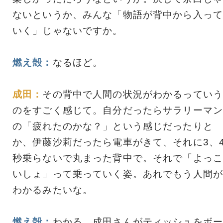
ないというか、みんな「物語が背中から入って
いく」じゃないですか。
燃え殻：
なるほど。
成田：
その背中で人間の状況がわかるっていう
のをすごく感じて。自分だったらサラリーマン
の「疲れたのかな？」という感じだったりと
か、伊藤沙莉だったら電車がきて、それに3、
秒乗らないで丸まった背中で。それで「よっこ
いしょ」って乗っていく姿。あれでもう人間が
わかるみたいな。
燃え殻：
わかる。成田さんがティッシュをボー