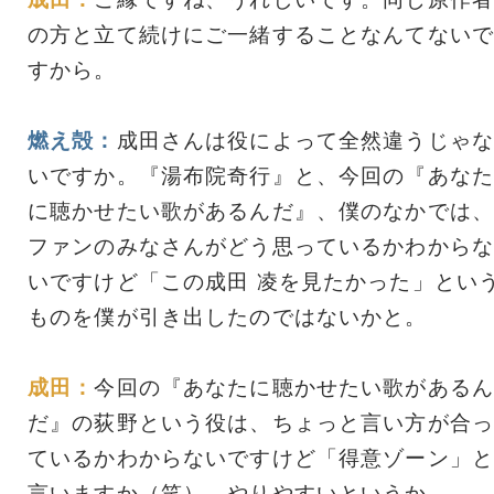
の方と立て続けにご一緒することなんてないで
すから。
燃え殻：
成田さんは役によって全然違うじゃな
いですか。『湯布院奇行』と、今回の『あなた
に聴かせたい歌があるんだ』、僕のなかでは、
ファンのみなさんがどう思っているかわからな
いですけど「この成田 凌を見たかった」とい
ものを僕が引き出したのではないかと。
成田：
今回の『あなたに聴かせたい歌があるん
だ』の荻野という役は、ちょっと言い方が合っ
ているかわからないですけど「得意ゾーン」と
言いますか（笑）。やりやすいというか。