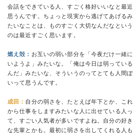
会話をできている人、すごく格好いいなと最近
思うんです。ちょっと現実から逃げてあげるみ
たいなことは、ものすごく大切なんだなという
のは最近すごく思います。
燃え殻：
お互いの弱い部分を「今夜だけ一緒に
いようよ」みたいな。「俺は今日は弱っている
んだ」みたいな、そういうのってとても人間ぽ
いって思うんです。
成田：
自分の弱さを、たとえば年下とか、これ
から仕事をしますみたいな人に出せている人っ
て、すごい人気者が多いですよね。自分の好き
な先輩とかも。最初に弱さを出してくれる人も