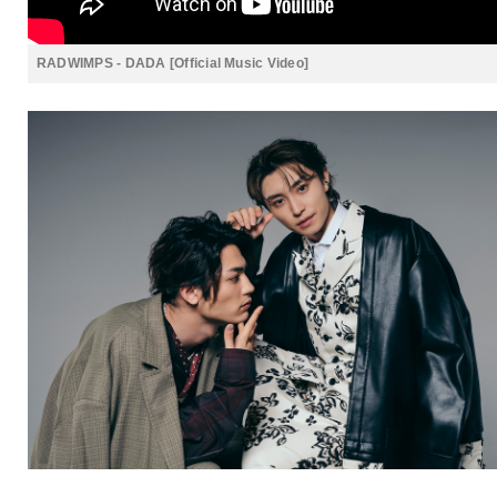
RADWIMPS - DADA [Official Music Video]