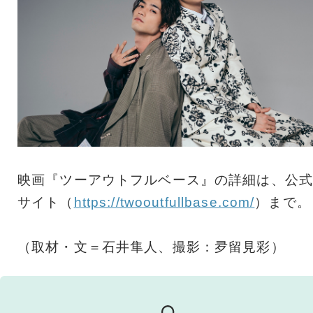
映画『ツーアウトフルベース』の詳細は、公式
サイト（
https://twooutfullbase.com/
）まで。
（取材・文＝石井隼人、撮影：夛留見彩）