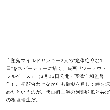
自堕落マイルドヤンキー2人の“絶体絶命な1
日”をスピーディーに描く、映画『ツーアウト
フルベース』（3月25日公開・藤澤浩和監督
作）。初顔合わせながらも撮影を通して絆を深
めたというのが、映画初主演の阿部顕嵐と共演
の板垣瑞生だ。