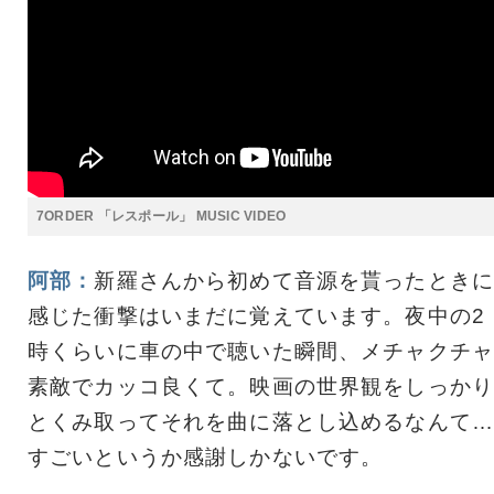
7ORDER 「レスポール」 MUSIC VIDEO
阿部：
新羅さんから初めて音源を貰ったときに
感じた衝撃はいまだに覚えています。夜中の2
時くらいに車の中で聴いた瞬間、メチャクチャ
素敵でカッコ良くて。映画の世界観をしっかり
とくみ取ってそれを曲に落とし込めるなんて…
すごいというか感謝しかないです。