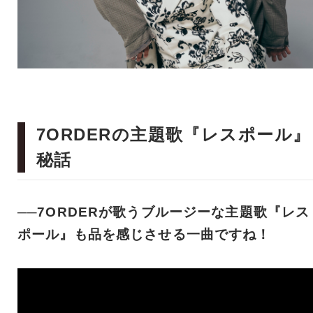
7ORDERの主題歌『レスポール』
秘話
──7ORDERが歌うブルージーな主題歌『レス
ポール』も品を感じさせる一曲ですね！