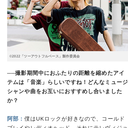
©2022「ツーアウトフルベース」製作委員会
──撮影期間中におふたりの距離を縮めたアイ
テムは「音楽」らしいですね！どんなミュージ
シャンや曲をお互いにおすすめし合いました
か？
阿部：
僕はUKロックが好きなので、コールド
プレイやレディオヘッド、それにテレヴィジョ