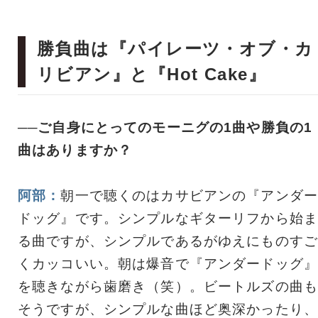
勝負曲は『パイレーツ・オブ・カ
リビアン』と『Hot Cake』
──ご自身にとってのモーニグの1曲や勝負の1
曲はありますか？
阿部：
朝一で聴くのはカサビアンの『アンダー
ドッグ』です。シンプルなギターリフから始ま
る曲ですが、シンプルであるがゆえにものすご
くカッコいい。朝は爆音で『アンダードッグ』
を聴きながら歯磨き（笑）。ビートルズの曲も
そうですが、シンプルな曲ほど奥深かったり、