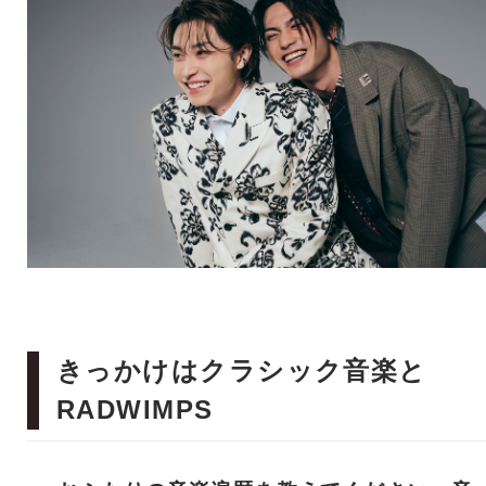
きっかけはクラシック音楽と
RADWIMPS