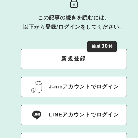
この記事の続きを読むには、
以下から登録/ログインをしてください。
30
簡単
秒
新規登録
J-meアカウントでログイン
LINEアカウントでログイン