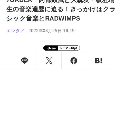
生の音楽遍歴に迫る！きっかけはク
シック音楽とRADWIMPS
エンタメ
2022年03月25日 16:45