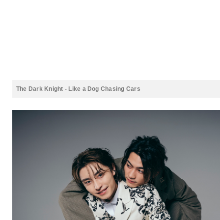
The Dark Knight - Like a Dog Chasing Cars