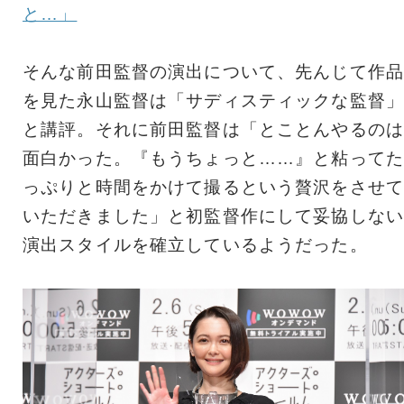
と…」
そんな前田監督の演出について、先んじて作品
を見た永山監督は「サディスティックな監督」
と講評。それに前田監督は「とことんやるのは
面白かった。『もうちょっと……』と粘ってた
っぷりと時間をかけて撮るという贅沢をさせて
いただきました」と初監督作にして妥協しない
演出スタイルを確立しているようだった。