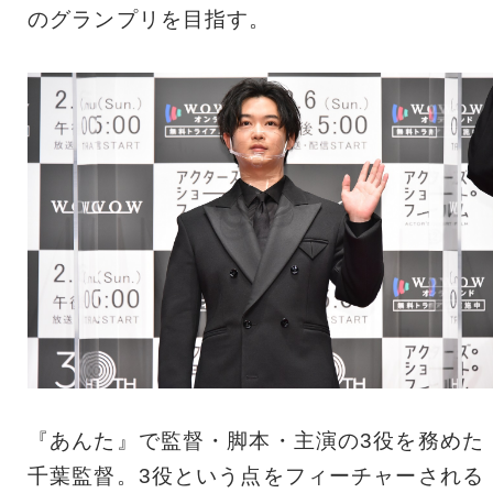
のグランプリを目指す。
『あんた』で監督・脚本・主演の3役を務めた
千葉監督。3役という点をフィーチャーされる