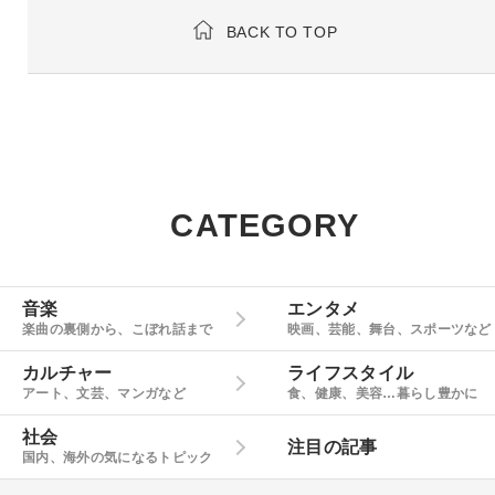
BACK TO TOP
CATEGORY
音楽
エンタメ
楽曲の裏側から、こぼれ話まで
映画、芸能、舞台、スポーツなど
カルチャー
ライフスタイル
アート、文芸、マンガなど
食、健康、美容…暮らし豊かに
社会
注目の記事
国内、海外の気になるトピック