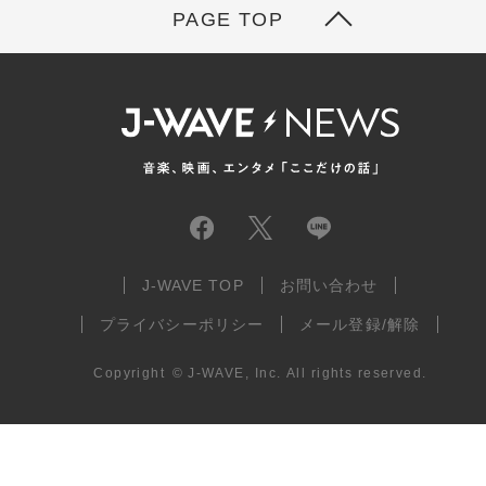
PAGE TOP
J-WAVE TOP
お問い合わせ
プライバシーポリシー
メール登録/解除
Copyright
©
J-WAVE, Inc.
All rights reserved.