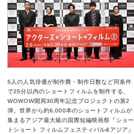
5人の人気俳優が制作費・制作日数など同条件
で25分以内のショートフィルムを制作する、
WOWOW開局30周年記念プロジェクトの第2
弾。世界から約6,000本のショートフィルムが
集まるアジア最大級の国際短編映画祭『ショー
トショート フィルムフェスティバル&アジア