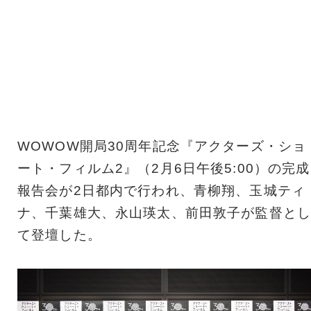
WOWOW開局30周年記念『アクターズ・ショ
ート・フィルム2』（2月6日午後5:00）の完成
報告会が2日都内で行われ、青柳翔、玉城ティ
ナ、千葉雄大、永山瑛太、前田敦子が監督とし
て登壇した。