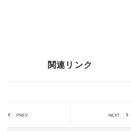
関連リンク
PREV
NEXT