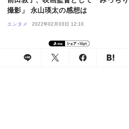
撮影」 永山瑛太の感想は
エンタメ
2022年02月03日 12:10