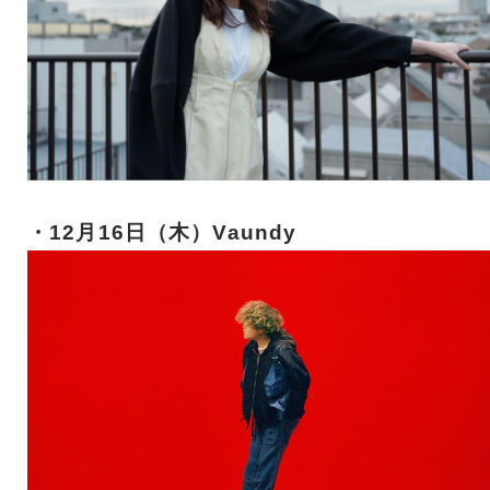
・12月16日（木）Vaundy