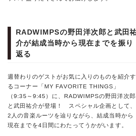
RADWIMPSの野田洋次郎と武田
介が結成当時から現在までを振り
返る
週替わりのゲストがお気に入りのものを紹介す
るコーナー「MY FAVORITE THINGS」
（9:35～9:45）に、RADWIMPSの野田洋次郎
と武田祐介が登場！ スペシャル企画として、
2人の音楽ルーツを辿りながら、結成当時から
現在までを4日間にわたってうかがいます。