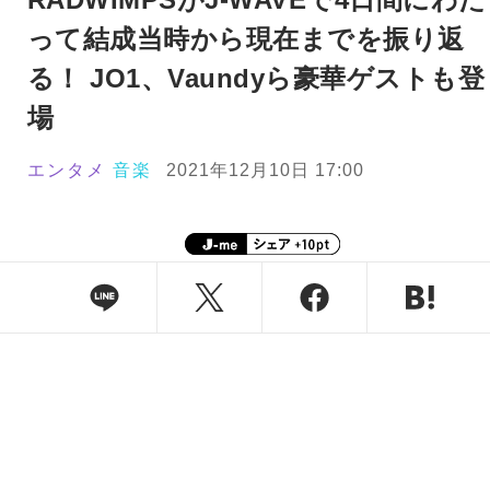
って結成当時から現在までを振り返
る！ JO1、Vaundyら豪華ゲストも登
場
エンタメ
音楽
2021年12月10日 17:00