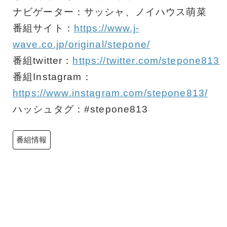
ナビゲーター：サッシャ、ノイハウス萌菜
番組サイト：
https://www.j-
wave.co.jp/original/stepone/
番組twitter：
https://twitter.com/stepone813
番組Instagram：
https://www.instagram.com/stepone813/
ハッシュタグ：#stepone813
番組情報