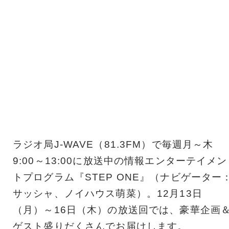
ラジオ局J-WAVE（81.3FM）で毎週月～木
9:00～13:00に放送中の情報エンターテイメン
トプログラム『STEP ONE』（ナビゲーター
サッシャ、ノイハウス萌菜）。12月13日
（月）～16日（木）の放送回では、豪華企画
ゲスト盛りだくさんでお届けします。