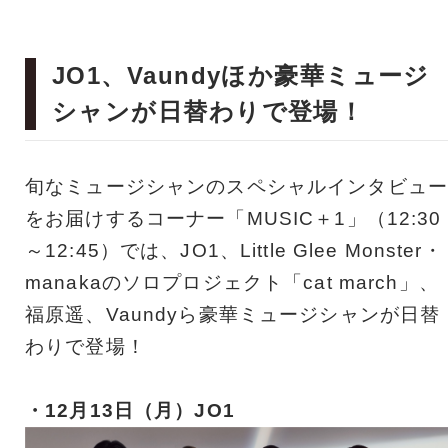
JO1、Vaundyほか豪華ミュージ
シャンが日替わりで登場！
旬なミュージシャンのスペシャルインタビュー
をお届けするコーナー「MUSIC＋1」（12:30
～12:45）では、JO1、Little Glee Monster・
manakaのソロプロジェクト「cat march」、
福原遥、Vaundyら豪華ミュージシャンが日替
わりで登場！
・12月13日（月）JO1