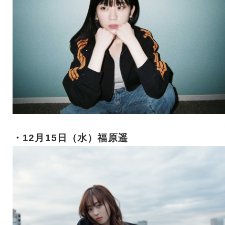
・12月15日（水）福原遥