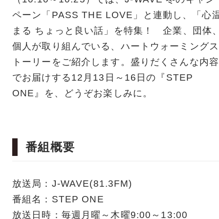
ペーン「PASS THE LOVE」と連動し、「心
まる ちょっと良い話」を特集！ 企業、団体
個人が取り組んでいる、ハートウォーミングス
トーリーをご紹介します。盛りだくさんな内容
でお届けする12月13日～16日の『STEP
ONE』を、どうぞお楽しみに。
番組概要
放送局：J-WAVE(81.3FM)
番組名：STEP ONE
放送日時：毎週月曜～木曜9:00～13:00