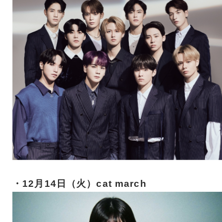
・12月14日（火）cat march