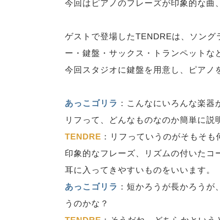
今回はピアノのフレーズが印象的な曲
ゲストで登場したTENDREは、ソン
ー・鍵盤・サックス・トランペットな
今回スタジオに鍵盤を用意し、ピアノ
あっこゴリラ
：こんなにいろんな楽器
リフって、どんなものなのか簡単に説
TENDRE
：リフっていうのがそもそも
印象的なフレーズ、リズムの付いたコ
耳に入ってきやすいものをいいます。
あっこゴリラ
：短かろうが長かろうが
うのかな？