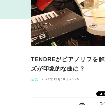
TENDREがピアノリフを
ズが印象的な曲は？
音楽
2021年12月18日 20:45