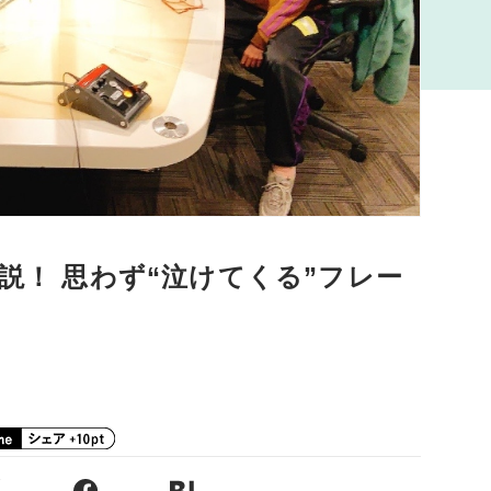
解説！ 思わず“泣けてくる”フレー