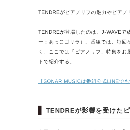
TENDREがピアノリフの魅力やピア
TENDREが登場したのは、J-WAVEで
ー：あっこゴリラ）。番組では、毎回
く。ここでは「ピアノリフ」特集をお
トで紹介する。
【SONAR MUSICは番組公式LINE
TENDREが影響を受けた