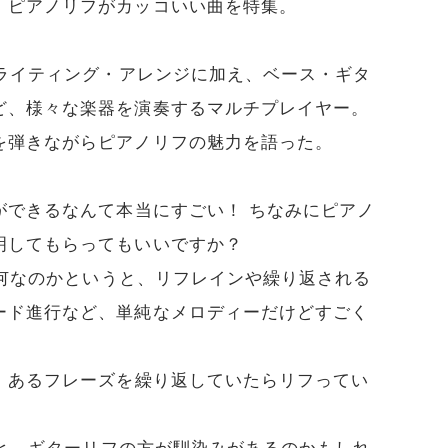
、ピアノリフがカッコいい曲を特集。
グライティング・アレンジに加え、ベース・ギタ
ど、様々な楽器を演奏するマルチプレイヤー。
を弾きながらピアノリフの魅力を語った。
ができるなんて本当にすごい！ ちなみにピアノ
明してもらってもいいですか？
何なのかというと、リフレインや繰り返される
ード進行など、単純なメロディーだけどすごく
、あるフレーズを繰り返していたらリフってい