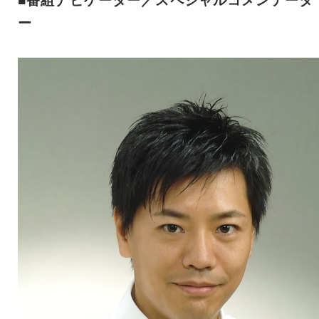
■番組ナビゲーター／スペシャルコメンテータ
ー