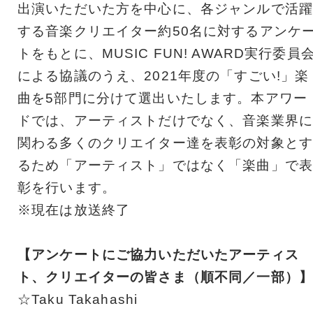
出演いただいた方を中心に、各ジャンルで活躍
する音楽クリエイター約50名に対するアンケ
トをもとに、MUSIC FUN! AWARD実行委員
による協議のうえ、2021年度の「すごい!」楽
曲を5部門に分けて選出いたします。本アワー
ドでは、アーティストだけでなく、音楽業界に
関わる多くのクリエイター達を表彰の対象とす
るため「アーティスト」ではなく「楽曲」で表
彰を行います。
※現在は放送終了
【アンケートにご協力いただいたアーティス
ト、クリエイターの皆さま（順不同／一部）】
☆Taku Takahashi