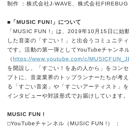
制作 ：株式会社J-WAVE、株式会社FIREBUG
■「MUSIC FUN!」について
「MUSIC FUN !」は、2019年10月15日に始
した音楽の「すごい！」と出会うコミュニティ
です。活動の第一弾としてYouTubeチャンネ
（
https://www.youtube.com/c/MUSICFUN_J
を開設し、「すごい！をあの人から」をコンセ
プトに、音楽業界のトップランナーたちが考え
る「すごい音楽」や「すごいアーティスト」を
インタビューや対談形式でお届けしています。
MUSIC FUN !
□YouTubeチャンネル（MUSIC FUN !） ：