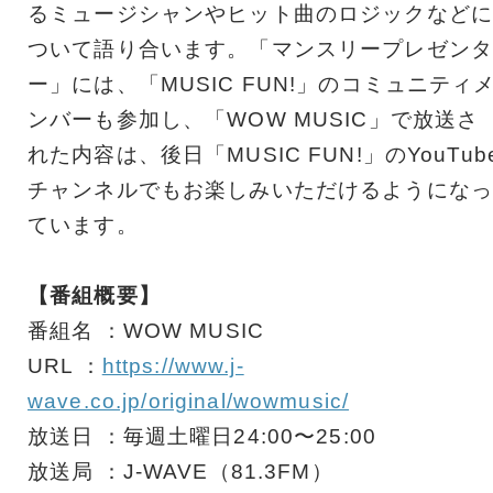
るミュージシャンやヒット曲のロジックなどに
ついて語り合います。「マンスリープレゼンタ
ー」には、「MUSIC FUN!」のコミュニティ
ンバーも参加し、「WOW MUSIC」で放送さ
れた内容は、後日「MUSIC FUN!」のYouTub
チャンネルでもお楽しみいただけるようになっ
ています。
【番組概要】
番組名 ：WOW MUSIC
URL ：
https://www.j-
wave.co.jp/original/wowmusic/
放送日 ：毎週土曜日24:00〜25:00
放送局 ：J-WAVE（81.3FM）