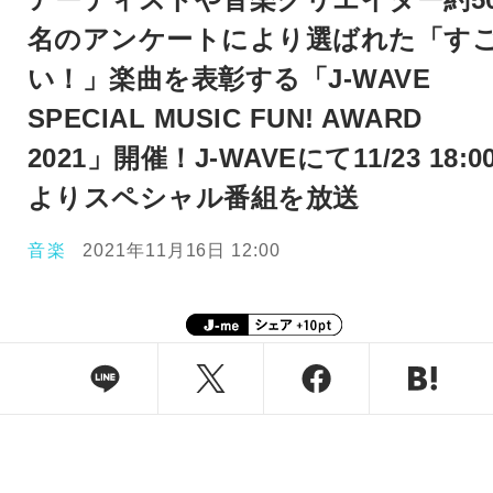
名のアンケートにより選ばれた「す
い！」楽曲を表彰する「J-WAVE
SPECIAL MUSIC FUN! AWARD
2021」開催！J-WAVEにて11/23 18:0
よりスペシャル番組を放送
音楽
2021年11月16日 12:00