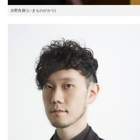
水野良樹 (いきものがかり)