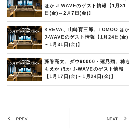
ほか J-WAVEのゲスト情報【1月31
日(金)～2月7日(金)】
KREVA、山崎育三郎、TOMOO ほ
J-WAVEのゲスト情報【1月24日(金)
～1月31日(金)】
藤巻亮太、ダウ90000・蓮見翔、穂
もえか ほか J-WAVEのゲスト情報
【1月17日(金)～1月24日(金)】
PREV
NEXT