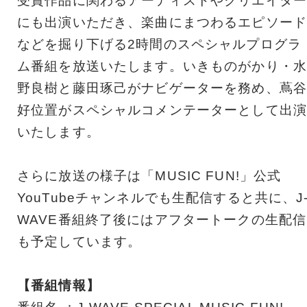
受賞作品に関わるアーティストやクリエイター
にも出演いただき、楽曲にまつわるエピソード
などを掘り下げる2時間のスペシャルプログラ
ム番組を放送いたします。いきものがかり・水
野良樹と藤田琢己がナビゲーターを務め、蔦谷
好位置がスペシャルコメンテーターとして出演
いたします。
さらに放送の様子は「MUSIC FUN!」公式
YouTubeチャンネルでも生配信すると共に、J
WAVE番組終了後にはアフタートークの生配信
も予定しています。
【番組情報】