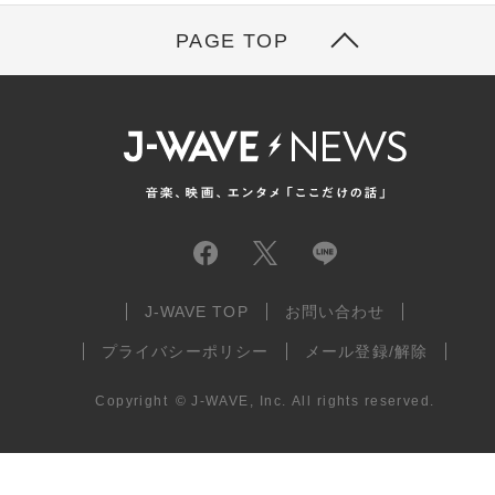
PAGE TOP
J-WAVE TOP
お問い合わせ
プライバシーポリシー
メール登録/解除
Copyright
©
J-WAVE, Inc.
All rights reserved.