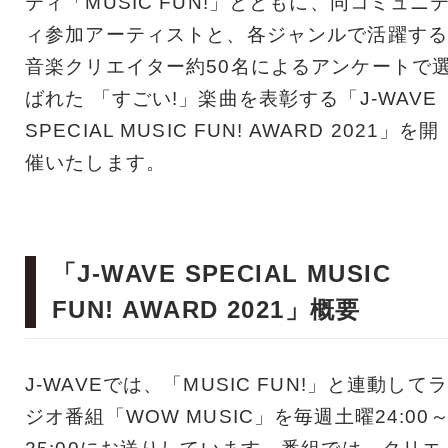
ティ「MUSIC FUN!」とともに、同コミュニ
ィ参加アーティストと、各ジャンルで活躍する
音楽クリエイター約50名によるアンケートで
ばれた 「すごい!」楽曲を表彰する「J-WAVE
SPECIAL MUSIC FUN! AWARD 2021」を開
催いたします。
「J-WAVE SPECIAL MUSIC
FUN! AWARD 2021」概要
J-WAVEでは、「MUSIC FUN!」と連動してラ
ジオ番組「WOW MUSIC」を毎週土曜24:00