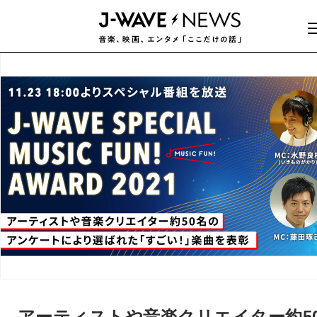
アーティストや音楽クリエイター約5