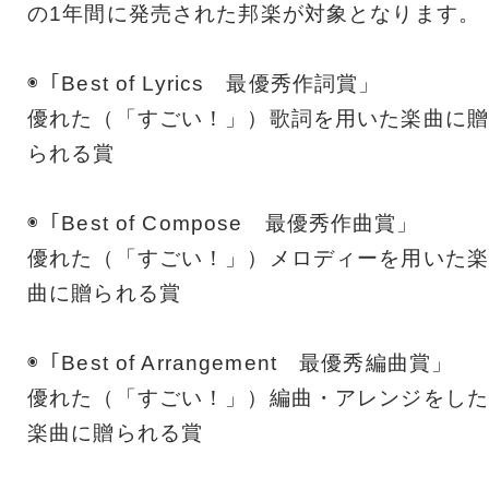
の1年間に発売された邦楽が対象となります。
◉「Best of Lyrics 最優秀作詞賞」
優れた（「すごい！」）歌詞を用いた楽曲に贈
られる賞
◉「Best of Compose 最優秀作曲賞」
優れた（「すごい！」）メロディーを用いた楽
曲に贈られる賞
◉「Best of Arrangement 最優秀編曲賞」
優れた（「すごい！」）編曲・アレンジをした
楽曲に贈られる賞