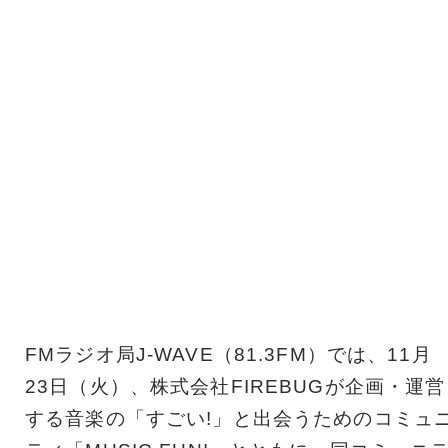
FMラジオ局J-WAVE（81.3FM）では、11月
23日（火）、株式会社FIREBUGが企画・運営
する音楽の「すごい!」と出会うためのコミュ