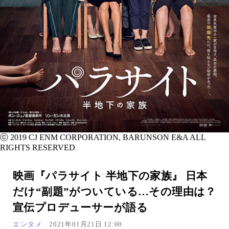
ⓒ 2019 CJ ENM CORPORATION, BARUNSON E&A ALL
RIGHTS RESERVED
映画『パラサイト 半地下の家族』 日本
だけ“副題”がついている…その理由は？
宣伝プロデューサーが語る
エンタメ
2021年01月21日 12:00