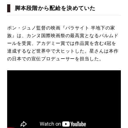
脚本段階から配給を決めていた
ポン・ジュノ監督の映画『パラサイト 半地下の家
族』は、カンヌ国際映画祭の最高賞となるパルムド
ールを受賞、アカデミー賞では作品賞を含む4冠を
達成するなど世界中で大ヒットした。星さんは本作
の日本での宣伝プロデューサーを担当した。