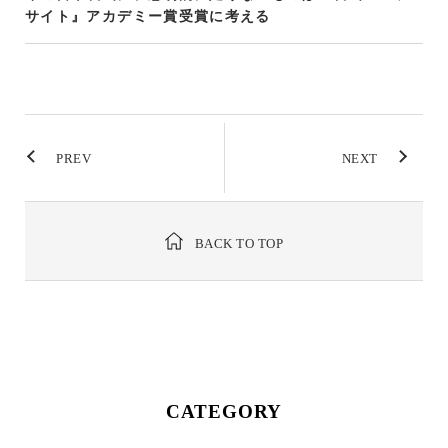
サイト』アカデミー賞受賞に考える
PREV
NEXT
BACK TO TOP
CATEGORY