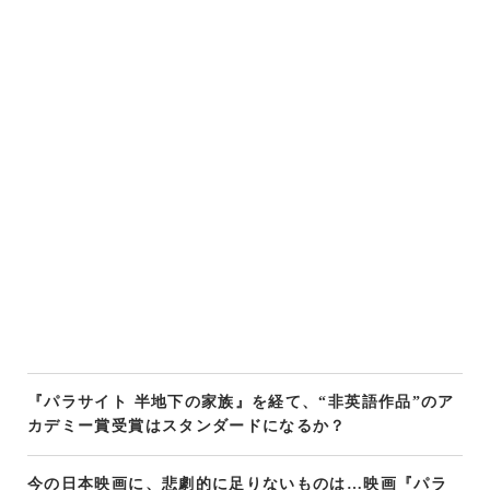
『パラサイト 半地下の家族』を経て、“非英語作品”のア
カデミー賞受賞はスタンダードになるか？
今の日本映画に、悲劇的に足りないものは…映画『パラ