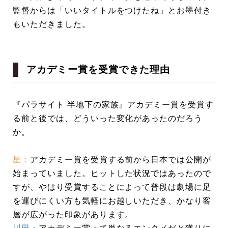
監督からは「いいタイトルをつけたね」とお墨付き
もいただきました。
アカデミー賞を受賞できた理由
『パラサイト 半地下の家族』アカデミー賞を受賞す
る前と後では、どういった変化があったのだろう
か。
星：
アカデミー賞を受賞する前から日本では公開が
始まっていました。ヒットした状況ではあったので
すが、やはり受賞することによって普段は劇場に足
を運びにくい方も気軽にお越しいただき、かなり客
層が広がった印象があります。