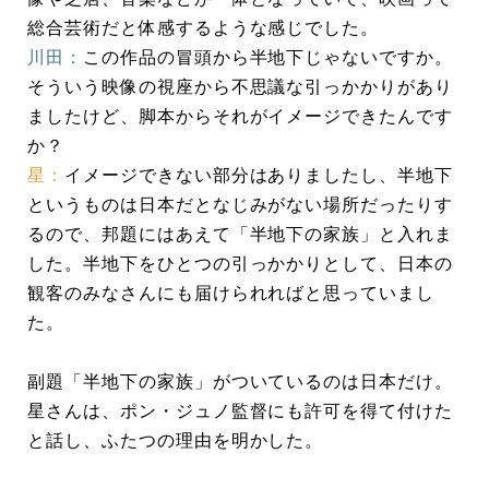
総合芸術だと体感するような感じでした。
川田：
この作品の冒頭から半地下じゃないですか。
そういう映像の視座から不思議な引っかかりがあり
ましたけど、脚本からそれがイメージできたんです
か？
星：
イメージできない部分はありましたし、半地下
というものは日本だとなじみがない場所だったりす
るので、邦題にはあえて「半地下の家族」と入れま
した。半地下をひとつの引っかかりとして、日本の
観客のみなさんにも届けられればと思っていまし
た。
副題「半地下の家族」がついているのは日本だけ。
星さんは、ポン・ジュノ監督にも許可を得て付けた
と話し、ふたつの理由を明かした。