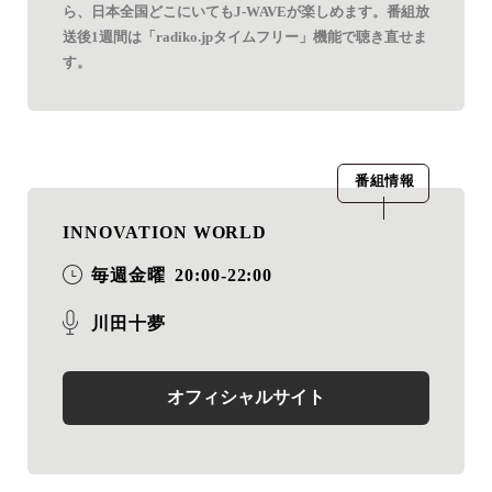
ら、日本全国どこにいてもJ-WAVEが楽しめます。番組放
送後1週間は「radiko.jpタイムフリー」機能で聴き直せま
す。
番組情報
INNOVATION WORLD
毎週金曜
20:00-22:00
川田十夢
オフィシャルサイト