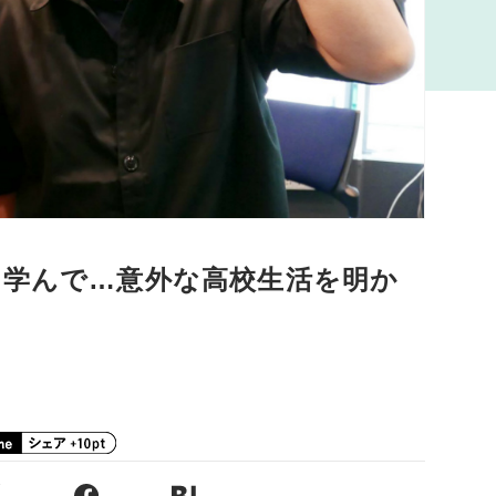
を学んで…意外な高校生活を明か