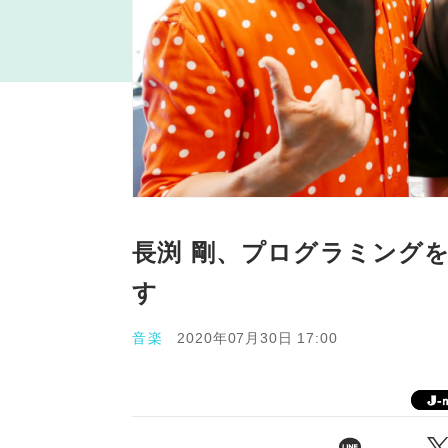
長渕 剛、プログラミング
す
音楽
2020年07月30日 17:00