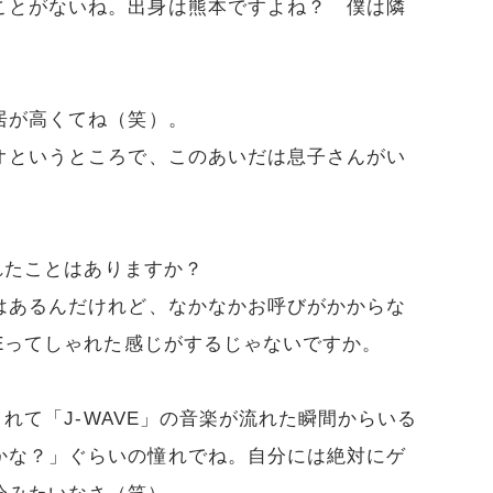
ことがないね。出身は熊本ですよね？ 僕は隣
居が高くてね（笑）。
オというところで、このあいだは息子さんがい
されたことはありますか？
はあるんだけれど、なかなかお呼びがかからな
VEってしゃれた感じがするじゃないですか。
されて「J-WAVE」の音楽が流れた瞬間からいる
かな？」ぐらいの憧れでね。自分には絶対にゲ