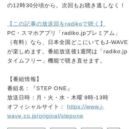
の12時30分頃から。次回もお聴き逃しなく！
【この記事の放送回をradikoで聴く】
PC・スマホアプリ「radiko.jpプレミアム」
（有料）なら、日本全国どこにいてもJ-WAVE
が楽しめます。番組放送後1週間は「radiko.jp
タイムフリー」機能で聴き直せます。
【番組情報】
番組名：『STEP ONE』
放送日時：月・火・水・木曜 9時-13時
オフィシャルサイト：
https://www.j-
wave.co.jp/original/stepone