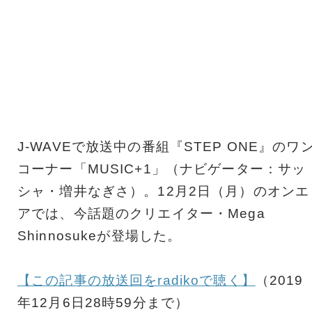
J-WAVEで放送中の番組『STEP ONE』のワ
コーナー「MUSIC+1」（ナビゲーター：サッ
シャ・増井なぎさ）。12月2日（月）のオンエ
アでは、今話題のクリエイター・Mega
Shinnosukeが登場した。
【この記事の放送回をradikoで聴く】
（2019
年12月6日28時59分まで）