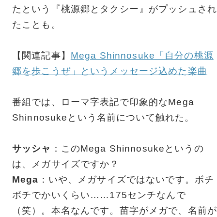
たという『桃源郷とタクシー』がプッシュされ
たことも。
【関連記事】
Mega Shinnosuke「自分の桃源
郷を歩こうぜ」というメッセージ込めた楽曲
番組では、ローマ字表記で印象的なMega
Shinnosukeという名前について触れた。
サッシャ
：このMega Shinnosukeというの
は、メガサイズですか？
Mega
：いや、メガサイズではないです。ボチ
ボチでかいくらい……175センチなんで
（笑）。本名なんです。苗字がメガで、名前が