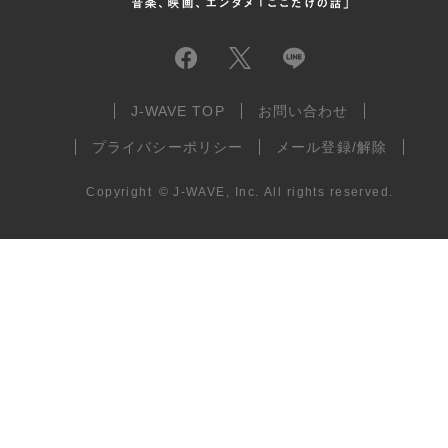
J-WAVE TOP
お問い合わせ
プライバシーポリシー
メール登録/解除
Copyright
©
J-WAVE, Inc.
All rights reserved.