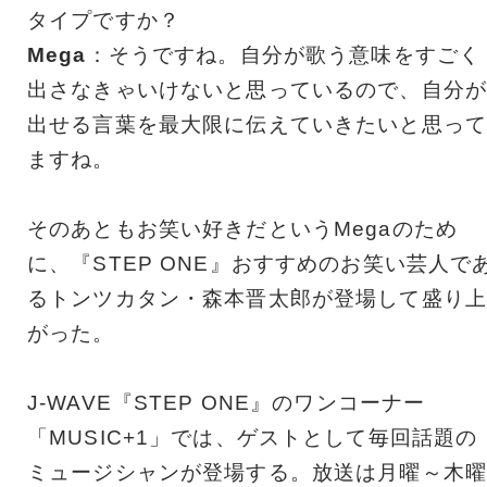
タイプですか？
Mega
：そうですね。自分が歌う意味をすごく
出さなきゃいけないと思っているので、自分が
出せる言葉を最大限に伝えていきたいと思って
ますね。
そのあともお笑い好きだというMegaのため
に、『STEP ONE』おすすめのお笑い芸人で
るトンツカタン・森本晋太郎が登場して盛り上
がった。
J-WAVE『STEP ONE』のワンコーナー
「MUSIC+1」では、ゲストとして毎回話題の
ミュージシャンが登場する。放送は月曜～木曜