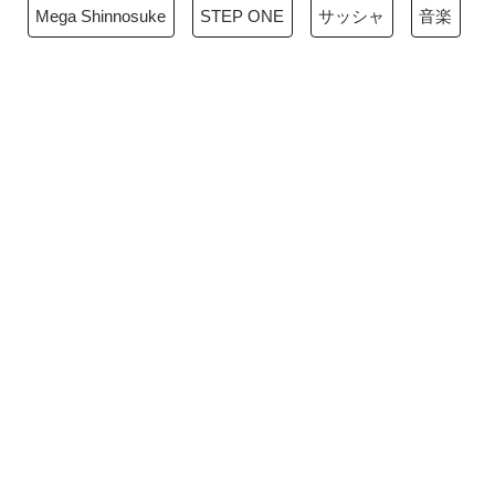
Mega Shinnosuke
STEP ONE
サッシャ
音楽