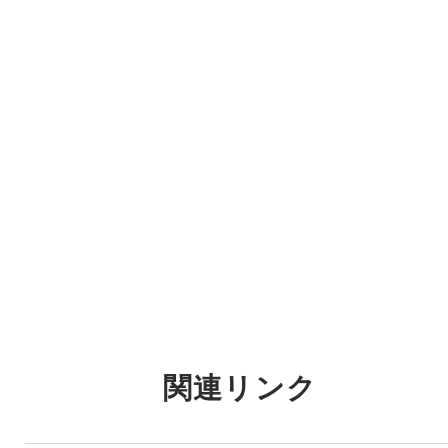
関連リンク