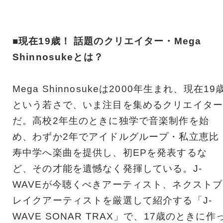
■現在19歳！ 話題のクリエイター・Mega
Shinnosukeとは？
Mega Shinnosukeは2000年生まれ、現在19
という若さで、いま注目を集めるクリエイター
だ。高校2年生のときに独学で音楽制作を始
め、わずか2年でアイドルグループ・私立恵比
寿中学へ楽曲を提供し、初EPを発表するな
ど、その才能を遺憾なく発揮している。J-
WAVEが今聴くべきアーティスト、ネクストブ
レイクアーティストを厳選して紹介する「J-
WAVE SONAR TRAX」で、17歳のときに作