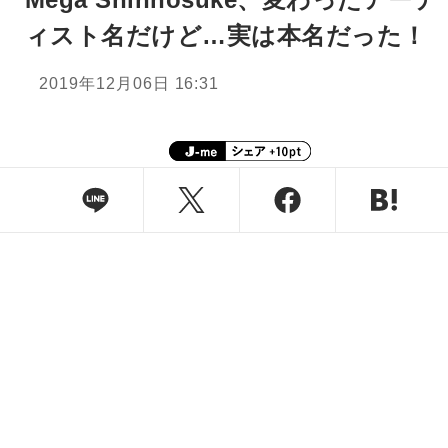
ィスト名だけど…実は本名だった！
2019年12月06日 16:31