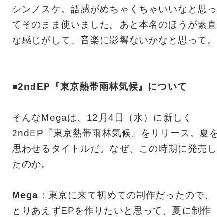
シンノスケ。語感がめちゃくちゃいいなと思っ
てそのまま使いました。あと本名のほうが素直
な感じがして、音楽に影響ないかなと思って。
■2ndEP『東京熱帯雨林気候』について
そんなMegaは、12月4日（水）に新しく
2ndEP『東京熱帯雨林気候』をリリース。夏
思わせるタイトルだ。なぜ、この時期に発売し
たのか。
Mega
：東京に来て初めての制作だったので、
とりあえずEPを作りたいと思って、夏に制作