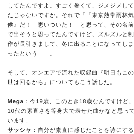
してたんですよ。すごく暑くて、ジメジメして
たじゃないですか。それで「『東京熱帯雨林気
候』だ！ 思いついた！」と思って、その名前
で出そうと思ってたんですけど、ズルズルと制
作が長引きまして、冬に出ることになってしま
ったという……。
そして、オンエアで流れた収録曲『明日もこの
世は回るから』についてもこう話した。
Mega
：今19歳、このとき18歳なんですけど
10代の素直さを等身大で表せた曲かなと思っ
います。
サッシャ
：自分が素直に感じたことを詩にする