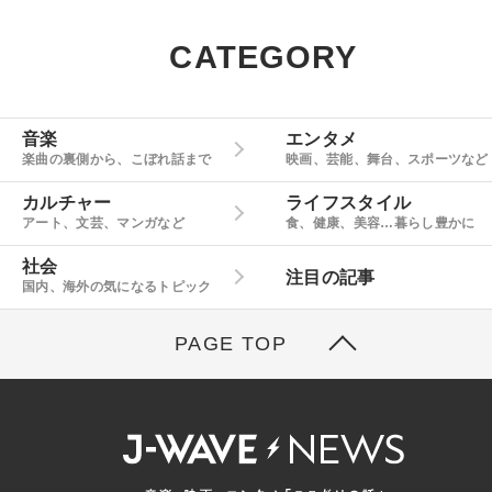
CATEGORY
音楽
エンタメ
楽曲の裏側から、こぼれ話まで
映画、芸能、舞台、スポーツなど
カルチャー
ライフスタイル
アート、文芸、マンガなど
食、健康、美容…暮らし豊かに
社会
注目の記事
国内、海外の気になるトピック
PAGE TOP