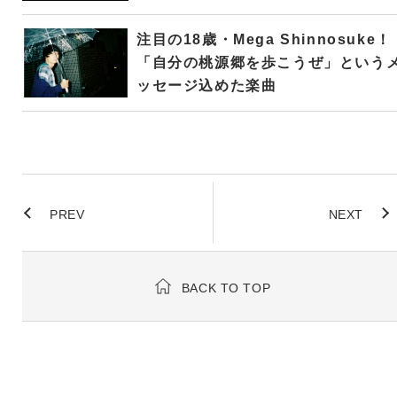
注目の18歳・Mega Shinnosuke！
「自分の桃源郷を歩こうぜ」という
ッセージ込めた楽曲
PREV
NEXT
BACK TO TOP