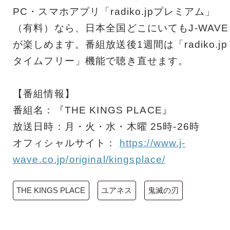
PC・スマホアプリ「radiko.jpプレミアム」
（有料）なら、日本全国どこにいてもJ-WAVE
が楽しめます。番組放送後1週間は「radiko.jp
タイムフリー」機能で聴き直せます。
【番組情報】
番組名：『THE KINGS PLACE』
放送日時：月・火・水・木曜 25時-26時
オフィシャルサイト：
https://www.j-
wave.co.jp/original/kingsplace/
THE KINGS PLACE
ユアネス
鬼滅の刃