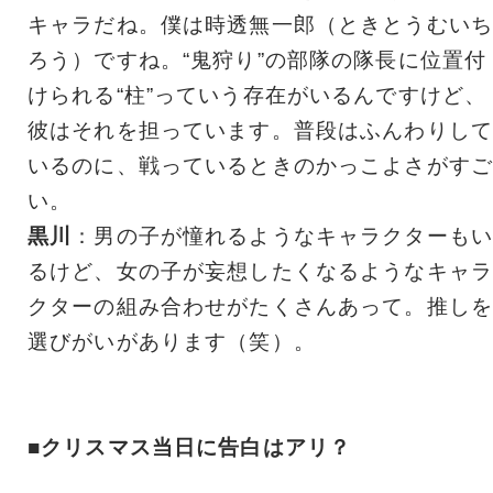
キャラだね。僕は時透無一郎（ときとうむいち
ろう）ですね。“鬼狩り”の部隊の隊長に位置付
けられる“柱”っていう存在がいるんですけど、
彼はそれを担っています。普段はふんわりして
いるのに、戦っているときのかっこよさがすご
い。
黒川
：男の子が憧れるようなキャラクターもい
るけど、女の子が妄想したくなるようなキャラ
クターの組み合わせがたくさんあって。推しを
選びがいがあります（笑）。
■クリスマス当日に告白はアリ？