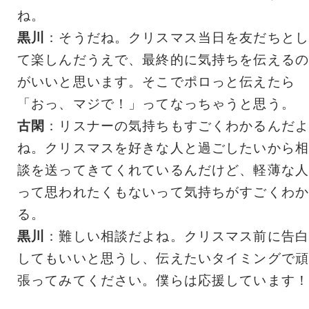
ね。
黒川
：そうだね。クリスマス当日を友だちとし
て楽しんだうえで、最終的に気持ちを伝えるの
がいいと思います。そこでポロっと伝えたら
「おっ、マジで！」ってなっちゃうと思う。
古閑
：リスナーの気持ちもすごくわかるんだよ
ね。クリスマスを好きな人と過ごしたいから相
談を送ってきてくれているんだけど、軽薄な人
って思われたくもないって気持ちがすごくわか
る。
黒川
：難しい相談だよね。クリスマス前に告白
してもいいと思うし、伝えたいタイミングで頑
張ってみてください。僕らは応援しています！