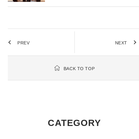
PREV
NEXT
BACK TO TOP
CATEGORY