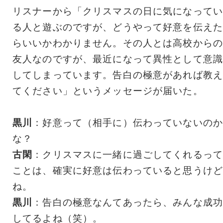
リスナーから「クリスマスの日に気になってい
る人と遊ぶのですが、どうやって好意を伝えた
らいいかわかりません。その人とは高校からの
友人なのですが、最近になって異性として意識
してしまっています。告白の極意があれば教え
てください」というメッセージが届いた。
黒川
：好意って（相手に）伝わっていないのか
な？
古閑
：クリスマスに一緒に過ごしてくれるって
ことは、確実に好意は伝わっていると思うけど
ね。
黒川
：告白の極意なんてあったら、みんな成功
してるよね（笑）。