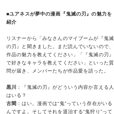
■ユアネスが夢中の漫画『鬼滅の刃』の魅力を
紹介
リスナーから「みなさんのマイブームが『鬼滅
の刃』と聞きました。まだ読んでいないので、
作品の魅力を教えてください」「『鬼滅の刃』
で好きなキャラを教えてください」といった質
問が届き、メンバーたちが作品愛を語った。
黒川
：『鬼滅の刃』がどういう内容か言える人
はいる？
古閑
：はい。漫画では“鬼”っていう存在がいる
んですよ。そしてそれを退治する“鬼狩り”って