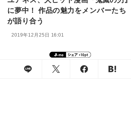
に夢中！ 作品の魅力をメンバーたち
が語り合う
2019年12月25日 16:01