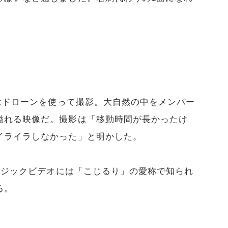
オはドローンを使って撮影。大自然の中をメンバー
溢れる映像だ。撮影は「移動時間が長かったけ
イライラしなかった」と明かした。
ュージックビデオには「こじるり」の愛称で知られ
る。