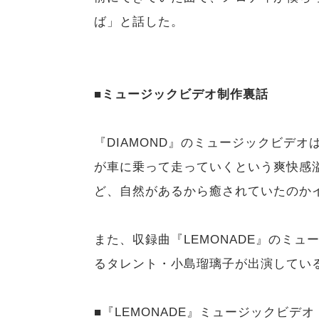
ば」と話した。
■ミュージックビデオ制作裏話
『DIAMOND』のミュージックビデ
が車に乗って走っていくという爽快感
ど、自然があるから癒されていたのか
また、収録曲『LEMONADE』のミ
るタレント・小島瑠璃子が出演してい
■『LEMONADE』ミュージックビデオ