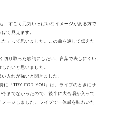
も、すごく元気いっぱいなイメージがある方で
っぽく見えます。
んだ」って思いました。この曲を通して伝えた
く切り取った歌詞にしたい、言葉で表しにくい
けしたいと思いました。
』は思い入れが強いと聞きました。
に『TRY FOR YOU』は、ライブのときにサ
が今までなかったので、後半に大合唱が入って
イメージしました。ライブで一体感を味わいた