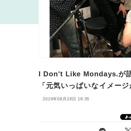
I Don't Like Mond
「元気いっぱいなイメージ
2019年08月28日 18:35