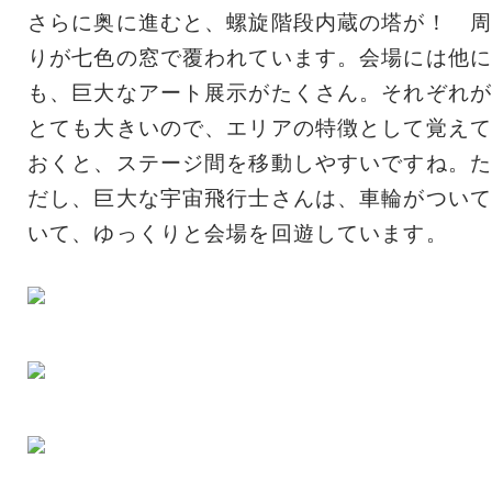
さらに奥に進むと、螺旋階段内蔵の塔が！ 周
りが七色の窓で覆われています。会場には他に
も、巨大なアート展示がたくさん。それぞれが
とても大きいので、エリアの特徴として覚えて
おくと、ステージ間を移動しやすいですね。た
だし、巨大な宇宙飛行士さんは、車輪がついて
いて、ゆっくりと会場を回遊しています。