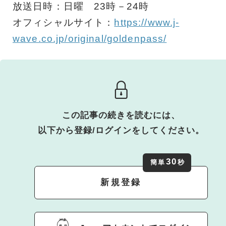
放送日時：日曜 23時－24時
オフィシャルサイト：
https://www.j-
wave.co.jp/original/goldenpass/
この記事の続きを読むには、
以下から登録/ログインをしてください。
30
簡単
秒
新規登録