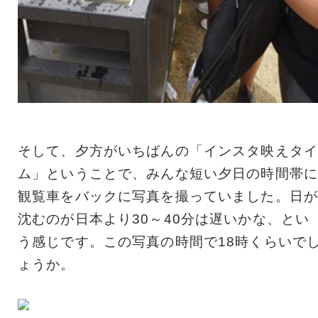
そして、夕方がいちばんの「インスタ映えタイ
ム」ということで、みんな短い夕日の時間帯に
観覧車をバックに写真を撮っていました。日が
沈むのが日本より30～40分は遅いかな、とい
う感じです。この写真の時間で18時くらいで
ょうか。