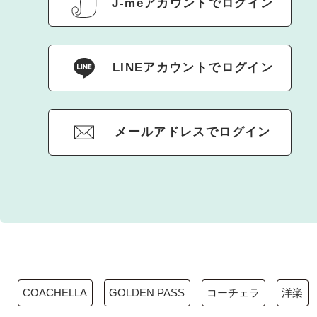
J-meアカウントでログイン
LINEアカウントでログイン
メールアドレスでログイン
COACHELLA
GOLDEN PASS
コーチェラ
洋楽