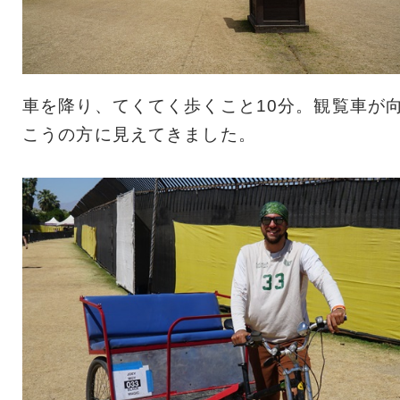
車を降り、てくてく歩くこと10分。観覧車が
こうの方に見えてきました。