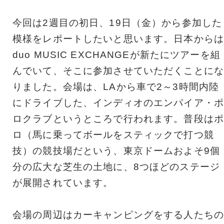
今回は2週目の初日、19日（金）から参加した
模様をレポートしたいと思います。日本からは
duo MUSIC EXCHANGEが新たにツアーを組
んでいて、そこに参加させていただくことにな
りました。会場は、LAから車で2～3時間内陸
にドライブした、インディオのエンパイア・ポ
ロクラブというところで行われます。普段はポ
ロ（馬に乗ってボールをスティックで打つ競
技）の競技場だという、東京ドームおよそ9個
分の広大な芝生の土地に、8つほどのステージ
が展開されています。
会場の周辺はカーキャンピングをする人たちの