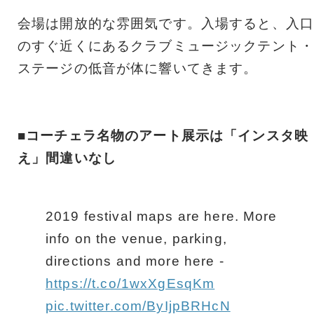
会場は開放的な雰囲気です。入場すると、入口
のすぐ近くにあるクラブミュージックテント・
ステージの低音が体に響いてきます。
■コーチェラ名物のアート展示は「インスタ映
え」間違いなし
2019 festival maps are here. More
info on the venue, parking,
directions and more here -
https://t.co/1wxXgEsqKm
pic.twitter.com/ByIjpBRHcN