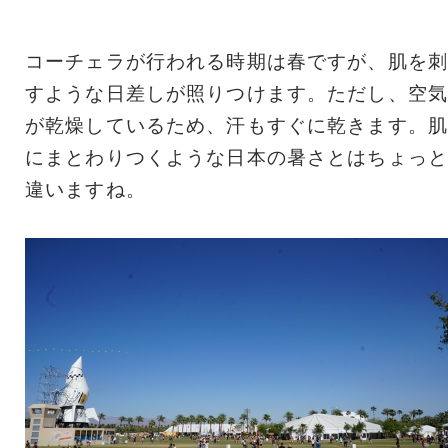
コーチェラが行われる時期は春ですが、肌を刺
すような日差しが照りつけます。ただし、空気
が乾燥しているため、汗もすぐに乾きます。肌
にまとわりつくような日本の暑さとはちょっと
違いますね。