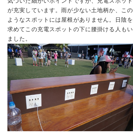
気づいた細かいポイントですが、充電スポット
が充実しています。雨が少ない土地柄か、この
ようなスポットには屋根がありません。日陰を
求めてこの充電スポットの下に腰掛ける人もい
ました。