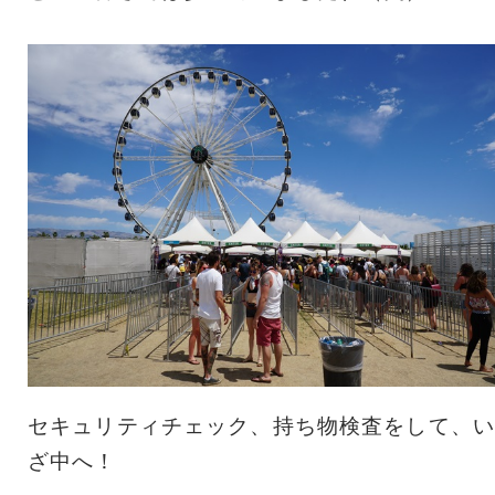
セキュリティチェック、持ち物検査をして、い
ざ中へ！