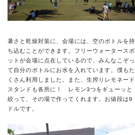
暑さと乾燥対策に、会場には、空のボトルを持
ち込むことができます。フリーウォータースポ
ットが会場に点在しているので、みんなこぞっ
て自分のボトルにお水を入れています。僕もた
くさん利用しました。また、生搾りレモネード
スタンドも各所に！ レモン3つをギューッと
絞って、その場で作ってくれます。お値段は9
ドルです。