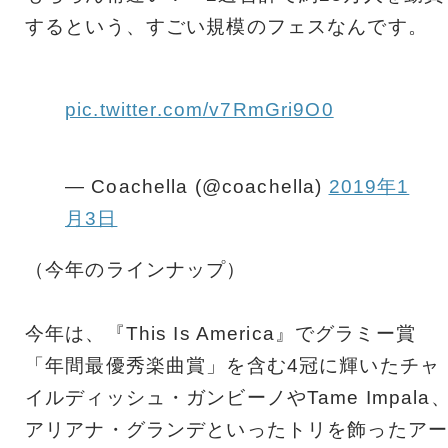
するという、すごい規模のフェスなんです。
pic.twitter.com/v7RmGri9O0
— Coachella (@coachella)
2019年1
月3日
（今年のラインナップ）
今年は、『This Is America』でグラミー賞
「年間最優秀楽曲賞」を含む4冠に輝いたチャ
イルディッシュ・ガンビーノやTame Impala
アリアナ・グランデといったトリを飾ったアー