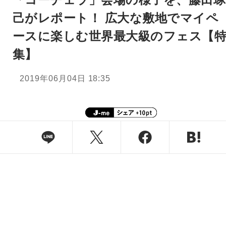
己がレポート！ 広大な敷地でマイペ
ースに楽しむ世界最大級のフェス【
集】
2019年06月04日 18:35