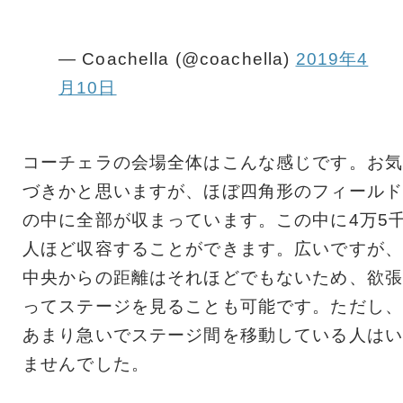
— Coachella (@coachella)
2019年4
月10日
コーチェラの会場全体はこんな感じです。お気
づきかと思いますが、ほぼ四角形のフィールド
の中に全部が収まっています。この中に4万5
人ほど収容することができます。広いですが、
中央からの距離はそれほどでもないため、欲張
ってステージを見ることも可能です。ただし、
あまり急いでステージ間を移動している人はい
ませんでした。