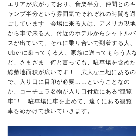
エリアが広がっており、音楽半分、仲間とのキ
ャンプ半分という雰囲気でそれぞれの時間を過
ごしています。会場に来る人は、アメリカ現地
から車で来る人、付近のホテルからシャトルバ
スが出ていて、それに乗り合いで到着する人、
Uberに乗ってくる人、家族に送ってもらう人
ど、さまざま。何と言っても、駐車場を含めた
総敷地面積が広いです！ 広大な土地にあるの
で、入り口に目印が必要……ということなの
か、コーチェラ名物が入り口付近にある“観覧
車”！ 駐車場に車を止めて、遠くにある観覧
車をめがけて歩いていきます。