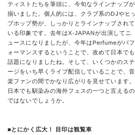
ティストたちを筆頭に、今旬なラインナップが
揃いました。個人的には、クラブ系のDJやヒ
プホップ勢が、しっかりとラインナップされて
いる印象です。去年はX-JAPANが出演してニ
ュースになりましたが、今年はPerfumeがパ
ォーマンスするということで、改めて日本でも
話題になりましたね。そして、いくつかのステ
ージをいち早くライブ配信していることで、音
楽ファンの間でかなり広がりを見せています。
日本でも馴染みの海外フェスの一つと言えるの
ではないでしょうか。
■とにかく広大！ 目印は観覧車