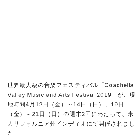
世界最大級の音楽フェスティバル「Coachella
Valley Music and Arts Festival 2019」が、
地時間4月12日（金）～14日（日）、19日
（金）～21日（日）の週末2回にわたって、米
カリフォルニア州インディオにて開催されまし
た。