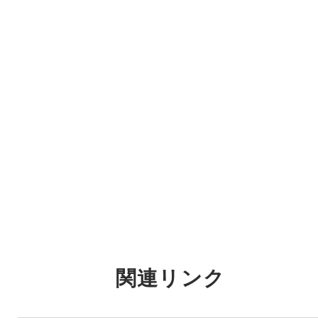
関連リンク