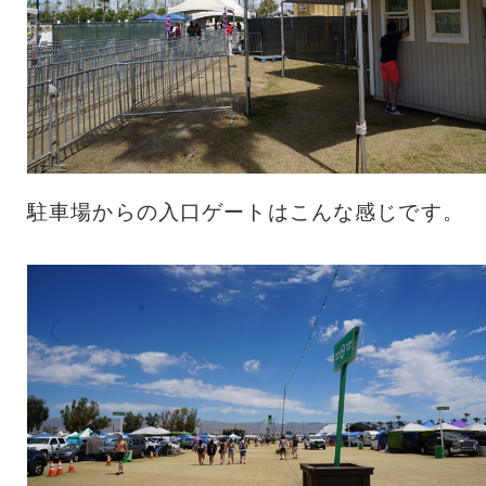
駐車場からの入口ゲートはこんな感じです。