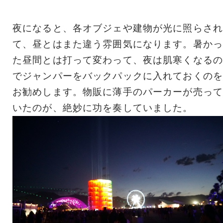
夜になると、各オブジェや建物が光に照らされ
て、昼とはまた違う雰囲気になります。暑かっ
た昼間とは打って変わって、夜は肌寒くなるの
でジャンパーをバックパックに入れておくのを
お勧めします。物販に薄手のパーカーが売って
いたのが、絶妙に功を奏していました。