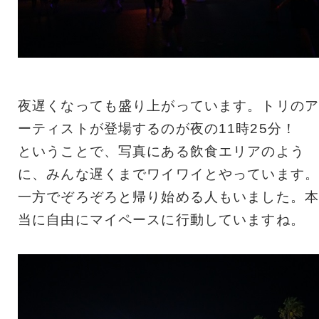
夜遅くなっても盛り上がっています。トリのア
ーティストが登場するのが夜の11時25分！
ということで、写真にある飲食エリアのよう
に、みんな遅くまでワイワイとやっています。
一方でぞろぞろと帰り始める人もいました。本
当に自由にマイペースに行動していますね。