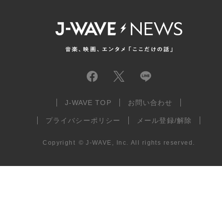
J-WAVE TOP
お問い合わせ
プライバシーポリシー
メール登録/解除
Copyright
©
J-WAVE, Inc.
All rights reserved.