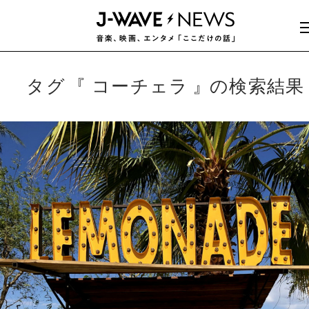
タグ
コーチェラ
の検索結果