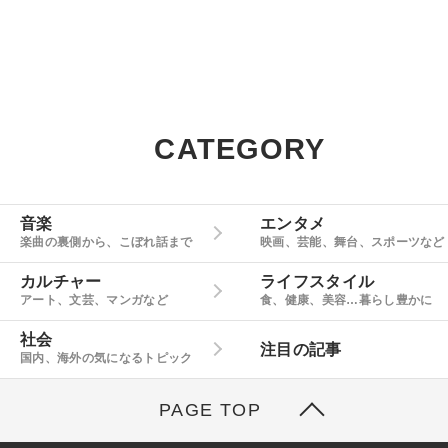
CATEGORY
音楽
エンタメ
楽曲の裏側から、こぼれ話まで
映画、芸能、舞台、スポーツなど
カルチャー
ライフスタイル
アート、文芸、マンガなど
食、健康、美容…暮らし豊かに
社会
注目の記事
国内、海外の気になるトピック
PAGE TOP