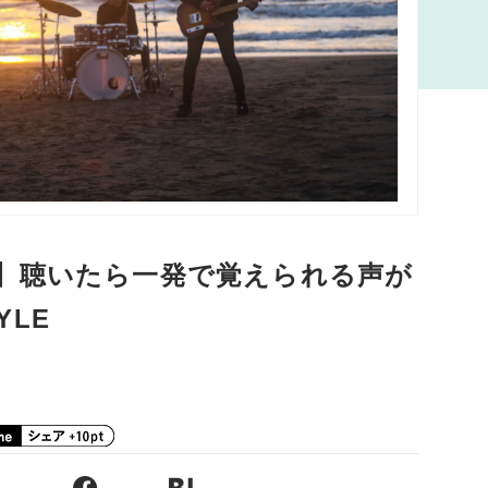
】聴いたら一発で覚えられる声が
YLE