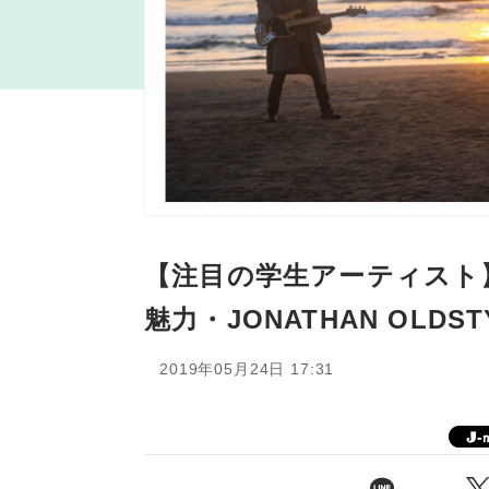
【注目の学生アーティスト
魅力・JONATHAN OLDST
2019年05月24日 17:31