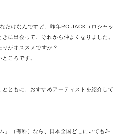
なだけなんですど、昨年RO JACK（ロジャッ
ときに出会って、それから仲よくなりました。
たりがオススメですか？
いところです。
くとともに、おすすめアーティストを紹介して
レミアム』（有料）なら、日本全国どこにいてもJ-