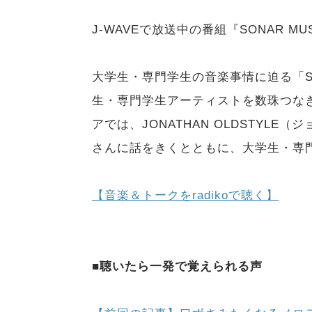
J-WAVEで放送中の番組『SONAR 
大学生・専門学生の音楽事情に迫る「SON
生・専門学生アーティストを数珠つなぎ
アでは、JONATHAN OLDSTYLE
さんに話をきくとともに、大学生・専
【音楽＆トークをradikoで聴く】
■聴いたら一発で覚えられる声