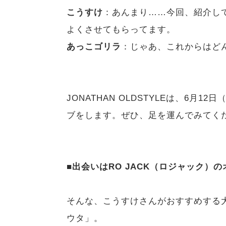
こうすけ
：あんまり……今回、紹介して
よくさせてもらってます。
あっこゴリラ
：じゃあ、これからはど
JONATHAN OLDSTYLEは、6月
ブをします。ぜひ、足を運んでみてく
■出会いはRO JACK（ロジャック）
そんな、こうすけさんがおすすめする
ウタ」。