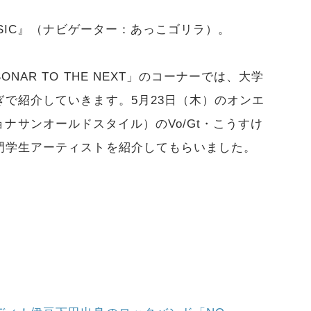
MUSIC』（ナビゲーター：あっこゴリラ）。
AR TO THE NEXT」のコーナーでは、大学
で紹介していきます。5月23日（木）のオンエ
（ジョナサンオールドスタイル）のVo/Gt・こうすけ
門学生アーティストを紹介してもらいました。