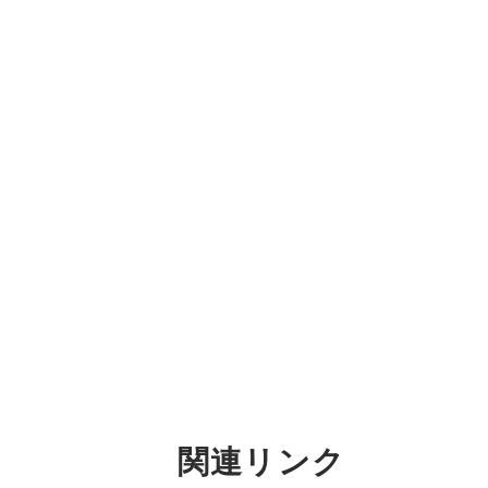
関連リンク