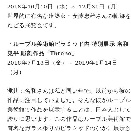
2018年10月10日（水）～ 12月31日（月）
世界的に有名な建築家・安藤忠雄さんの軌跡を
たどる展覧会です。
・ルーブル美術館ピラミッド内 特別展示 名和
晃平 彫刻作品「Throne」
2018年7月13日（金）～ 2019年1月14日
（月）
滝川
：名和さんは私と同い年で、以前から彼の
作品に注目していました。そんな彼がルーブル
美術館で作品を展示することは、日本人として
誇りに思います。この作品はルーブル美術館で
有名なガラス張りのピラミッドのなかに展示さ