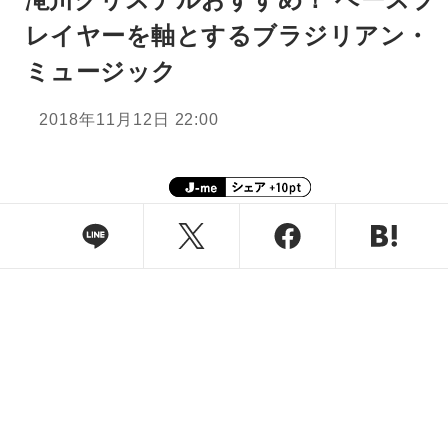
レイヤーを軸とするブラジリアン・
ミュージック
2018年11月12日 22:00