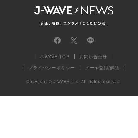
J-WAVE TOP
お問い合わせ
プライバシーポリシー
メール登録/解除
Copyright
©
J-WAVE, Inc.
All rights reserved.