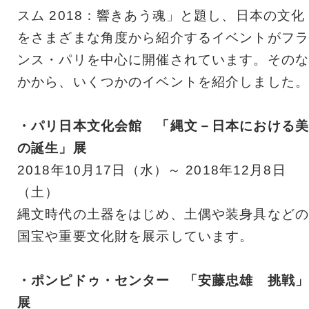
スム 2018：響きあう魂」と題し、日本の文化
をさまざまな角度から紹介するイベントがフラ
ンス・パリを中心に開催されています。そのな
かから、いくつかのイベントを紹介しました。
・パリ日本文化会館 「縄文－日本における美
の誕生」展
2018年10月17日（水）～ 2018年12月8日
（土）
縄文時代の土器をはじめ、土偶や装身具などの
国宝や重要文化財を展示しています。
・ポンピドゥ・センター 「安藤忠雄 挑戦」
展