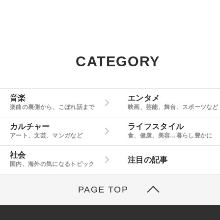
CATEGORY
音楽
エンタメ
楽曲の裏側から、こぼれ話まで
映画、芸能、舞台、スポーツなど
カルチャー
ライフスタイル
アート、文芸、マンガなど
食、健康、美容…暮らし豊かに
社会
注目の記事
国内、海外の気になるトピック
PAGE TOP