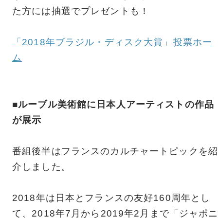
た方には抽選でプレゼントも！
「2018年ブラジル・ディスク大賞」投票ホー
ム
■ルーブル美術館に日本人アーティストの作品
が展示
番組後半はフランスのカルチャートピックを紹
介しました。
2018年は日本とフランスの友好160周年とし
て、2018年7月から2019年2月まで「ジャポ