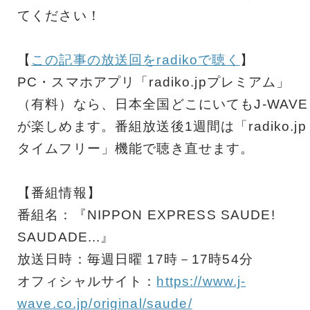
てください！
【
この記事の放送回をradikoで聴く
】
PC・スマホアプリ「radiko.jpプレミアム」
（有料）なら、日本全国どこにいてもJ-WAVE
が楽しめます。番組放送後1週間は「radiko.jp
タイムフリー」機能で聴き直せます。
【番組情報】
番組名：『NIPPON EXPRESS SAUDE!
SAUDADE...』
放送日時：毎週日曜 17時－17時54分
オフィシャルサイト：
https://www.j-
wave.co.jp/original/saude/