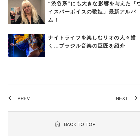
“渋谷系”にも大きな影響を与えた「
イスパーボイスの歌姫」最新アルバ
ム！
ナイトライフを楽しむリオの人々描
く…ブラジル音楽の巨匠を紹介
PREV
NEXT
BACK TO TOP