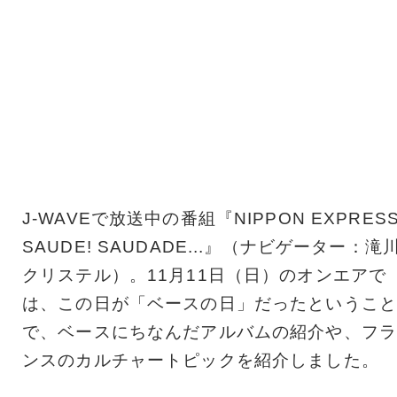
J-WAVEで放送中の番組『NIPPON EXPRES
SAUDE! SAUDADE...』（ナビゲーター：滝
クリステル）。11月11日（日）のオンエアで
は、この日が「ベースの日」だったということ
で、ベースにちなんだアルバムの紹介や、フラ
ンスのカルチャートピックを紹介しました。