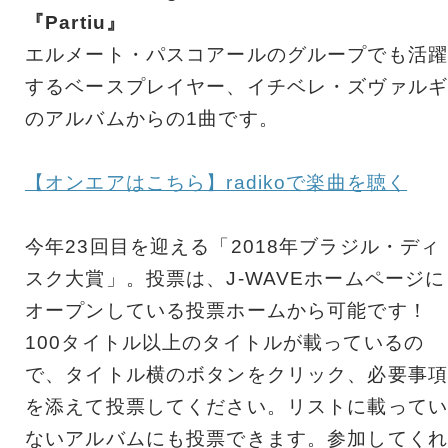
『Partiu』
エルメート・パスコアールのグループでも活躍
するベースプレイヤー、イチベレ・ズヴァルギ
のアルバムからの1曲です。
【オンエアはこちら】radikoで楽曲を聴く
今年23回目を迎える「2018年ブラジル・ディ
スク大賞」。投票は、J-WAVEホームページに
オープンしている投票ホームから可能です！
100タイトル以上のタイトルが載っているの
で、タイトル横のボタンをクリック、必要事項
を添えて投票してください。リストに載ってい
ないアルバムにも投票できます。参加してくれ