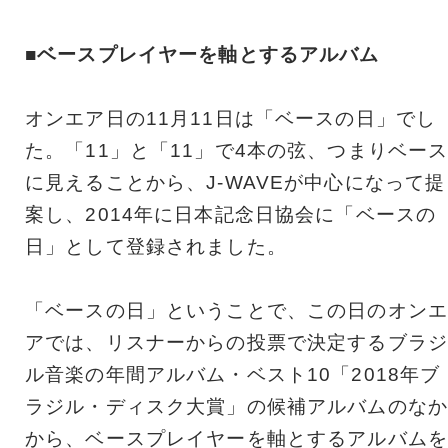
■ベースプレイヤーを軸とするアルバム
オンエア日の11月11日は「ベースの日」でし
た。「11」と「11」で4本の弦、つまりベー
に見えることから、J-WAVEが中心になって提
案し、2014年に日本記念日協会に「ベースの
日」として登録されました。
「ベースの日」ということで、この日のオンエ
アでは、リスナーからの投票で決定するブラジ
ル音楽の年間アルバム・ベスト10「2018年ブ
ラジル・ディスク大賞」の候補アルバムのなか
から、ベースプレイヤーを軸とするアルバムを