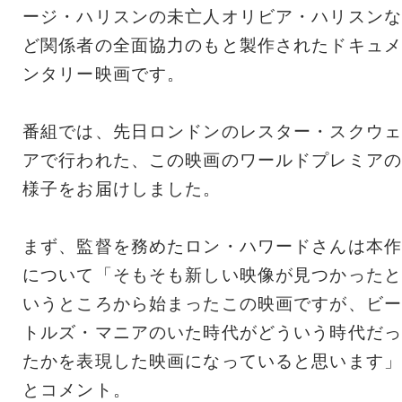
ージ・ハリスンの未亡人オリビア・ハリスンな
ど関係者の全面協力のもと製作されたドキュメ
ンタリー映画です。
番組では、先日ロンドンのレスター・スクウェ
アで行われた、この映画のワールドプレミアの
様子をお届けしました。
まず、監督を務めたロン・ハワードさんは本作
について「そもそも新しい映像が見つかったと
いうところから始まったこの映画ですが、ビー
トルズ・マニアのいた時代がどういう時代だっ
たかを表現した映画になっていると思います」
とコメント。