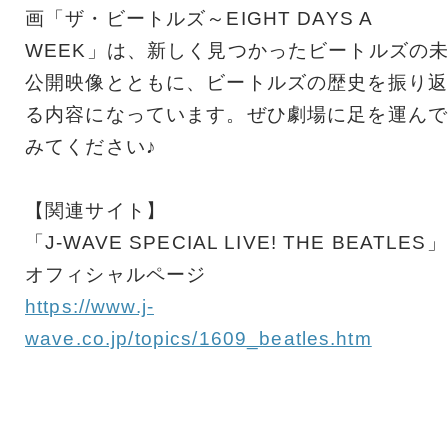
画「ザ・ビートルズ～EIGHT DAYS A
WEEK」は、新しく見つかったビートルズの
公開映像とともに、ビートルズの歴史を振り返
る内容になっています。ぜひ劇場に足を運んで
みてください♪
【関連サイト】
「J-WAVE SPECIAL LIVE! THE BEATLES」
オフィシャルページ
https://www.j-
wave.co.jp/topics/1609_beatles.htm