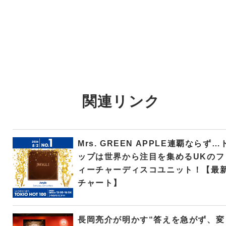
関連リンク
Mrs. GREEN APPLE連覇ならず…
ップは世界から注目を集めるUKのフ
ィーチャーディスコユニット！【最
チャート】
長岡亮介が明かす“答えを急がず、変