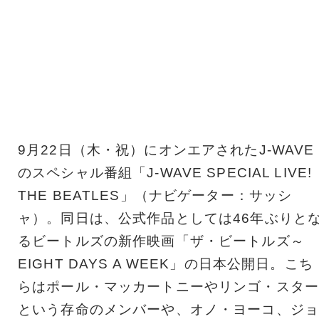
9月22日（木・祝）にオンエアされたJ-WAVE
のスペシャル番組「J-WAVE SPECIAL LIVE!
THE BEATLES」（ナビゲーター：サッシ
ャ）。同日は、公式作品としては46年ぶりと
るビートルズの新作映画「ザ・ビートルズ～
EIGHT DAYS A WEEK」の日本公開日。こち
らはポール・マッカートニーやリンゴ・スター
という存命のメンバーや、オノ・ヨーコ、ジョ