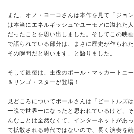
また、オノ・ヨーコさんは本作を見て「ジョン
は本当にエネルギッシュでユーモアに溢れた人
だったことを思い出しました。そしてこの映画
で語られている部分は、まさに歴史が作られた
その瞬間だと思います」と語りました。
そして最後は、主役のポール・マッカートニー
＆リンゴ・スターが登場！
見どころについてポールさんは「ビートルズは
一晩で世界一になったと思われているけど、そ
んなことは全然なくて、インターネットがあっ
て拡散される時代ではないので、長く演奏を続