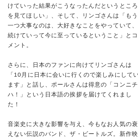
けていった結果がこうなったんだというところ
を見てほしい」、そして、リンゴさんは「もう
一つ大事なのは、大好きなことをやっていて、
続けていって今に至っているということ」とコ
メント。
さらに、日本のファンに向けてリンゴさんは
「10月に日本に会いに行くので楽しみにして
ます」と話し、ポールさんは得意の「コンニチ
ハ！」という日本語の挨拶を届けてくれまし
た！
音楽史に大きな影響を与え、今もなお人気の衰
えない伝説のバンド、ザ・ビートルズ。新作映