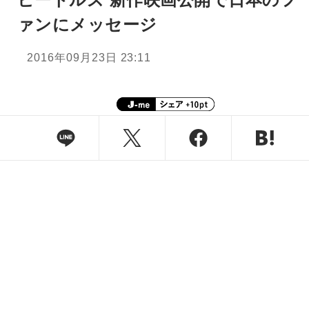
ァンにメッセージ
2016年09月23日 23:11