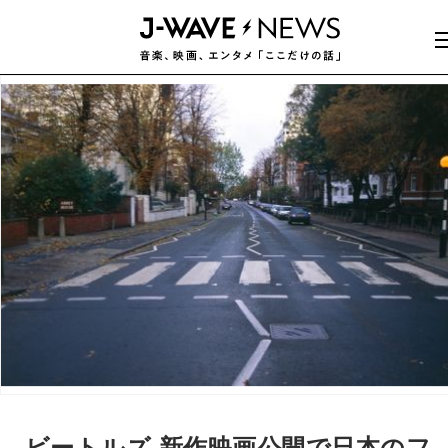
ビートルズ 新作映画公開で日本のフ