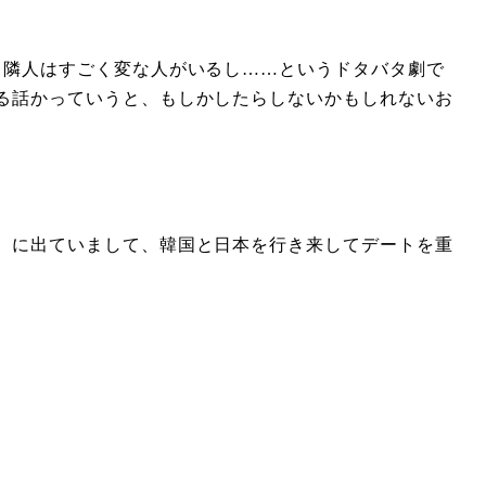
、隣人はすごく変な人がいるし……というドタバタ劇で
る話かっていうと、もしかしたらしないかもしれないお
）に出ていまして、韓国と日本を行き来してデートを重