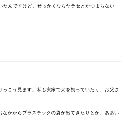
いたんですけど、せっかくならヤラセとかつまらない
けっこう見ます。私も実家で犬を飼っていたり、お父さ
おなかからプラスチックの袋が出てきたりとか、ああい