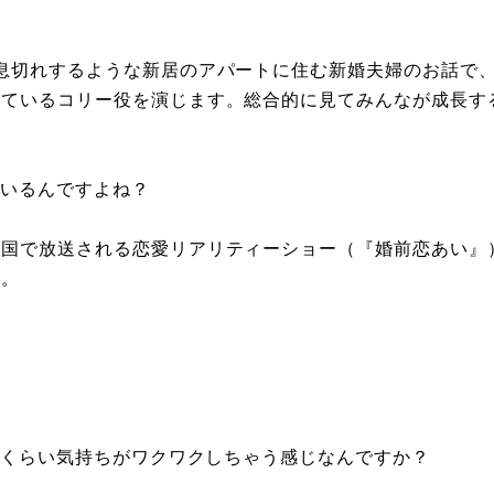
息切れするような新居のアパートに住む新婚夫婦のお話で
っているコリー役を演じます。総合的に見てみんなが成長す
いるんですよね？
韓国で放送される恋愛リアリティーショー（『婚前恋あい』
す。
くらい気持ちがワクワクしちゃう感じなんですか？