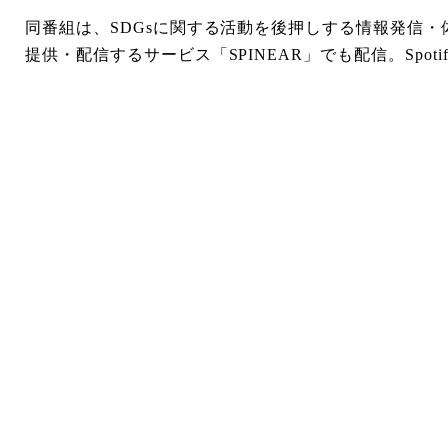
同番組は、SDGsに関する活動を後押しする情報発信・体
提供・配信するサービス「SPINEAR」でも配信。Spotif