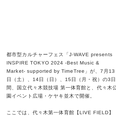
都市型カルチャーフェス「J-WAVE presents
INSPIRE TOKYO 2024 -Best Music &
Market- supported by TimeTree」が、7月13
日（土）、14日（日）、15日（月・祝）の3
間、国立代々木競技場 第一体育館と、代々木
園イベント広場・ケヤキ並木で開催。
ここでは、代々木第一体育館【LIVE FIELD】