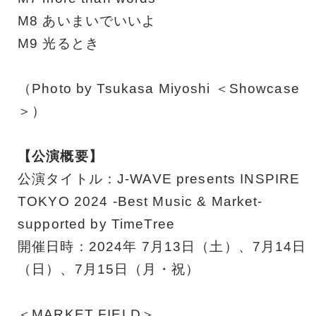
M8 あいまいでいいよ
M9 光るとき
（Photo by Tsukasa Miyoshi ＜Showcase
＞）
【公演概要】
公演タイトル：J-WAVE presents INSPIRE
TOKYO 2024 -Best Music & Market-
supported by TimeTree
開催日時：2024年 7月13日（土）、7月14日
（日）、7月15日（月・祝）
＜MARKET FIELD＞