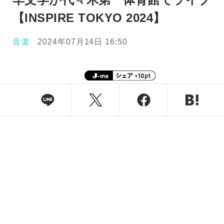
【INSPIRE TOKYO 2024】
音楽
2024年07月14日 16:50