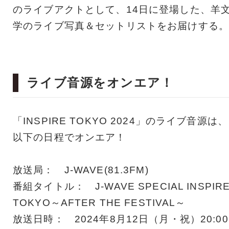
のライブアクトとして、14日に登場した、羊
学のライブ写真＆セットリストをお届けする。
ライブ音源をオンエア！
「INSPIRE TOKYO 2024」のライブ音源は、
以下の日程でオンエア！
放送局： J-WAVE(81.3FM)
番組タイトル： J-WAVE SPECIAL INSPIR
TOKYO～AFTER THE FESTIVAL～
放送日時： 2024年8月12日（月・祝）20:00