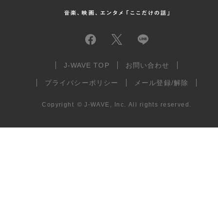
J-WAVE TOP
お問い合わせ
プライバシーポリシー
メール登録/解除
Copyright
©
J-WAVE, Inc.
All rights reserved.