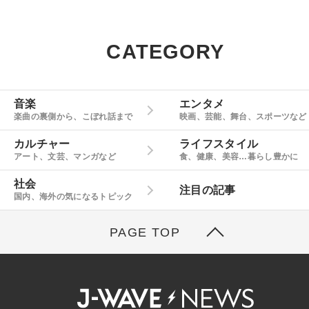
CATEGORY
音楽
エンタメ
楽曲の裏側から、こぼれ話まで
映画、芸能、舞台、スポーツなど
カルチャー
ライフスタイル
アート、文芸、マンガなど
食、健康、美容…暮らし豊かに
社会
注目の記事
国内、海外の気になるトピック
PAGE TOP