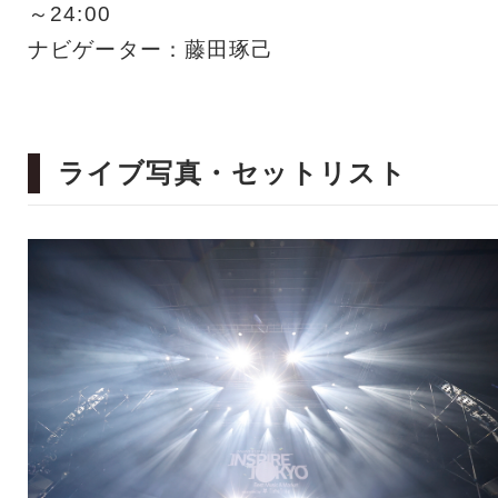
～24:00
ナビゲーター：藤田琢己
ライブ写真・セットリスト