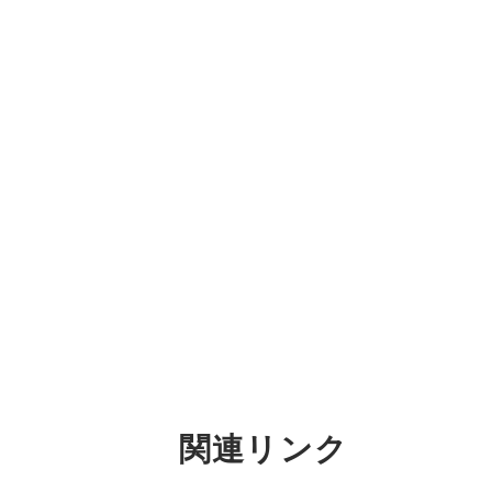
関連リンク