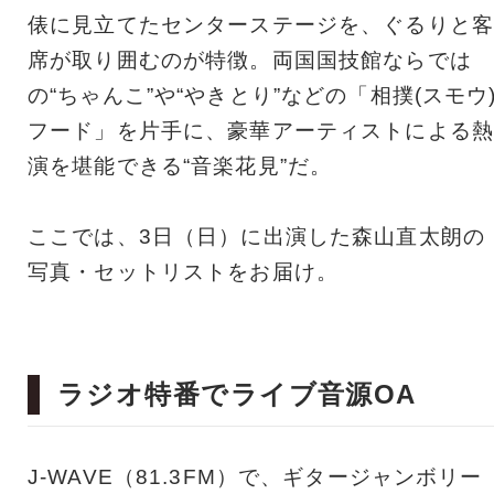
俵に見立てたセンターステージを、ぐるりと客
席が取り囲むのが特徴。両国国技館ならでは
の“ちゃんこ”や“やきとり”などの「相撲(スモウ
フード」を片手に、豪華アーティストによる熱
演を堪能できる“音楽花見”だ。
ここでは、3日（日）に出演した森山直太朗の
写真・セットリストをお届け。
ラジオ特番でライブ音源OA
J-WAVE（81.3FM）で、ギタージャンボリー