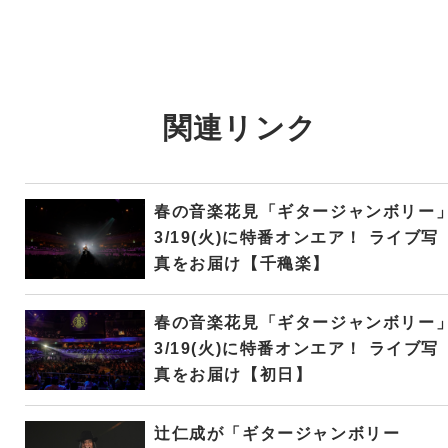
関連リンク
春の音楽花見「ギタージャンボリー
3/19(火)に特番オンエア！ ライブ写
真をお届け【千穐楽】
春の音楽花見「ギタージャンボリー
3/19(火)に特番オンエア！ ライブ写
真をお届け【初日】
辻仁成が「ギタージャンボリー