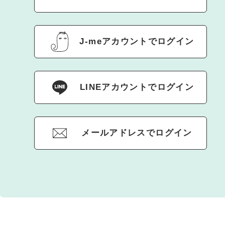
J-meアカウントでログイン
LINEアカウントでログイン
メールアドレスでログイン