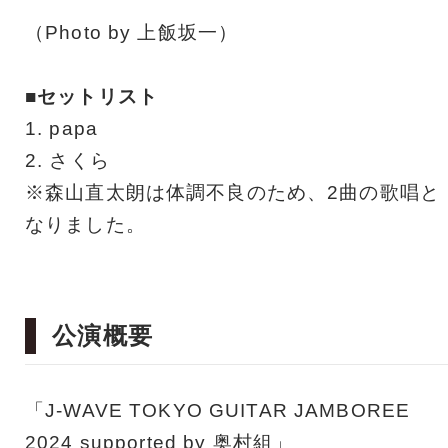
（Photo by 上飯坂一）
■セットリスト
1. papa
2. さくら
※森山直太朗は体調不良のため、2曲の歌唱と
なりました。
公演概要
「J-WAVE TOKYO GUITAR JAMBOREE
2024 supported by 奥村組」