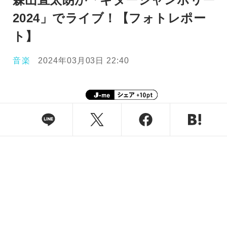
2024」でライブ！【フォトレポー
ト】
音楽
2024年03月03日 22:40