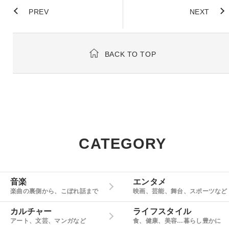
PREV
NEXT
BACK TO TOP
CATEGORY
音楽
エンタメ
楽曲の裏側から、こぼれ話まで
映画、芸能、舞台、スポーツなど
カルチャー
ライフスタイル
アート、文芸、マンガなど
食、健康、美容…暮らし豊かに