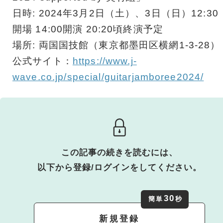
日時: 2024年3月2日（土）、3日（日）12:30
開場 14:00開演 20:20頃終演予定
場所: 両国国技館（東京都墨田区横網1-3-28）
公式サイト：
https://www.j-
wave.co.jp/special/guitarjamboree2024/
この記事の続きを読むには、
以下から登録/ログインをしてください。
30
簡単
秒
新規登録