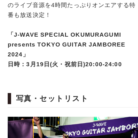
のライブ音源を4時間たっぷりオンエアする特
番も放送決定！
「J-WAVE SPECIAL OKUMURAGUMI
presents TOKYO GUITAR JAMBOREE
2024」
日時：3月19日(火・祝前日)20:00-24:00
写真・セットリスト