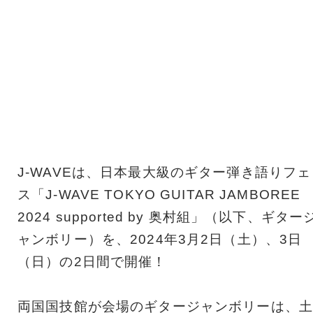
J-WAVEは、日本最大級のギター弾き語りフェ
ス「J-WAVE TOKYO GUITAR JAMBOREE
2024 supported by 奥村組」（以下、ギター
ャンボリー）を、2024年3月2日（土）、3日
（日）の2日間で開催！
両国国技館が会場のギタージャンボリーは、土