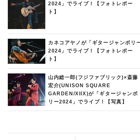
2024」でライブ！【フォトレポー
ト】
カネコアヤノが「ギタージャンボリ
2024」でライブ！【フォトレポー
ト】
山内総一郎(フジファブリック)×斎藤
宏介(UNISON SQUARE
GARDEN/XIIX)が「ギタージャンボ
リー2024」でライブ！【写真】