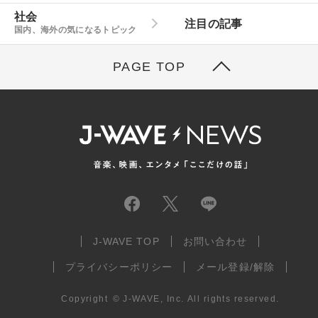
社会
注目の記事
国内、海外の気になるトピック
PAGE TOP
J-WAVE TOP
お問い合わせ
プライバシーポリシー
メール登録/解除
Copyright
©
J-WAVE, Inc.
All rights reserved.