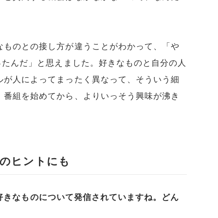
なものとの接し方が違うことがわかって、「や
ったんだ」と思えました。好きなものと自分の人
ルが人によってまったく異なって、そういう細
。番組を始めてから、よりいっそう興味が沸き
人のヒントにも
分の好きなものについて発信されていますね。どん