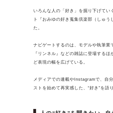
いろんな人の「好き」を掘り下げていく
ト『おみゆの好き蒐集倶楽部（しゅうし
た。
ナビゲートするのは、モデルや執筆業で
『リンネル』などの雑誌に登場するほ
ど表現の幅を広げている。
メディアでの連載やInstagramで
ストを始めて再実感した、“好き”を語