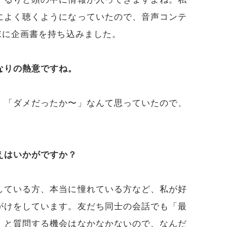
によく聴くようになっていたので、音声コンテ
末に企画書を持ち込みました。
なりの熱意ですね。
、「ダメだったか〜」なんて思っていたので、
えはいかがですか？
している方、本当に憧れている方など、私が好
がけをしています。友だち同士の会話でも「最
」と質問する機会はなかなかないので、なんだ