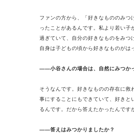
ファンの方から、「好きなもののみつ
ったことがあるんです。私より若い子
過ぎていて、自分の好きなものをみつ
自身は子どもの頃から好きなものがは
――小谷さんの場合は、自然にみつか
そうなんです。好きなものの存在に救
事にすることにもできていて、好きと
るんです。だから答えたかったんです
――答えはみつかりましたか？