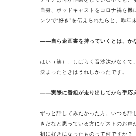
自身、ポッドキャストをコロナ禍を機
ンツで“好き”を伝えられたらと、昨年
――自ら企画書を持っていくとは、か
はい（笑）。しばらく音沙汰がなくて
決まったときはうれしかったです。
――実際に番組が走り出してから手応
ずっと話してみたかった方、いつも話
きだなと思っている方にゲストのお声
初に好きになったものって何ですか？