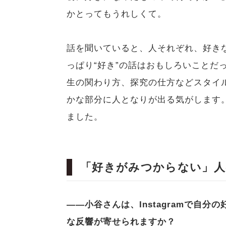
かとってもうれしくて。
話を聞いていると、人それぞれ、好き
っぱり“好き”の話はおもしろいことだ
生の関わり方、探究の仕方などスタイ
かな部分に人となりが出る気がします
ました。
「好きがみつからない」
――小谷さんは、Instagramで自
な反響が寄せられますか？