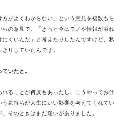
け方がよくわからない」という意見を複数もら
からの意見で、「きっと今はモノや情報が溢れ
けにくいんだ」と考えたりしたんですけど、私
っきりしていたんです。
っていたと。
われることが何度もあったし、こうやってお仕
いう気持ちが人生にいい影響を与えてくれてい
が、そのときはまだ迷いがありました。