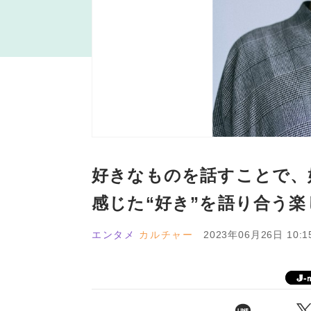
好きなものを話すことで、
感じた“好き”を語り合う楽
エンタメ
カルチャー
2023年06月26日 10:1