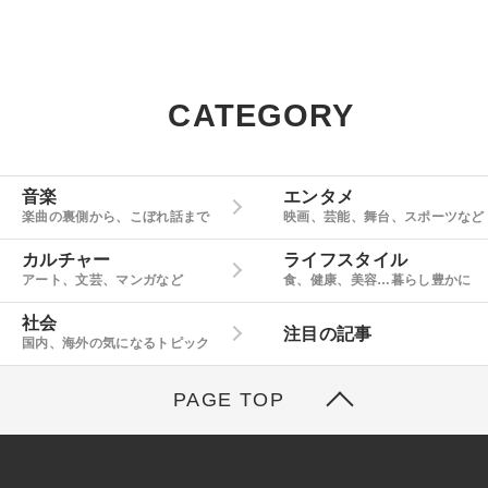
CATEGORY
音楽
エンタメ
楽曲の裏側から、こぼれ話まで
映画、芸能、舞台、スポーツなど
カルチャー
ライフスタイル
アート、文芸、マンガなど
食、健康、美容…暮らし豊かに
社会
注目の記事
国内、海外の気になるトピック
PAGE TOP