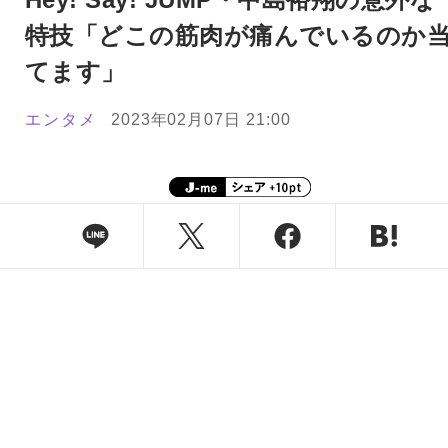
特技「どこの筋肉が痛んでいるのか
てます」
エンタメ
2023年02月07日 21:00