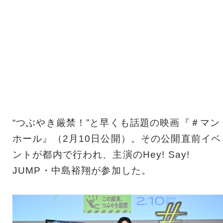
“つぶやき厳禁！”と早くも話題の映画『＃マン
ホール』（2月10日公開）。その公開直前イベ
ントが都内で行われ、主演のHey! Say!
JUMP・中島裕翔が参加した。