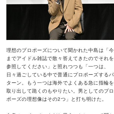
理想のプロポーズについて聞かれた中島は「今
までアイドル雑誌で散々答えてきたのでそれを
参照してください」と照れつつも「一つは、
日々過ごしている中で普通にプロポーズするパ
ターン。もう一つは海外でよくある急に指輪を
取り出して跪くのもやりたい。男としてのプロ
ポーズの理想像はその2つ」と打ち明けた。