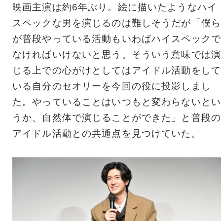
映画主演は約6年ぶり。絵に描いたようなハイ
スペックな男を演じるのは難しそうだが「僕ら
が普段やっている活動もいわばハイスペックで
なければいけないと思う。そういう意味では演
じる上での心がけとしてはアイドル活動をして
いる自分のセオリーを今回の役に投影しまし
た。やっていることはいつもと変わらないとい
うか、自然体で演じることができた」と普段の
アイドル活動との共通点を見つけていた。