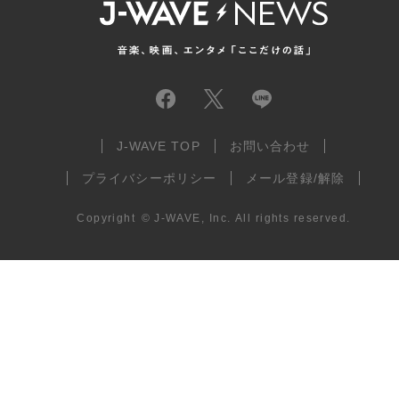
J-WAVE TOP
お問い合わせ
プライバシーポリシー
メール登録/解除
Copyright
©
J-WAVE, Inc.
All rights reserved.