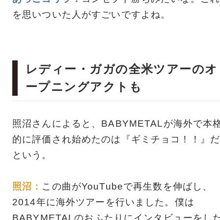
を思いついた人がすごいですよね。
レディー・ガガの全米ツアーのオ
ープニングアクトも
照沼さんによると、BABYMETALが海外で本
的に評価され始めたのは『ギミチョコ！！』だ
という。
照沼：
この曲がYouTubeで再生数を伸ばし、
2014年に海外ツアーを行いました。僕は
BABYMETALのおふたりにインタビューをし