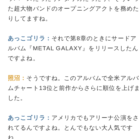
た超大物バンドのオープニングアクトを務めた
りしてますね。
あっこゴリラ：
それで第8章のときにサードア
ルバム『METAL GALAXY』をリリースしたん
ですよね。
照沼：
そうですね。このアルバムで全米アルバ
ムチャート13位と前作からさらに順位を上げ
した。
あっこゴリラ：
アメリカでもアリーナ公演をさ
れてるんですよね。とんでもない大人気です
ね。