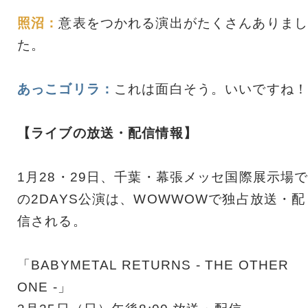
照沼：
意表をつかれる演出がたくさんありまし
た。
あっこゴリラ：
これは面白そう。いいですね！
【ライブの放送・配信情報】
1月28・29日、千葉・幕張メッセ国際展示場
の2DAYS公演は、WOWWOWで独占放送・配
信される。
「BABYMETAL RETURNS - THE OTHER
ONE -」