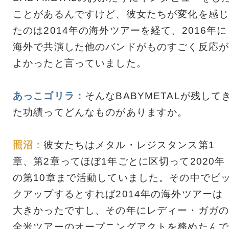
ことがあるんですけど、彼女たちが変化を感じ
たのは2014年の海外ツアーを経て、2016年に
海外で共演した他のバンドがものすごく反応が
よかったと言っていました。
あっこゴリラ：
そんなBABYMETALが残して
た功績ってどんなものがありますか。
照沼：
彼女たちはメタル・レジスタンス第1
章、第2章ってほぼ1年ごとに区切って2020年
の第10章まで活動していました。その中でピ
クアップするとすれば2014年の海外ツアーは
大きかったですし、その年にレディー・ガガの
全米ツアーのオープニングアクトを務めたんで