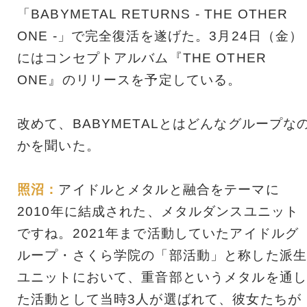
「BABYMETAL RETURNS - THE OTHER
ONE -」で完全復活を遂げた。3月24日（金）
にはコンセプトアルバム『THE OTHER
ONE』のリリースを予定している。
改めて、BABYMETALとはどんなグループな
かを聞いた。
照沼：
アイドルとメタルと融合をテーマに
2010年に結成された、メタルダンスユニット
ですね。2021年まで活動していたアイドルグ
ループ・さくら学院の「部活動」と称した派生
ユニットにおいて、重音部というメタルを通し
た活動として当時3人が選ばれて、彼女たちが