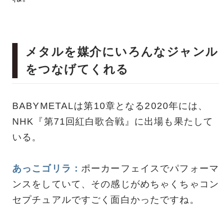
メタルを媒介にいろんなジャンル
をつなげてくれる
BABYMETALは第10章となる2020年には、
NHK『第71回紅白歌合戦』に出場も果たして
いる。
あっこゴリラ：
ポーカーフェイスでパフォーマ
ンスをしていて、その感じがめちゃくちゃコン
セプチュアルですごく面白かったですね。