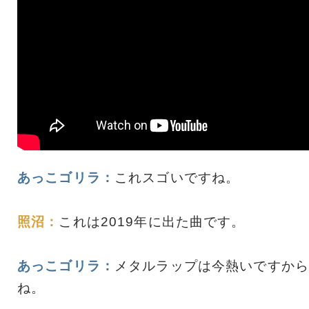
あっこゴリラ：
これスゴいですね。
照沼：
これは2019年に出た曲です。
あっこゴリラ：
メタルラップは今熱いですから
ね。