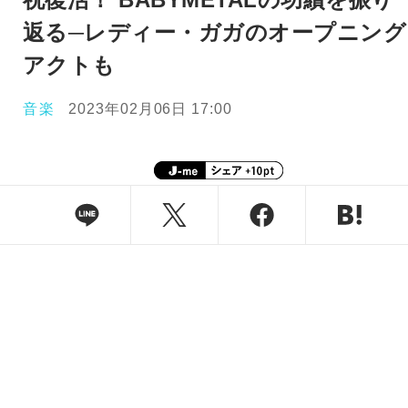
返る─レディー・ガガのオープニング
アクトも
音楽
2023年02月06日 17:00