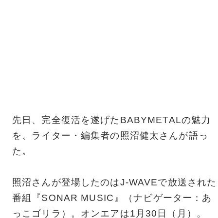
先日、完全復活を遂げたBABYMETALの魅力
を、ライター・編集者の照沼健太さんが語っ
た。
照沼さんが登場したのはJ-WAVEで放送された
番組『SONAR MUSIC』（ナビゲーター：あ
っこゴリラ）。オンエアは1月30日（月）。