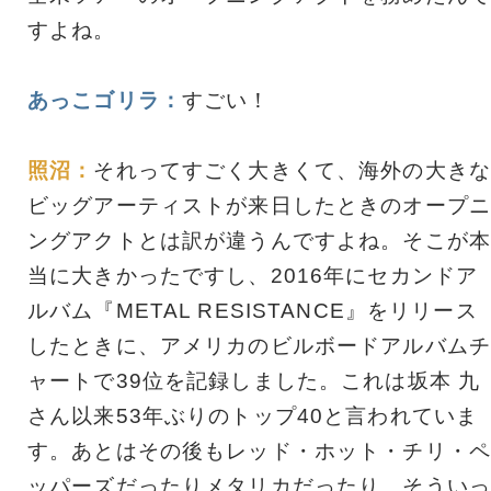
すよね。
あっこゴリラ：
すごい！
照沼：
それってすごく大きくて、海外の大きな
ビッグアーティストが来日したときのオープニ
ングアクトとは訳が違うんですよね。そこが本
当に大きかったですし、2016年にセカンドア
ルバム『METAL RESISTANCE』をリリース
したときに、アメリカのビルボードアルバムチ
ャートで39位を記録しました。これは坂本 九
さん以来53年ぶりのトップ40と言われていま
す。あとはその後もレッド・ホット・チリ・ペ
ッパーズだったりメタリカだったり、そういっ