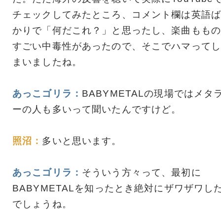
チェックしてみたところ、コメント欄は英語ば
かりで「何だこれ？」と思ったし、楽曲ももの
すごい中毒性があったので、そこでハマってし
まいましたね。
あっこゴリラ：
BABYMETALの現場ではメタ
ーの人も多いって聞いたんですけど。
照沼：
多いと思います。
あっこゴリラ：
そういう方々って、最初に
BABYMETALを知ったとき絶対にザワザワし
でしょうね。