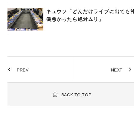
キュウソ「どんだけライブに出ても
儀悪かったら絶対ムリ」
PREV
NEXT
BACK TO TOP