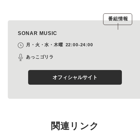
番組情報
SONAR MUSIC
月・火・水・木曜
22:00-24:00
あっこゴリラ
オフィシャルサイト
関連リンク