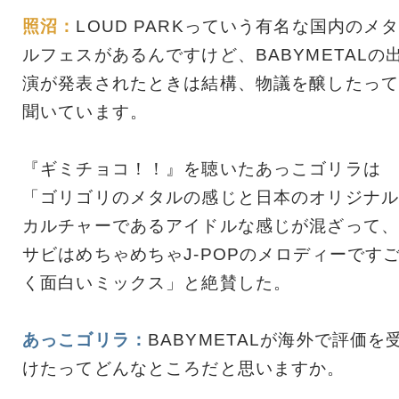
照沼：
LOUD PARKっていう有名な国内のメ
ルフェスがあるんですけど、BABYMETALの
演が発表されたときは結構、物議を醸したって
聞いています。
『ギミチョコ！！』を聴いたあっこゴリラは
「ゴリゴリのメタルの感じと日本のオリジナル
カルチャーであるアイドルな感じが混ざって、
サビはめちゃめちゃJ-POPのメロディーです
く面白いミックス」と絶賛した。
あっこゴリラ：
BABYMETALが海外で評価を
けたってどんなところだと思いますか。