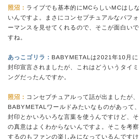
照沼：
ライブでも基本的にMCらしいMCはし
いんですよ。まさにコンセプチュアルなパフォ
ーマンスを見せてくれるので、そこが面白いで
すね。
あっこゴリラ：
BABYMETALは2021年10月に
封印宣言されましたが、これはどういうタイミ
ングだったんですか。
照沼：
コンセプチュアルって話が出ましたが、
BABYMETALワールドみたいなものがあって
封印とかいろいろな言葉を使うんですけど、そ
の真意はよくわからないんですよ。そこを考察
するのもファンの楽しみになっているんですけ