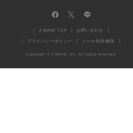
J-WAVE TOP
お問い合わせ
プライバシーポリシー
メール登録/解除
Copyright
©
J-WAVE, Inc.
All rights reserved.