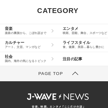
CATEGORY
音楽
エンタメ
楽曲の裏側から、こぼれ話まで
映画、芸能、舞台、スポーツなど
カルチャー
ライフスタイル
アート、文芸、マンガなど
食、健康、美容…暮らし豊かに
社会
注目の記事
国内、海外の気になるトピック
PAGE TOP