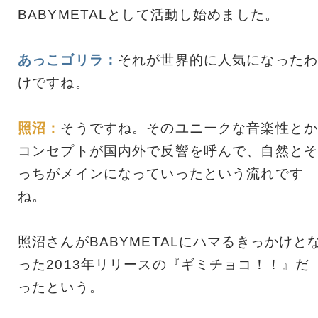
BABYMETALとして活動し始めました。
あっこゴリラ：
それが世界的に人気になったわ
けですね。
照沼：
そうですね。そのユニークな音楽性とか
コンセプトが国内外で反響を呼んで、自然とそ
っちがメインになっていったという流れです
ね。
照沼さんがBABYMETALにハマるきっかけと
った2013年リリースの『ギミチョコ！！』だ
ったという。