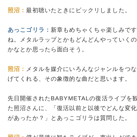
照沼：
最初聴いたときにビックリしました。
あっこゴリラ：
新章もめちゃくちゃ楽しみです
ね。メタルラップとかもどんどんやっていくの
かなとか思ったら面白そう。
照沼：
メタルを媒介にいろんなジャンルをつな
げてくれる、その象徴的な曲だと思います。
先日開催されたBABYMETALの復活ライブを
た照沼さんに、「復活以前と以後でどんな変化
があったか？」とあっこゴリラは質問した。