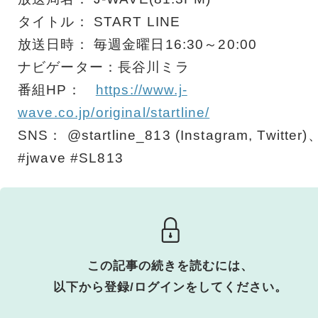
タイトル： START LINE
放送日時： 毎週金曜日16:30～20:00
ナビゲーター：長谷川ミラ
番組HP：
https://www.j-
wave.co.jp/original/startline/
SNS： @startline_813 (Instagram, Twitter)
#jwave #SL813
この記事の続きを読むには、
以下から登録/ログインをしてください。