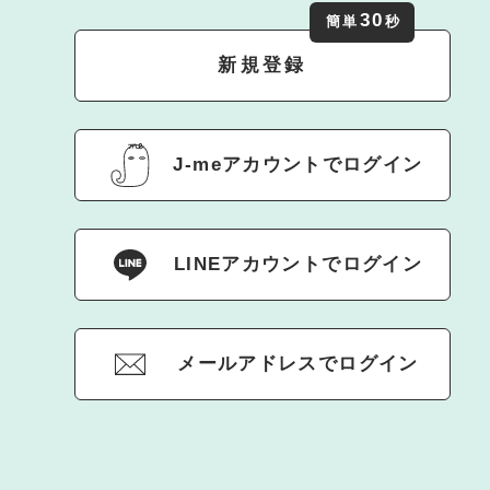
30
簡単
秒
新規登録
J-meアカウントでログイン
LINEアカウントでログイン
メールアドレスでログイン