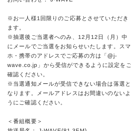
※お一人様1回限りのご応募とさせていただき
ます。
※抽選後ご当選者へのみ、12月12日（月）中
にメールでご当選をお知らせいたします。スマ
ホ・携帯のアドレスでご応募の方は「@j-
wave.co.jp」から受信ができるように設定を
確認ください。
※当選通知メールが受信できない場合は落選と
なります。メールアドレスはお間違いのないよ
うにご確認ください。
＜番組概要＞
放送局名： J-WAVE(81.3FM)