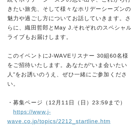
きたい旅先、そして様々なホリデーシーズンの
魅力や過ごし方についてお話していきます。さ
らに、織田哲郎とMay J.それぞれのスペシャ
ライブもお届けします。
このイベントにJ-WAVEリスナー 30組60名様
をご招待いたします。あなたが“いま会いたい
人”をお誘いのうえ、ぜひ一緒にご参加くださ
い。
・募集ページ（12月11日（日）23:59まで）
https://www.j-
wave.co.jp/topics/2212_startline.htm