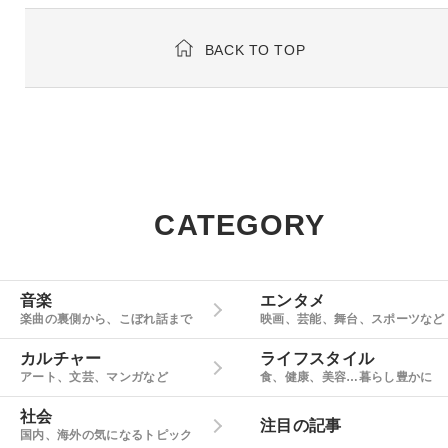
BACK TO TOP
CATEGORY
音楽
エンタメ
楽曲の裏側から、こぼれ話まで
映画、芸能、舞台、スポーツなど
カルチャー
ライフスタイル
アート、文芸、マンガなど
食、健康、美容…暮らし豊かに
社会
注目の記事
国内、海外の気になるトピック