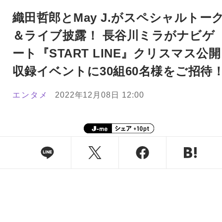
織田哲郎とMay J.がスペシャルトー
＆ライブ披露！ 長谷川ミラがナビゲ
ート『START LINE』クリスマス公開
収録イベントに30組60名様をご招待
エンタメ
2022年12月08日 12:00