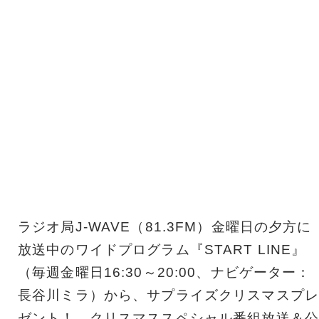
ラジオ局J-WAVE（81.3FM）金曜日の夕方に
放送中のワイドプログラム『START LINE』
（毎週金曜日16:30～20:00、ナビゲーター：
長谷川ミラ）から、サプライズクリスマスプレ
ゼント！ クリスマススペシャル番組放送＆公