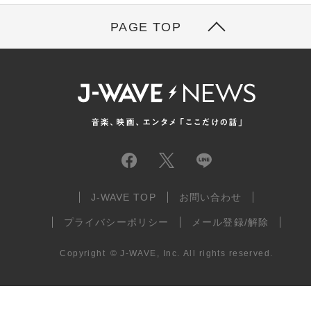
PAGE TOP
J-WAVE TOP
お問い合わせ
プライバシーポリシー
メール登録/解除
Copyright
©
J-WAVE, Inc.
All rights reserved.