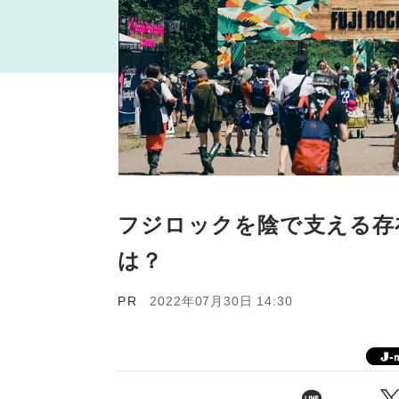
フジロックを陰で支える存在
は？
PR
2022年07月30日 14:30