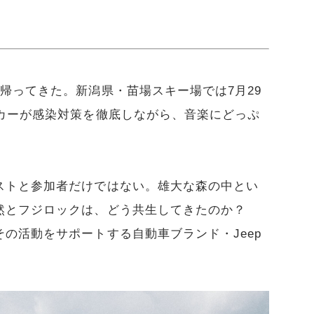
帰ってきた。新潟県・苗場スキー場では7月29
ッカーが感染対策を徹底しながら、音楽にどっぷ
ストと参加者だけではない。雄大な森の中とい
然とフジロックは、どう共生してきたのか？
の活動をサポートする自動車ブランド・Jeep