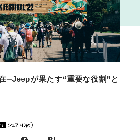
─Jeepが果たす“重要な役割”と