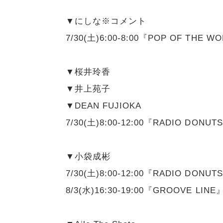
▼にしな※コメント
7/30(土)6:00-8:00『POP OF THE W
▼桜井玲香
▼井上苑子
▼DEAN FUJIOKA
7/30(土)8:00-12:00『RADIO DONUT
▼小袋成彬
7/30(土)8:00-12:00『RADIO DONUT
8/3(水)16:30-19:00『GROOVE LINE