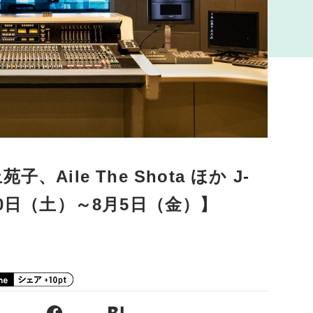
Aile The Shota ほか J-
0日（土）～8月5日（金）】