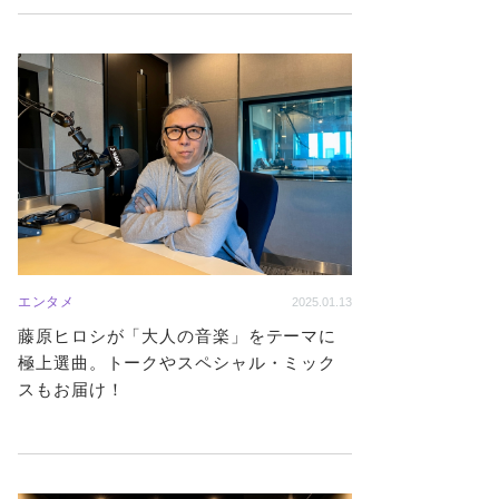
エンタメ
2025.01.13
藤原ヒロシが「大人の音楽」をテーマに
極上選曲。トークやスペシャル・ミック
スもお届け！