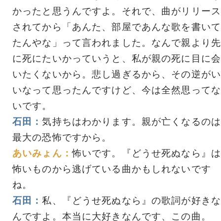
かったと思うんですよ。それで、曲がリリース
されてから「あんた、部屋であんな歌を書いて
たんやな」って言われました。なんで親より先
に死にたいかっていうと、私が親の死に目に会
いたくないから。悲し過ぎるから、その逆がい
いなって思ったんですけど、今は全然思ってな
いです。
石田：
気持ちはわかります。親が亡くなるのは
最大の恐怖ですから。
あいみょん：
怖いです。『どうせ死ぬなら』は
怖いものから逃げている曲かもしれないです
ね。
石田：
私、『どうせ死ぬなら』の歌詞が好きな
んですよ。本当に大好きなんです、この曲。