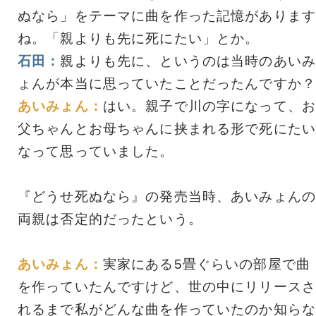
ぬなら」をテーマに曲を作った記憶があります
ね。「親よりも先に死にたい」とか。
石田：
親よりも先に、というのは当時のあいみ
ょんが本当に思っていたことだったんですか？
あいみょん：
はい。親子で川の字になって、お
父ちゃんとお母ちゃんに挟まれる形で死にたい
なって思っていました。
『どうせ死ぬなら』の発売当時、あいみょんの
両親は否定的だったという。
あいみょん：
実家にある5畳ぐらいの部屋で曲
を作っていたんですけど、世の中にリリースさ
れるまで私がどんな曲を作っていたのか知らな