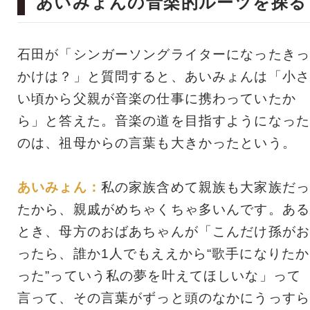
あいみょんの音楽的ルーツを探る
石田が「シンガーソングライターになったきっ
かけは？」と質問すると、あいみょんは「小さ
い頃から父親が音楽の仕事に携わっていたか
ら」と答えた。音楽の道を目指すようになった
のは、祖母からの言葉も大きかったという。
あいみょん：
私の家族含めて親族も大家族だっ
たから、親戚がめちゃくちゃ多いんです。ある
とき、母方のおばあちゃんが「こんだけ孫がお
ったら、誰か1人でもええから“歌手になりたか
った”っていう私の夢を叶えてほしいな」って
言って、その言葉がずっと頭のなかにうっすら