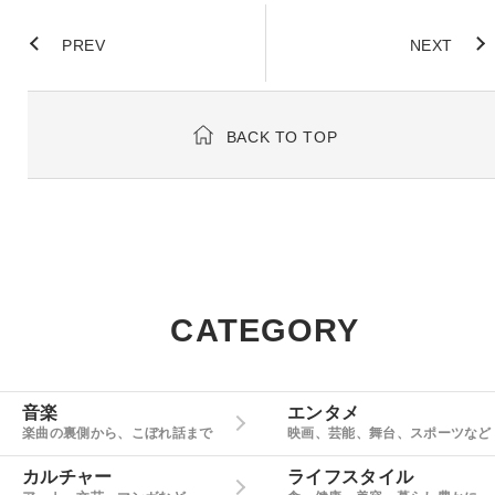
PREV
NEXT
BACK TO TOP
CATEGORY
音楽
エンタメ
楽曲の裏側から、こぼれ話まで
映画、芸能、舞台、スポーツなど
カルチャー
ライフスタイル