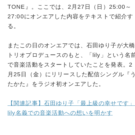
TONE』。ここでは、2月27日（日）25:00～
27:00にオンエアした内容をテキストで紹介す
る。
またこの日のオンエアでは、石田ゆり子が大橋
トリオプロデュースのもと、「lily」という名
で音楽活動をスタートしていたことを発表。2
月25日（金）にリリースした配信シングル『
たかた』をラジオ初オンエアした。
【関連記事】石田ゆり子「最上級の幸せです」
lily名義での音楽活動への想いを明かす