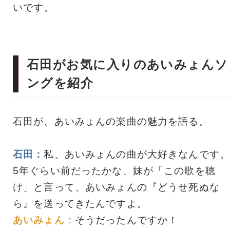
いです。
石田がお気に入りのあいみょんソ
ングを紹介
石田が、あいみょんの楽曲の魅力を語る。
石田：
私、あいみょんの曲が大好きなんです。
5年ぐらい前だったかな、妹が「この歌を聴
け」と言って、あいみょんの『どうせ死ぬな
ら』を送ってきたんですよ。
あいみょん：
そうだったんですか！