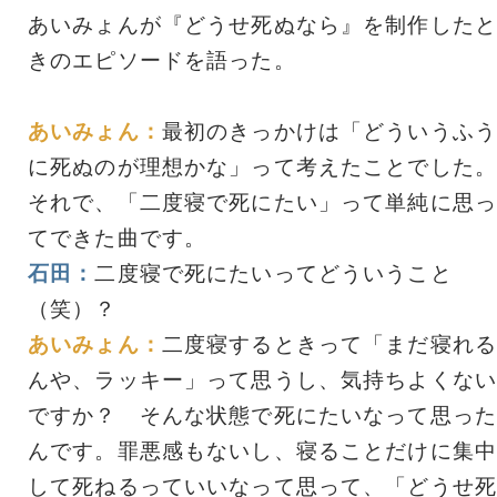
あいみょんが『どうせ死ぬなら』を制作したと
きのエピソードを語った。
あいみょん：
最初のきっかけは「どういうふう
に死ぬのが理想かな」って考えたことでした。
それで、「二度寝で死にたい」って単純に思っ
てできた曲です。
石田：
二度寝で死にたいってどういうこと
（笑）？
あいみょん：
二度寝するときって「まだ寝れる
んや、ラッキー」って思うし、気持ちよくない
ですか？ そんな状態で死にたいなって思った
んです。罪悪感もないし、寝ることだけに集中
して死ねるっていいなって思って、「どうせ死