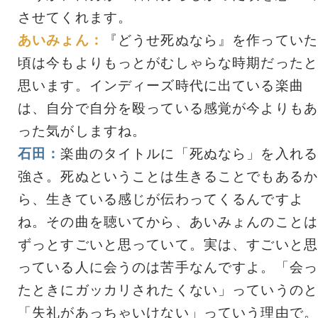
させてくれます。
あいみょん：
『どうせ死ぬなら』を作っていた
頃は今もよりもっとがむしゃらな時期だったと
思います。インディーズ時代に出ている楽曲
は、自分で自分を殴っている感覚が今よりもあ
った気がしますね。
石田：
楽曲のタイトルに「死ぬなら」を入れる
強さ。死ぬということは生きることでもあるか
ら、生きている感じが伝わってくるんですよ
ね。その曲を聴いてから、あいみょんのことは
ずっとすごいと思っていて。実は、すごいと思
っている人に会うのは苦手なんですよ。「会っ
たときにガッカリされたくない」っていうのと
「失礼があっちゃいけない」っていう理由で。