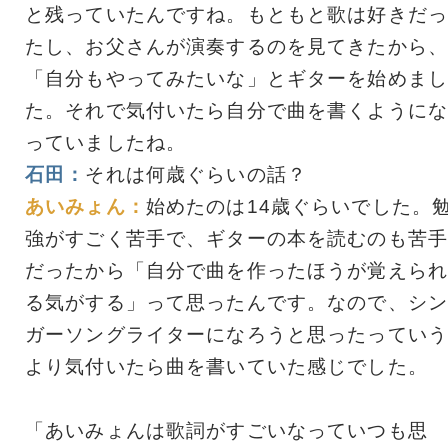
と残っていたんですね。もともと歌は好きだっ
たし、お父さんが演奏するのを見てきたから、
「自分もやってみたいな」とギターを始めまし
た。それで気付いたら自分で曲を書くようにな
っていましたね。
石田：
それは何歳ぐらいの話？
あいみょん：
始めたのは14歳ぐらいでした。
強がすごく苦手で、ギターの本を読むのも苦手
だったから「自分で曲を作ったほうが覚えられ
る気がする」って思ったんです。なので、シン
ガーソングライターになろうと思ったっていう
より気付いたら曲を書いていた感じでした。
「あいみょんは歌詞がすごいなっていつも思