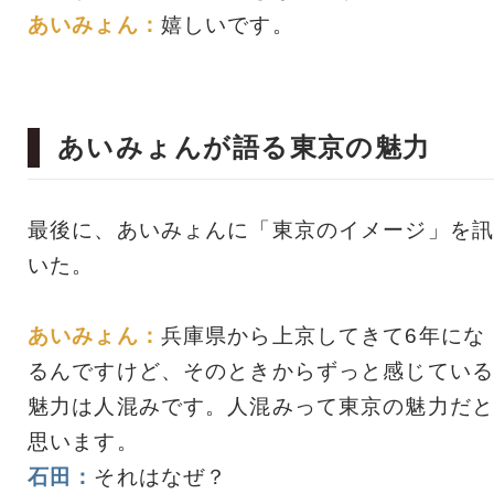
あいみょん：
嬉しいです。
あいみょんが語る東京の魅力
最後に、あいみょんに「東京のイメージ」を訊
いた。
あいみょん：
兵庫県から上京してきて6年にな
るんですけど、そのときからずっと感じている
魅力は人混みです。人混みって東京の魅力だと
思います。
石田：
それはなぜ？