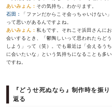
あいみょん：
その気持ち、わかります。
石田：
「ファンだからこそ会っちゃいけない」
って思いがあるんですよね。
あいみょん：
私もです。それこそ浜田さんにお
会いするとき、「鬱陶しいって思われたらどう
しよう」って（笑）。でも最近は「会えるうち
に会いたいな」という気持ちになることも多い
ですね。
『どうせ死ぬなら』制作時を振り
返る