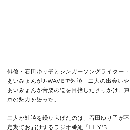
俳優・石田ゆり子とシンガーソングライター・
あいみょんがJ-WAVEで対談。二人の出会いや
あいみょんが音楽の道を目指したきっかけ、東
京の魅力を語った。
二人が対談を繰り広げたのは、石田ゆり子が不
定期でお届けするラジオ番組『LILY'S