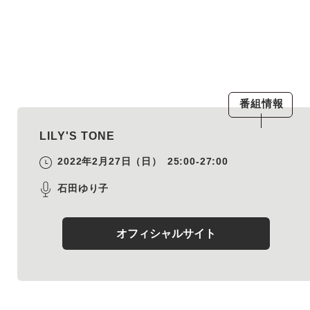
番組情報
LILY'S TONE
2022年2月27日（日）
25:00-27:00
石田ゆり子
オフィシャルサイト