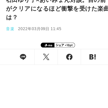
がクリアになるほど衝撃を受けた楽
は？
音楽
2022年03月09日 11:45