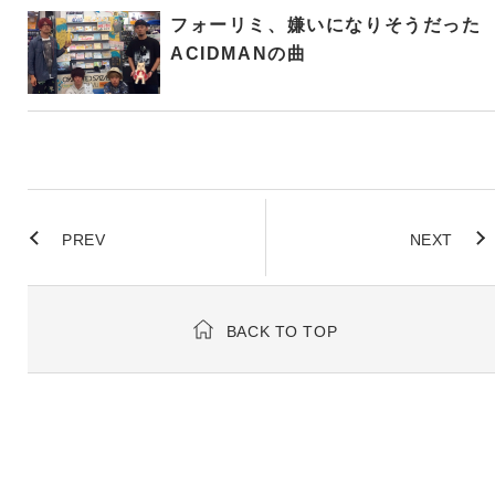
フォーリミ、嫌いになりそうだった
ACIDMANの曲
PREV
NEXT
BACK TO TOP