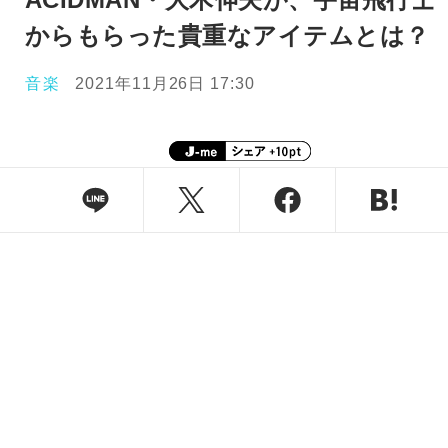
からもらった貴重なアイテムとは？
音楽
2021年11月26日 17:30