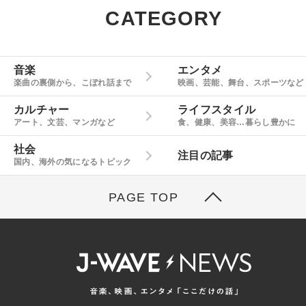
CATEGORY
音楽
エンタメ
楽曲の裏側から、こぼれ話まで
映画、芸能、舞台、スポーツなど
カルチャー
ライフスタイル
アート、文芸、マンガなど
食、健康、美容…暮らし豊かに
社会
注目の記事
国内、海外の気になるトピック
PAGE TOP