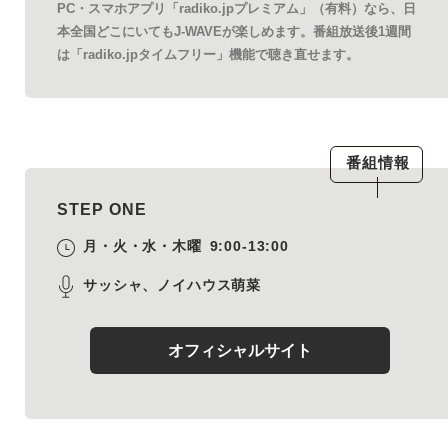
PC・スマホアプリ「radiko.jpプレミアム」（有料）なら、日
本全国どこにいてもJ-WAVEが楽しめます。番組放送後1週間
は「radiko.jpタイムフリー」機能で聴き直せます。
番組情報
STEP ONE
月・火・水・木曜
9:00-13:00
サッシャ、ノイハウス萌菜
オフィシャルサイト