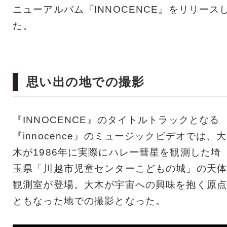
ニューアルバム『INNOCENCE』をリリース
た。
思い出の地での撮影
『INNOCENCE』のタイトルトラックとなる
『innocence』のミュージックビデオでは、大
木が1986年に実際にハレー彗星を観測した埼
玉県「川越市児童センターこどもの城」の天体
観測室が登場。大木が宇宙への興味を抱く原点
ともなった地での撮影となった。