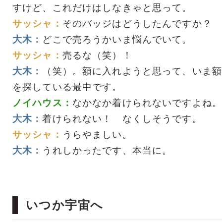
すけど、これだけはしなきゃと思って。
サッシャ：
そのバッジはどうしたんですか？
大木：
どこで売ろうかいま悩んでいて。
サッシャ：
売るな（笑）！
大木：
（笑）。額に入れようと思って、いま額
を探している最中です。
ノイハウス：
なかなか着けられないですよね。
大木：
着けられない！ なくしそうです。
サッシャ：
うらやましい。
大木：
うれしかったです、本当に。
いつか宇宙へ