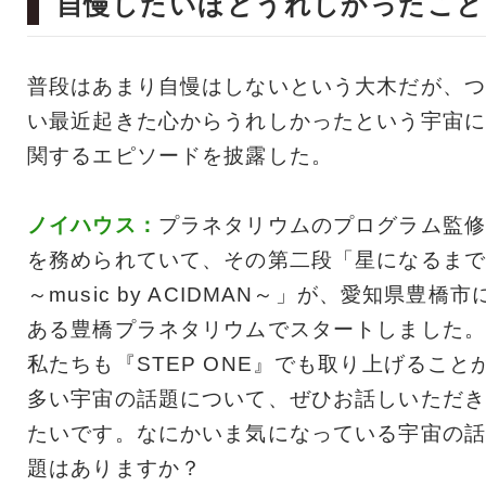
自慢したいほどうれしかったこと
普段はあまり自慢はしないという大木だが、つ
い最近起きた心からうれしかったという宇宙に
関するエピソードを披露した。
ノイハウス：
プラネタリウムのプログラム監修
を務められていて、その第二段「星になるまで
～music by ACIDMAN～」が、愛知県豊橋市
ある豊橋プラネタリウムでスタートしました。
私たちも『STEP ONE』でも取り上げること
多い宇宙の話題について、ぜひお話しいただき
たいです。なにかいま気になっている宇宙の話
題はありますか？