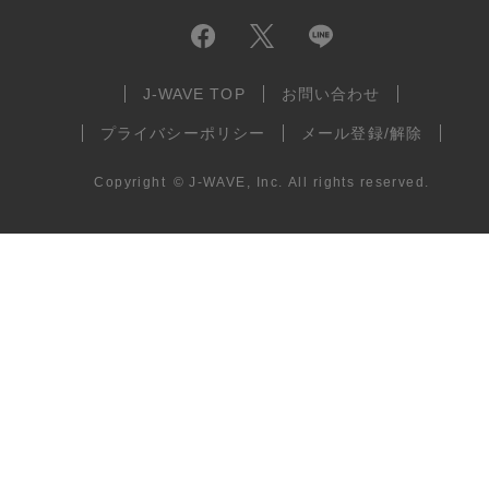
J-WAVE TOP
お問い合わせ
プライバシーポリシー
メール登録/解除
Copyright
©
J-WAVE, Inc.
All rights reserved.