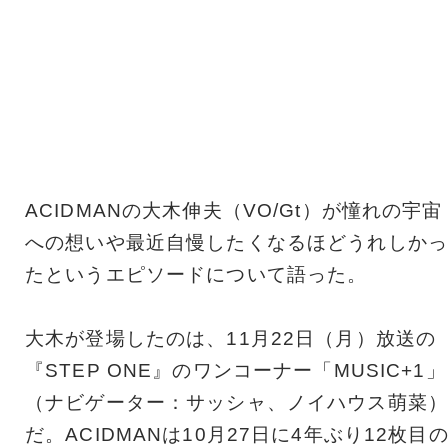
ACIDMANの大木伸夫（VO/Gt）が憧れの宇宙
への想いや最近自慢したくなるほどうれしかっ
たというエピソードについて語った。
大木が登場したのは、11月22日（月）放送の
『STEP ONE』のワンコーナー「MUSIC+1」
（ナビゲーター：サッシャ、ノイハウス萌菜）
だ。ACIDMANは10月27日に4年ぶり12枚目