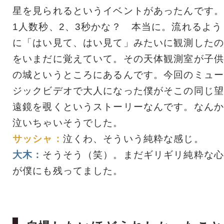
星を見られるというイベントがあったんです。
1人数秒、2、3秒かな？ 本当に。流れるよう
に「はい見て、はい見て」みたいに観測したの
をいまだに覚えていて。その天体観測室が子供
の城というところにあるんです。今回のミュー
ジックビデオで大人になった僕がそこの同じ望
遠鏡を覗くというストーリーなんです。なんか
泣いちゃいそうでした。
サッシャ：
泣くわ、そういう純粋な感じ。
大木：
そうそう（笑）。まだギリギリ純粋な心
が僕にも残ってました。