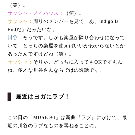
（笑）。
サッシャ・ノイハウス：
（笑）。
サッシャ：
周りのメンバーを見て「あ、indigo la
Endだ」だみたいな。
川谷：
そうです。しかも楽屋が隣り合わせになって
いて、どっちの楽屋を使えばいいかわからないとか
あったんですけどね（笑）。
サッシャ：
そりゃ、どっちに入ってもOKですもん
ね。多才な川谷さんならではの逸話です。
最近はヨガにラブ！
この日の「MUSIC+1」は新曲『ラブ』にかけて、最
近の川谷のラブなものを尋ねることに。