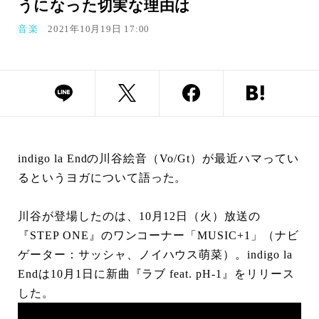
うになった切実な理由は
音楽
2021年10月19日 17:00
indigo la Endの川谷絵音（Vo/Gt）が最近ハマってい
るというヨガについて語った。
川谷が登場したのは、10月12日（火）放送の
『STEP ONE』のワンコーナー「MUSIC+1」（ナビ
ゲーター：サッシャ、ノイハウス萌菜）。indigo la
Endは10月1日に新曲『ラブ feat. pH-1』をリリース
した。