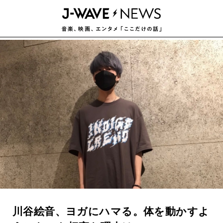
川谷絵音、ヨガにハマる。体を動かすよ