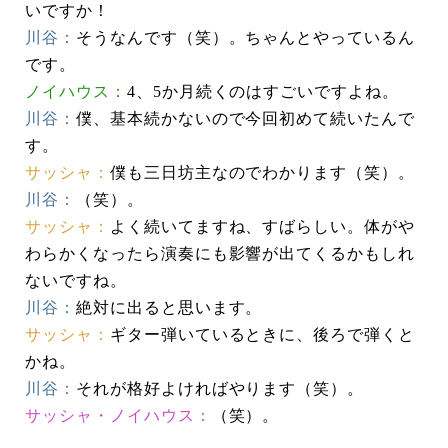
いですか！
川谷：
そうなんです（笑）。ちゃんとやっているん
です。
ノイハウス：
4、5か月続くのはすごいですよね。
川谷：
僕、基本続かないので今回初めて続いたんで
す。
サッシャ：
僕も三日坊主なのでわかります（笑）。
川谷：
（笑）。
サッシャ：
よく続いてますね、すばらしい。体がや
わらかくなったら演奏にも影響が出てくるかもしれ
ないですね。
川谷：
絶対に出ると思います。
サッシャ：
ギター弾いているときに、後ろで弾くと
かね。
川谷：
それが格好よければやります（笑）。
サッシャ・ノイハウス：
（笑）。