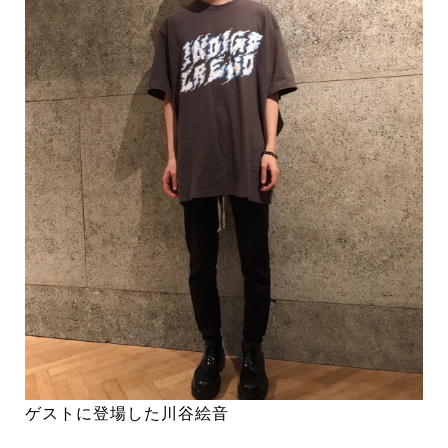
ゲストに登場した川谷絵音