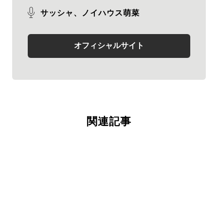
サッシャ、ノイハウス萌菜
オフィシャルサイト
関連記事