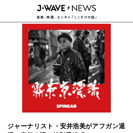
ジャーナリスト・安井浩美がアフガン退