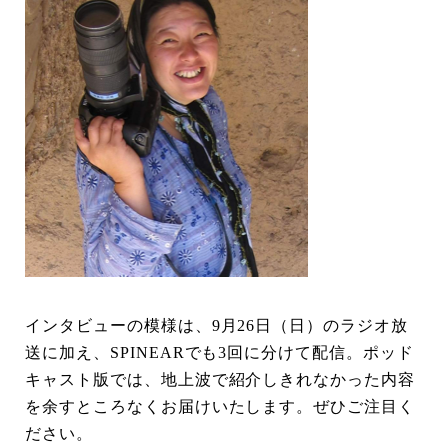
インタビューの模様は、9月26日（日）のラジオ放
送に加え、SPINEARでも3回に分けて配信。ポッド
キャスト版では、地上波で紹介しきれなかった内容
を余すところなくお届けいたします。ぜひご注目く
ださい。