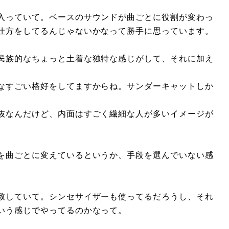
入っていて。ベースのサウンドが曲ごとに役割が変わっ
仕方をしてるんじゃないかなって勝手に思っています。
民族的なちょっと土着な独特な感じがして、それに加え
なすごい格好をしてますからね。サンダーキャットしか
抜なんだけど、内面はすごく繊細な人が多いイメージが
を曲ごとに変えているというか、手段を選んでいない感
致していて。シンセサイザーも使ってるだろうし、それ
いう感じでやってるのかなって。