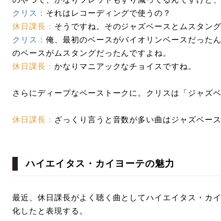
クリス：
それはレコーディングで使うの？
休日課長：
そうですね。そのジャズベースとムスタン
クリス：
俺、最初のベースがバイオリンベースだった
のベースがムスタングだったんですよね。
休日課長：
かなりマニアックなチョイスですね。
さらにディープなベーストークに。クリスは「ジャズ
休日課長：
ざっくり言うと音数が多い曲はジャズベー
ハイエイタス・カイヨーテの魅力
最近、休日課長がよく聴く曲としてハイエイタス・カ
化したと表現する。