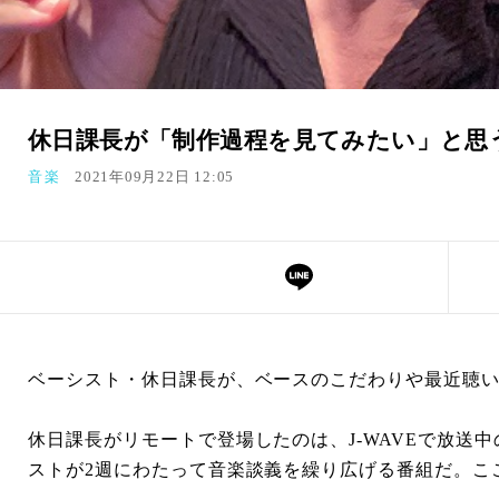
休日課長が「制作過程を見てみたい」と思
音楽
2021年09月22日 12:05
ベーシスト・休日課長が、ベースのこだわりや最近聴い
休日課長がリモートで登場したのは、J-WAVEで放送中の
ストが2週にわたって音楽談義を繰り広げる番組だ。こ