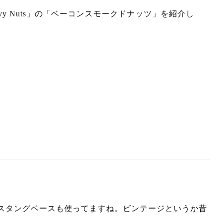
y Nuts」の「ベーコンスモークドナッツ」を紹介し
ムスタングベースも使ってますね。ビンテージというか昔