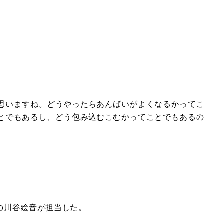
思いますね。どうやったらあんばいがよくなるかってこ
とでもあるし、どう包み込むこむかってことでもあるの
の川谷絵音が担当した。