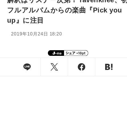
フルアルバムからの楽曲『Pick you
up』に注目
2019年10月24日 18:20