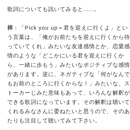
歌詞についても訊いてみると......。
祥
：「Pick you up＝君を迎えに行くよ」とい
う言葉は、「俺がお前たちを迎えに行くから待
っていてくれ」みたいな友達感情とか、恋愛感
情のような「どこかにいる君を迎えに行くか
ら、一緒に歩もう」みたいなポジティブな感情
があります。逆に、ネガティブな「何がなんで
もお前のところに行くからな！」みたいな、ス
トーカーじみた意味もあって、いろんな解釈が
できる歌詞になっています。その解釈は聴いて
くれるみなさんに委ねたいと思うので、そのあ
たりも注目して聴いてみて下さい。