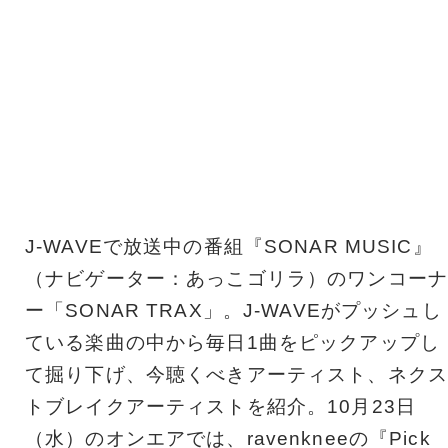
J-WAVEで放送中の番組『SONAR MUSIC』
（ナビゲーター：あっこゴリラ）のワンコーナ
ー「SONAR TRAX」。J-WAVEがプッシュし
ている楽曲の中から毎日1曲をピックアップし
て掘り下げ、今聴くべきアーティスト、ネクス
トブレイクアーティストを紹介。10月23日
（水）のオンエアでは、ravenkneeの『Pick