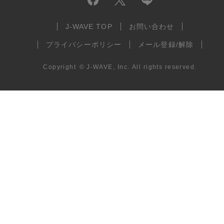
J-WAVE TOP
お問い合わせ
プライバシーポリシー
メール登録/解除
Copyright
©
J-WAVE, Inc.
All rights reserved.