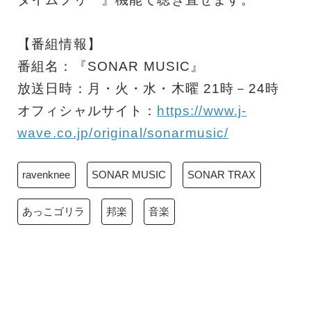
【番組情報】
番組名：『SONAR MUSIC』
放送日時：月・火・水・木曜 21時－24時
オフィシャルサイト：
https://www.j-
wave.co.jp/original/sonarmusic/
ravenknee
SONAR MUSIC
SONAR TRAX
あっこゴリラ
邦楽
音楽