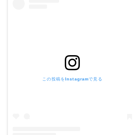
この投稿をInstagramで見る