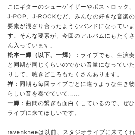
こにギターのシューゲイザーやポストロック、
J-POP、J-ROCKなど、みんなの好きな音楽
要素が混ざり合ったようなバンドになっていま
す。そんな要素が、今回のアルバムにもたくさ
ん入っています。
松本一輝（以下、一輝）
：ライブでも、生演奏
と同期が同じくらいのでかい音量になっていた
りして、聴きどころもたくさんあります。
祥
：同期も毎回ライブごとに違うような生き物
らしい音を奏でていて......。
一輝
：曲間の繋ぎも面白くしているので、ぜひ
ライブに来てほしいです。
ravenkneeは以前、スタジオライブに来てく