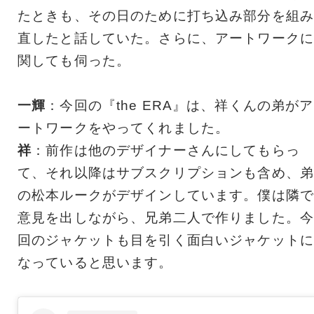
たときも、その日のために打ち込み部分を組み
直したと話していた。さらに、アートワークに
関しても伺った。
一輝
：今回の『the ERA』は、祥くんの弟がア
ートワークをやってくれました。
祥
：前作は他のデザイナーさんにしてもらっ
て、それ以降はサブスクリプションも含め、弟
の松本ルークがデザインしています。僕は隣で
意見を出しながら、兄弟二人で作りました。今
回のジャケットも目を引く面白いジャケットに
なっていると思います。