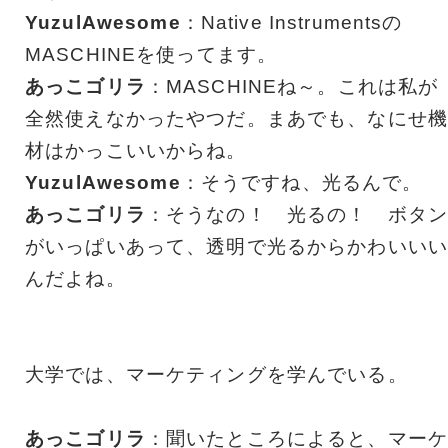
YuzulAwesome
：Native Instrumentsの
MASCHINEを使ってます。
あっこゴリラ
：MASCHINEね～。これは私が
全然使えなかったやつだ。まあでも、なにせ機
材はかっこいいからね。
YuzulAwesome
：そうですね、光るんで。
あっこゴリラ
：そうなの！ 光るの！ ボタン
がいっぱいあって、透明で光るからかわいいい
んだよね。
大学では、マーケティングを学んでいる。
あっこゴリラ
：聞いたところによると、マーケ