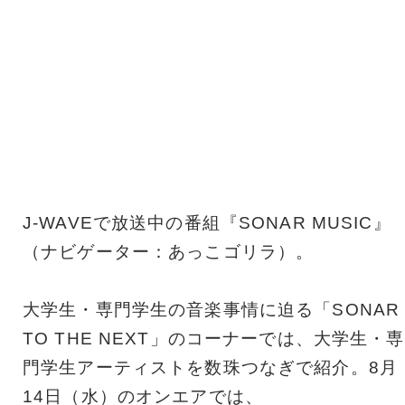
J-WAVEで放送中の番組『SONAR MUSIC』
（ナビゲーター：あっこゴリラ）。
大学生・専門学生の音楽事情に迫る「SONAR
TO THE NEXT」のコーナーでは、大学生・専
門学生アーティストを数珠つなぎで紹介。8月
14日（水）のオンエアでは、