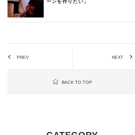
ーンを作りたい」
PREV
NEXT
BACK TO TOP