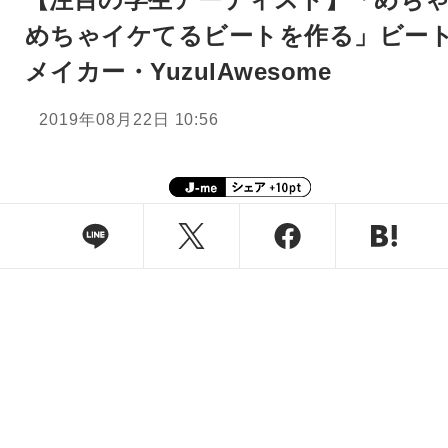
めちゃイケてるビートを作る」ビー
メイカー・YuzulAwesome
2019年08月22日 10:56