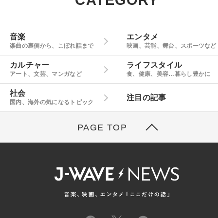
CATEGORY
音楽
エンタメ
楽曲の裏側から、こぼれ話まで
映画、芸能、舞台、スポーツなど
カルチャー
ライフスタイル
アート、文芸、マンガなど
食、健康、美容…暮らし豊かに
社会
注目の記事
国内、海外の気になるトピック
PAGE TOP