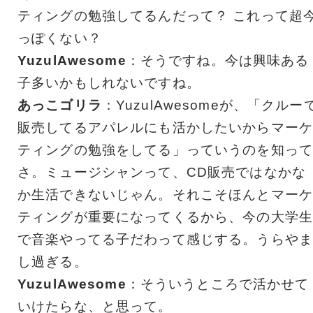
ティングの勉強してるんだって？ これって超
っぽくない？
YuzulAwesome
：そうですね。今は興味ある
子多いかもしれないですね。
あっこゴリラ
：YuzulAwesomeが、「クルー
販売してるアパレルにも活かしたいからマーケ
ティングの勉強をしてる」っていうのを知って
さ。ミュージシャンって、CD販売ではなかな
か生活できないじゃん。それこそほんとマーケ
ティングが重要になってくるから、今の大学生
で音楽やってる子だわって感じする。うらやま
し過ぎる。
YuzulAwesome
：そういうところで活かせて
いけたらな、と思って。