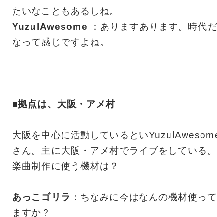
たいなこともあるしね。
YuzulAwesome
：ありますあります。時代
なって感じですよね。
■拠点は、大阪・アメ村
大阪を中心に活動しているといYuzulAwesom
さん。主に大阪・アメ村でライブをしている。
楽曲制作に使う機材は？
あっこゴリラ
：ちなみに今はなんの機材使って
ますか？