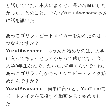
と話していた。本人によると、長い名前にした
かった、とのこと。そんなYuzulAwesomeさ
に話を訊いた。
あっこゴリラ
：ビートメイカーを始めたのはい
つなんですか？
YuzulAwesome
：ちゃんと始めたのは、大学
に入ってちょっとしてからって感じです。今、
大学3年生なんで、だいたい2年くらいですね
あっこゴリラ
：何がキッカケでビートメイク始
めたんですか？
YuzulAwesome
：簡単に言うと、YouTubeで
ビートメイクを伝授する動画を見て始めまし
た。