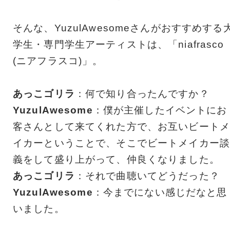
そんな、YuzulAwesomeさんがおすすめする
学生・専門学生アーティストは、「niafrasco
(ニアフラスコ)」。
あっこゴリラ
：何で知り合ったんですか？
YuzulAwesome
：僕が主催したイベントにお
客さんとして来てくれた方で、お互いビートメ
イカーということで、そこでビートメイカー談
義をして盛り上がって、仲良くなりました。
あっこゴリラ
：それで曲聴いてどうだった？
YuzulAwesome
：今までにない感じだなと思
いました。