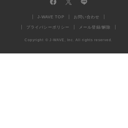
J-WAVE TOP
お問い合わせ
プライバシーポリシー
メール登録/解除
Copyright
©
J-WAVE, Inc.
All rights reserved.