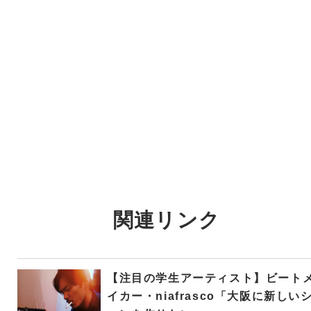
関連リンク
【注目の学生アーティスト】ビート
イカー・niafrasco「大阪に新しい