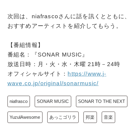
次回は、niafrascoさんに話を訊くとともに、
おすすめアーティストを紹介してもらう。
【番組情報】
番組名：『SONAR MUSIC』
放送日時：月・火・水・木曜 21時－24時
オフィシャルサイト：
https://www.j-
wave.co.jp/original/sonarmusic/
niafrasco
SONAR MUSIC
SONAR TO THE NEXT
YuzulAwesome
あっこゴリラ
邦楽
音楽