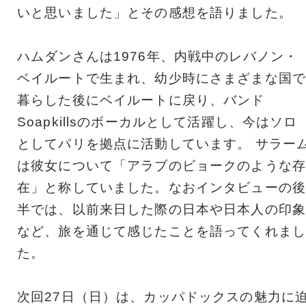
いと思いました」とその感想を語りました。
ハムダンさんは1976年、内戦中のレバノン・
ベイルートで生まれ、幼少時にさまざまな国で
暮らした後にベイルートに戻り、バンド
Soapkillsのボーカルとして活躍し、今はソロ
としてパリを拠点に活動しています。 サラー
は彼女について「アラブのビョークのような存
在」と称していました。なおインタビューの後
半では、以前来日した際の日本や日本人の印象
など、旅を通じて感じたことを語ってくれまし
た。
次回27日（日）は、カッパドックスの魅力に