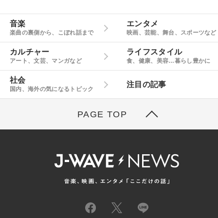
音楽
エンタメ
楽曲の裏側から、こぼれ話まで
映画、芸能、舞台、スポーツなど
カルチャー
ライフスタイル
アート、文芸、マンガなど
食、健康、美容…暮らし豊かに
社会
注目の記事
国内、海外の気になるトピック
PAGE TOP