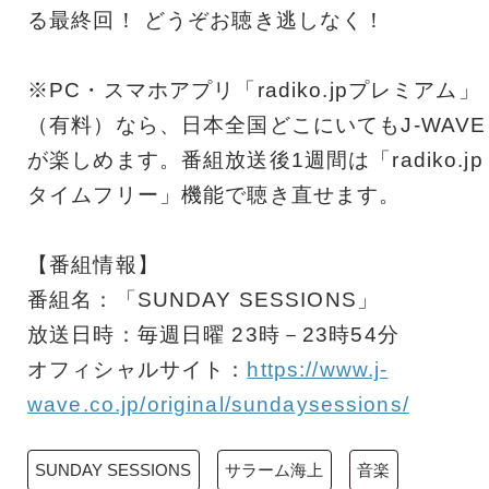
る最終回！ どうぞお聴き逃しなく！
※PC・スマホアプリ「radiko.jpプレミアム」
（有料）なら、日本全国どこにいてもJ-WAVE
が楽しめます。番組放送後1週間は「radiko.jp
タイムフリー」機能で聴き直せます。
【番組情報】
番組名：「SUNDAY SESSIONS」
放送日時：毎週日曜 23時－23時54分
オフィシャルサイト：
https://www.j-
wave.co.jp/original/sundaysessions/
SUNDAY SESSIONS
サラーム海上
音楽