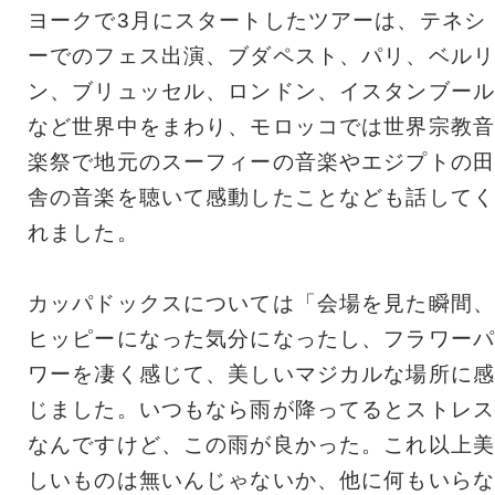
ヨークで3月にスタートしたツアーは、テネシ
ーでのフェス出演、ブダペスト、パリ、ベルリ
ン、ブリュッセル、ロンドン、イスタンブール
など世界中をまわり、モロッコでは世界宗教音
楽祭で地元のスーフィーの音楽やエジプトの田
舎の音楽を聴いて感動したことなども話してく
れました。
カッパドックスについては「会場を見た瞬間、
ヒッピーになった気分になったし、フラワーパ
ワーを凄く感じて、美しいマジカルな場所に感
じました。いつもなら雨が降ってるとストレス
なんですけど、この雨が良かった。これ以上美
しいものは無いんじゃないか、他に何もいらな