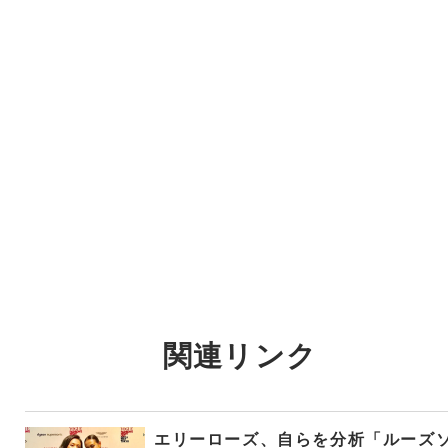
関連リンク
エリーローズ、自らを分析「ルーズ