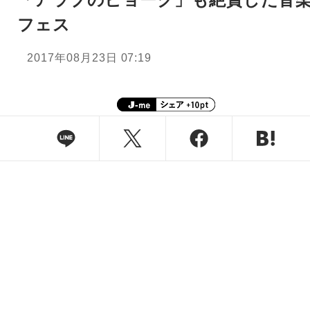
フェス
2017年08月23日 07:19