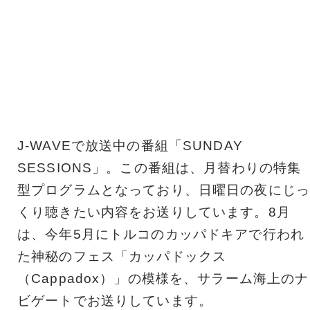
J-WAVEで放送中の番組「SUNDAY
SESSIONS」。この番組は、月替わりの特集
型プログラムとなっており、日曜日の夜にじっ
くり聴きたい内容をお送りしています。8月
は、今年5月にトルコのカッパドキアで行われ
た神秘のフェス「カッパドックス
（Cappadox）」の模様を、サラーム海上のナ
ビゲートでお送りしています。