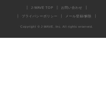
J-WAVE TOP
お問い合わせ
プライバシーポリシー
メール登録/解除
Copyright
©
J-WAVE, Inc.
All rights reserved.