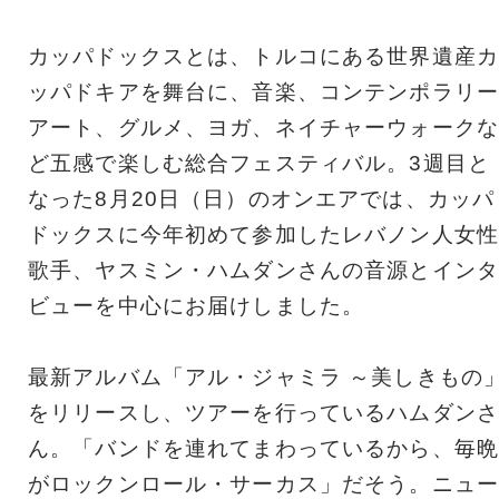
カッパドックスとは、トルコにある世界遺産カ
ッパドキアを舞台に、音楽、コンテンポラリー
アート、グルメ、ヨガ、ネイチャーウォークな
ど五感で楽しむ総合フェスティバル。3週目と
なった8月20日（日）のオンエアでは、カッパ
ドックスに今年初めて参加したレバノン人女性
歌手、ヤスミン・ハムダンさんの音源とインタ
ビューを中心にお届けしました。
最新アルバム「アル・ジャミラ ～美しきもの
をリリースし、ツアーを行っているハムダンさ
ん。「バンドを連れてまわっているから、毎晩
がロックンロール・サーカス」だそう。ニュー