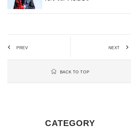
PREV
NEXT
BACK TO TOP
CATEGORY