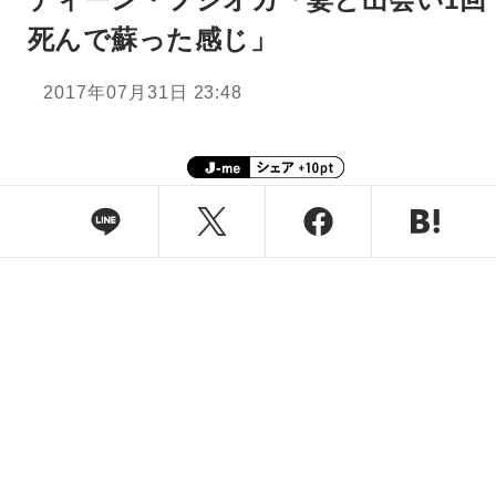
死んで蘇った感じ」
2017年07月31日 23:48