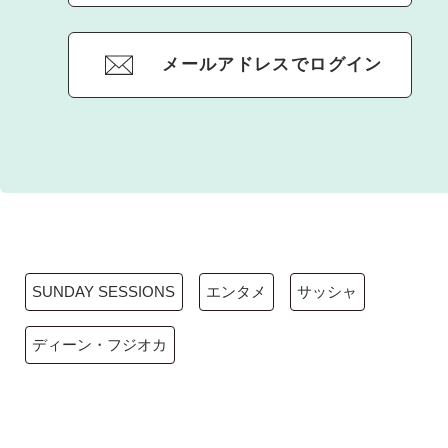
メールアドレスでログイン
SUNDAY SESSIONS
エンタメ
サッシャ
ディーン・フジオカ