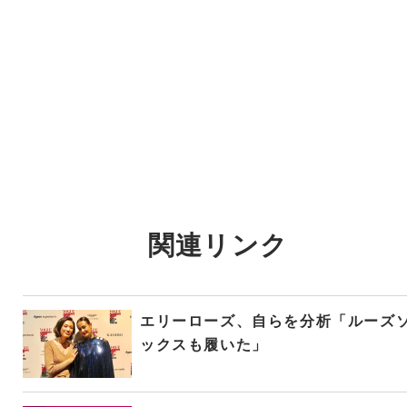
関連リンク
エリーローズ、自らを分析「ルーズ
ックスも履いた」