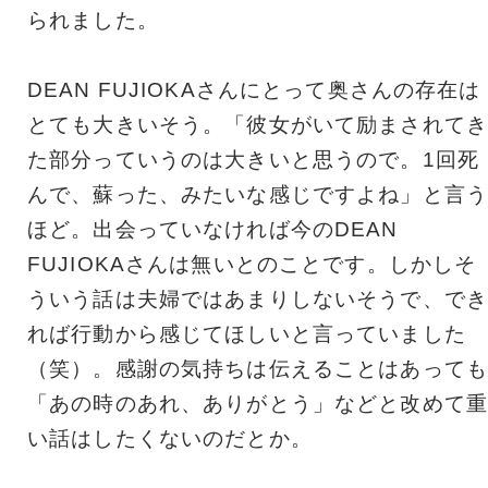
られました。
DEAN FUJIOKAさんにとって奥さんの存在は
とても大きいそう。「彼女がいて励まされてき
た部分っていうのは大きいと思うので。1回死
んで、蘇った、みたいな感じですよね」と言う
ほど。出会っていなければ今のDEAN
FUJIOKAさんは無いとのことです。しかしそ
ういう話は夫婦ではあまりしないそうで、でき
れば行動から感じてほしいと言っていました
（笑）。感謝の気持ちは伝えることはあっても
「あの時のあれ、ありがとう」などと改めて重
い話はしたくないのだとか。