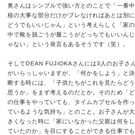
奥さんはシンプルで強い方とのことで「一番中
核の大事な部分だけがブレなければあとは別に
どうでもいいじゃん」という考えらしく「家の
中で靴を脱ごうが履こうがどっちでもいいんじ
ゃない」という発言もあるそうです（笑）。
そしてDEAN FUJIOKAさんには3人のお子さ
がいらっしゃいますが、「何かをしよう」と決
断する時には、「子供たちがこれを見たらどう
思うか」をまず考えるのだとか。そのため「ど
の仕事をやっていても、タイムカプセルを作っ
ているような気持ち」とのこと。お子さんが大
きくなった時に「家にいなかった父親は何をし
ていたのか」を目にすることができる仕事でも