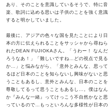
あり、そのことを意識しているそうで、特に音
楽、歌詞に込める思いは子供のことを強く意識
すると明かしていました。
最後に、アジアの色々な国を見たことにより日
本の方に伝えられることをサッシャから尋ねら
れたDEAN FUJIOKAさん。「うわー！ なんだ
ろうなあ！」「難しいですね…どの視点で見る
か…」と悩みながら、「意外とみんな、思って
るほど日本のことを知らないし興味がないと思
うこともあるし、意外とみんな、日本のことを
尊敬してるって思うこともあるし…。僕はなん
か『みんな一緒』ってけっこう不自然かなと思
っているので…もっといろんな多様性が日本の