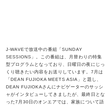
J-WAVEで放送中の番組「SUNDAY
SESSIONS」。この番組は、月替わりの特集
型プログラムとなっており、日曜日の夜にじっ
くり聴きたい内容をお送りしています。7月は
「DEAN FUJIOKA MEETS ASIA」と題し、
DEAN FUJIOKAさんにナビゲーターのサッシ
ャがインタビューしてきましたが、最終日とな
った7月30日のオンエアでは、家族について語