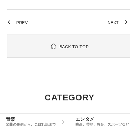
PREV
NEXT
BACK TO TOP
CATEGORY
音楽
エンタメ
楽曲の裏側から、こぼれ話まで
映画、芸能、舞台、スポーツなど