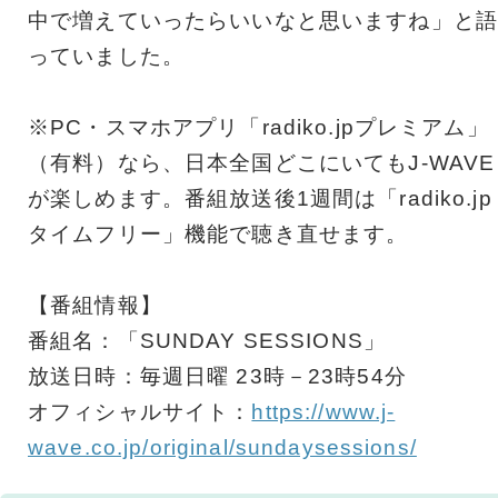
中で増えていったらいいなと思いますね」と語
っていました。
※PC・スマホアプリ「radiko.jpプレミアム」
（有料）なら、日本全国どこにいてもJ-WAVE
が楽しめます。番組放送後1週間は「radiko.jp
タイムフリー」機能で聴き直せます。
【番組情報】
番組名：「SUNDAY SESSIONS」
放送日時：毎週日曜 23時－23時54分
オフィシャルサイト：
https://www.j-
wave.co.jp/original/sundaysessions/