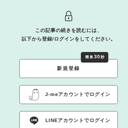
この記事の続きを読むには、
以下から登録/ログインをしてください。
30
簡単
秒
新規登録
J-meアカウントでログイン
LINEアカウントでログイン