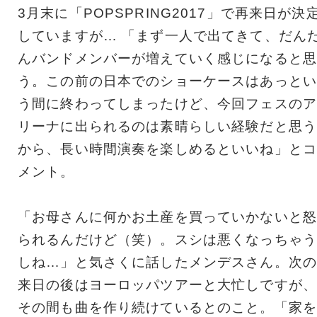
3月末に「POPSPRING2017」で再来日が決
していますが… 「まず一人で出てきて、だん
んバンドメンバーが増えていく感じになると思
う。この前の日本でのショーケースはあっとい
う間に終わってしまったけど、今回フェスのア
リーナに出られるのは素晴らしい経験だと思う
から、長い時間演奏を楽しめるといいね」とコ
メント。
「お母さんに何かお土産を買っていかないと怒
られるんだけど（笑）。スシは悪くなっちゃう
しね…」と気さくに話したメンデスさん。次の
来日の後はヨーロッパツアーと大忙しですが、
その間も曲を作り続けているとのこと。「家を