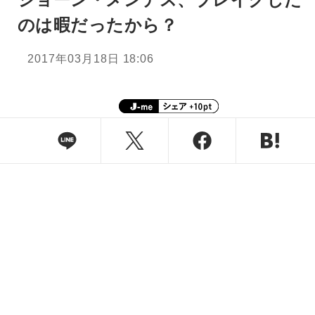
のは暇だったから？
2017年03月18日 18:06