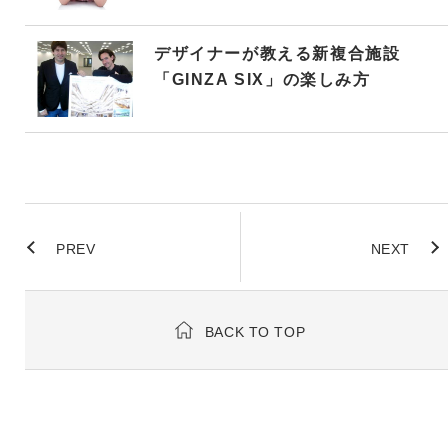
デザイナーが教える新複合施設
「GINZA SIX」の楽しみ方
PREV
NEXT
BACK TO TOP