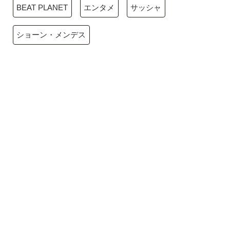
BEAT PLANET
エンタメ
サッシャ
ショーン・メンデス