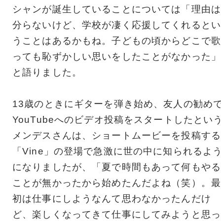
シャンが誕生していることについては「理由は
分らないけど、学校が凄く応援してくれるとい
うことはあるかもね。子どもの頃からどこで歌
っても恥ずかしい思いをしたことがなかった」
と語りました。
13歳のときにギターを弾き始め、友人の勧め
YouTubeへのビデオ投稿をスタートしたとい
メンデスさんは、ショートムービーを投稿する
「Vine」の登場で急激に世の中に知られるよ
になりましたが、「夏で時間もあって何もやる
ことが無かったから始めたんだよね（笑）。最
初は仕事にしようなんて思わなかったんだけ
ど、楽しくなってきて仕事にしてみようと思っ