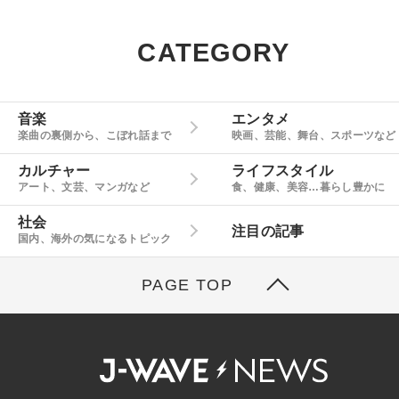
CATEGORY
音楽
エンタメ
楽曲の裏側から、こぼれ話まで
映画、芸能、舞台、スポーツなど
カルチャー
ライフスタイル
アート、文芸、マンガなど
食、健康、美容…暮らし豊かに
社会
注目の記事
国内、海外の気になるトピック
PAGE TOP