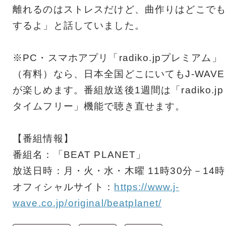
離れるのはストレスだけど、曲作りはどこでも
するよ」と話していました。
※PC・スマホアプリ「radiko.jpプレミアム」
（有料）なら、日本全国どこにいてもJ-WAVE
が楽しめます。番組放送後1週間は「radiko.jp
タイムフリー」機能で聴き直せます。
【番組情報】
番組名：「BEAT PLANET」
放送日時：月・火・水・木曜 11時30分－14時
オフィシャルサイト：
https://www.j-
wave.co.jp/original/beatplanet/