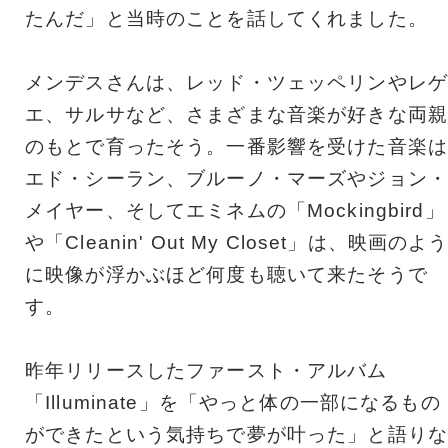
たんだ」と当時のことを話してくれました。
メンデスさんは、レッド・ツェッペリンやレゲ
エ、サルサなど、さまざまな音楽が好きな両親
のもとで育ったそう。一番影響を受けた音楽は
エド・シーラン、ブルーノ・マーズやジョン・
メイヤー、そしてエミネムの「Mockingbird」
や「Cleanin' Out My Closet」は、映画のよ
に映像が浮かぶほど何度も聴いて来たそうで
す。
昨年リリースしたファースト・アルバム
「Illuminate」を「やっと体の一部になるもの
ができたという気持ちで夢が叶った」と語りな