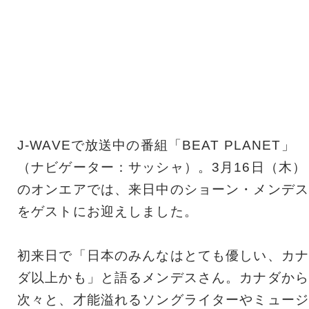
J-WAVEで放送中の番組「BEAT PLANET」
（ナビゲーター：サッシャ）。3月16日（木）
のオンエアでは、来日中のショーン・メンデス
をゲストにお迎えしました。
初来日で「日本のみんなはとても優しい、カナ
ダ以上かも」と語るメンデスさん。カナダから
次々と、才能溢れるソングライターやミュージ