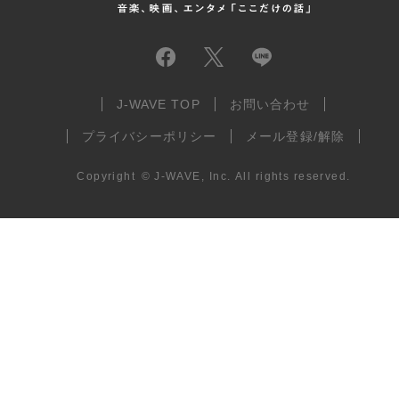
J-WAVE TOP
お問い合わせ
プライバシーポリシー
メール登録/解除
Copyright
©
J-WAVE, Inc.
All rights reserved.