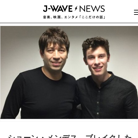
ショーン・メンデス、ブレイクした