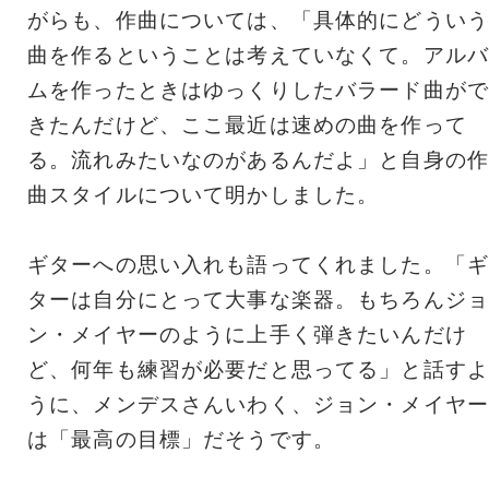
がらも、作曲については、「具体的にどういう
曲を作るということは考えていなくて。アルバ
ムを作ったときはゆっくりしたバラード曲がで
きたんだけど、ここ最近は速めの曲を作って
る。流れみたいなのがあるんだよ」と自身の作
曲スタイルについて明かしました。
ギターへの思い入れも語ってくれました。「ギ
ターは自分にとって大事な楽器。もちろんジョ
ン・メイヤーのように上手く弾きたいんだけ
ど、何年も練習が必要だと思ってる」と話すよ
うに、メンデスさんいわく、ジョン・メイヤー
は「最高の目標」だそうです。