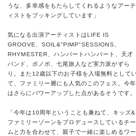
うな、多幸感をもたらしてくれるようなアーテ
ィストをブッキングしています」
気になる出演アーティストはLIFE IS
GROOVE、SOIL&"PIMP"SESSIONS、
RHYMESTER、ハンバートハンバート、天才
バンド、ボノボ、七尾旅人など実力派がずら
り。また12歳以下のお子様を入場無料として
て、ファミリー層にも人気のこのフェス。今年
はさらにパワーアップした点があるそうです。
「今年は10周年ということも兼ねて、キッズ&
ファミリーゾーンをプロデュースしているチー
ムと力を合わせて、親子で一緒に楽しめるワー