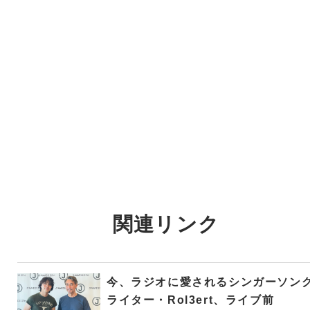
関連リンク
今、ラジオに愛されるシンガーソン
ライター・Rol3ert、ライブ前