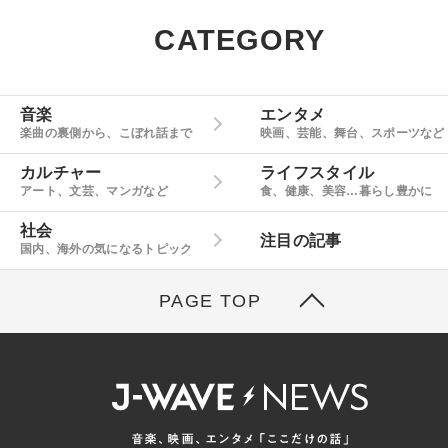
CATEGORY
音楽
エンタメ
楽曲の裏側から、こぼれ話まで
映画、芸能、舞台、スポーツなど
カルチャー
ライフスタイル
アート、文芸、マンガなど
食、健康、美容…暮らし豊かに
社会
注目の記事
国内、海外の気になるトピック
PAGE TOP