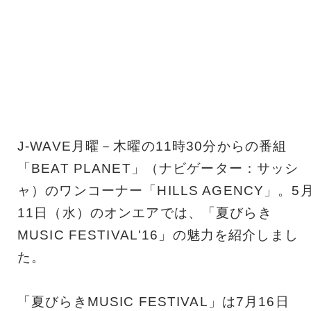
J-WAVE月曜－木曜の11時30分からの番組
「BEAT PLANET」（ナビゲーター：サッシ
ャ）のワンコーナー「HILLS AGENCY」。5
11日（水）のオンエアでは、「夏びらき
MUSIC FESTIVAL'16」の魅力を紹介しまし
た。
「夏びらきMUSIC FESTIVAL」は7月16日