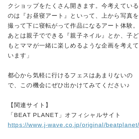
クショップをたくさん開きます。今考えている
のは『お昼寝アート』といって、上から写真を
撮って下に寝転がって作品になるアート体験。
あとは親子でできる『親子ネイル』とか、子ど
もとママが一緒に楽しめるような企画を考えて
います」
都心から気軽に行けるフェスはあまりないの
で、この機会にぜひ出かけてみてください♪
【関連サイト】
「BEAT PLANET」オフィシャルサイト
https://www.j-wave.co.jp/original/beatplanet