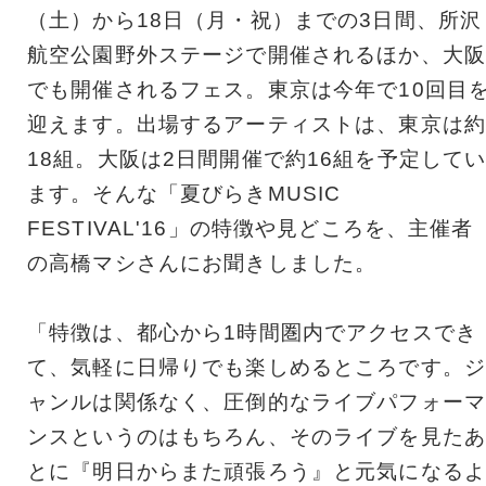
（土）から18日（月・祝）までの3日間、所沢
航空公園野外ステージで開催されるほか、大阪
でも開催されるフェス。東京は今年で10回目
迎えます。出場するアーティストは、東京は約
18組。大阪は2日間開催で約16組を予定して
ます。そんな「夏びらきMUSIC
FESTIVAL'16」の特徴や見どころを、主催者
の高橋マシさんにお聞きしました。
「特徴は、都心から1時間圏内でアクセスでき
て、気軽に日帰りでも楽しめるところです。ジ
ャンルは関係なく、圧倒的なライブパフォーマ
ンスというのはもちろん、そのライブを見たあ
とに『明日からまた頑張ろう』と元気になるよ