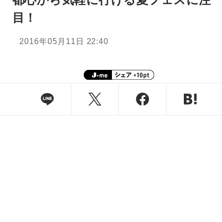
目！
2016年05月11日 22:40