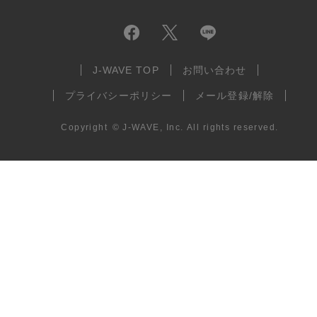
J-WAVE TOP
お問い合わせ
プライバシーポリシー
メール登録/解除
Copyright
©
J-WAVE, Inc.
All rights reserved.