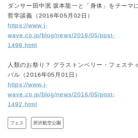
ダンサー田中泯 坂本龍一と「身体」をテーマ
哲学談義（2016年05月02日）
https://www.j-
wave.co.jp/blog/news/2016/05/post-
1498.html
人類のお祭り？ グラストンベリー・フェステ
バル（2016年05月01日）
https://www.j-
wave.co.jp/blog/news/2016/05/post-
1492.html
フェス
所沢航空公園