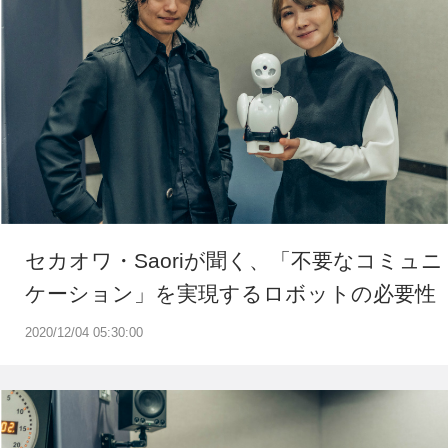
セカオワ・Saoriが聞く、「不要なコミュニ
ケーション」を実現するロボットの必要性
2020/12/04 05:30:00