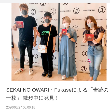
SEKAI NO OWARI・Fukaseによる「奇跡の
一枚」 散歩中に発見！
2020/06/27 06:00:18