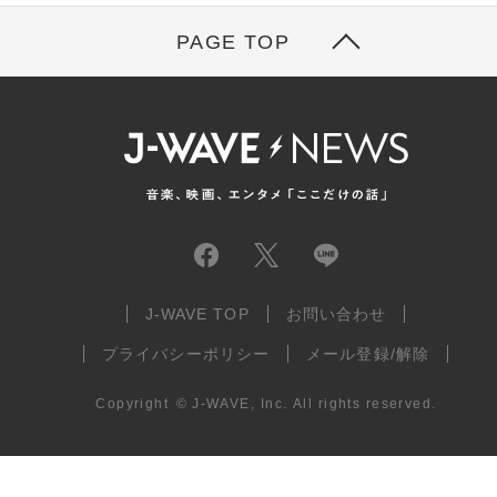
PAGE TOP
J-WAVE TOP
お問い合わせ
プライバシーポリシー
メール登録/解除
Copyright
©
J-WAVE, Inc.
All rights reserved.