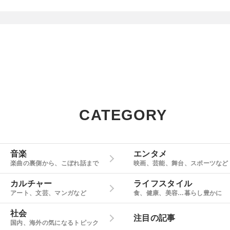
CATEGORY
音楽
エンタメ
楽曲の裏側から、こぼれ話まで
映画、芸能、舞台、スポーツなど
カルチャー
ライフスタイル
アート、文芸、マンガなど
食、健康、美容…暮らし豊かに
社会
注目の記事
国内、海外の気になるトピック