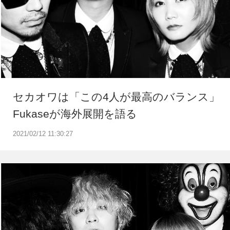
セカオワは「この4人が最高のバランス」
Fukaseが海外展開を語る
2021/02/12 11:30:27