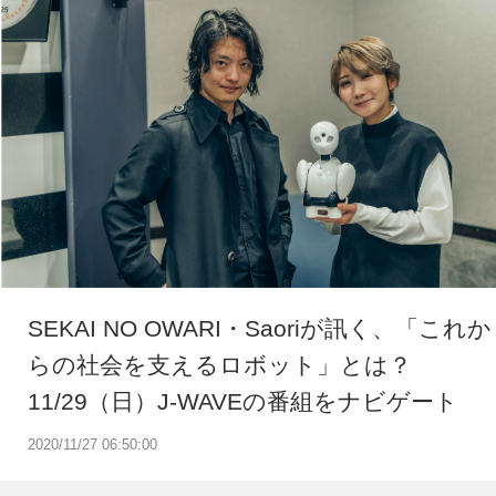
SEKAI NO OWARI・Saoriが訊く、「これか
らの社会を支えるロボット」とは？
11/29（日）J-WAVEの番組をナビゲート
2020/11/27 06:50:00