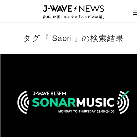
タグ
Saori
の検索結果