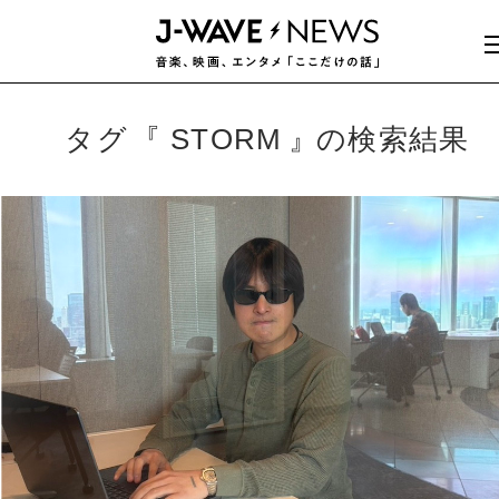
タグ
STORM
の検索結果