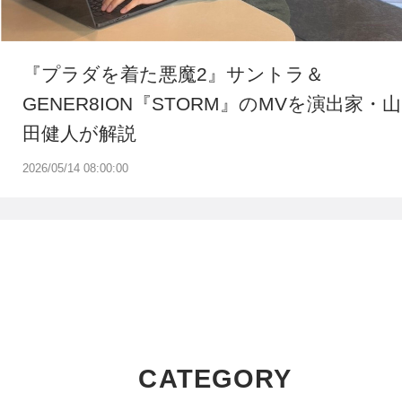
『プラダを着た悪魔2』サントラ＆
GENER8ION『STORM』のMVを演出家・山
田健人が解説
2026/05/14 08:00:00
CATEGORY