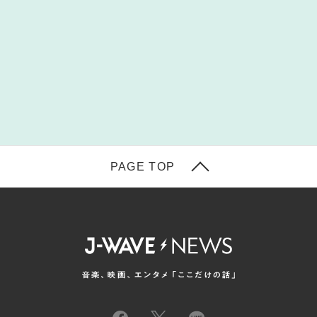
PAGE TOP