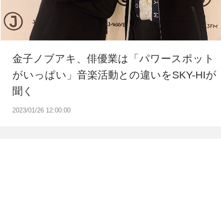
金子ノブアキ、俳優業は「パワースポット
がいっぱい」音楽活動との違いをSKY-HIが
聞く
2023/01/26 12:00:00