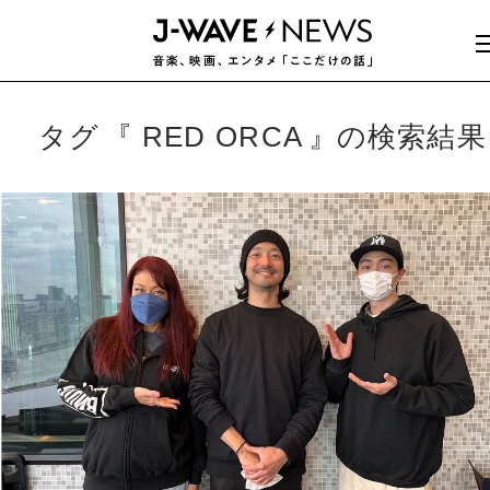
タグ
RED ORCA
の検索結果