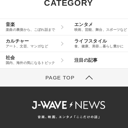
CATEGORY
音楽
エンタメ
楽曲の裏側から、こぼれ話まで
映画、芸能、舞台、スポーツなど
カルチャー
ライフスタイル
アート、文芸、マンガなど
食、健康、美容…暮らし豊かに
社会
注目の記事
国内、海外の気になるトピック
PAGE TOP