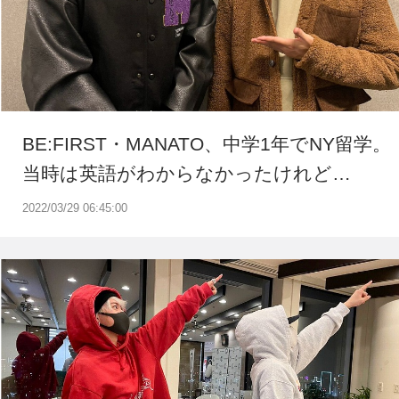
BE:FIRST・MANATO、中学1年でNY留学。
当時は英語がわからなかったけれど…
2022/03/29 06:45:00