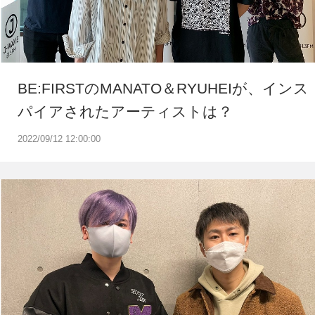
BE:FIRSTのMANATO＆RYUHEIが、インス
パイアされたアーティストは？
2022/09/12 12:00:00