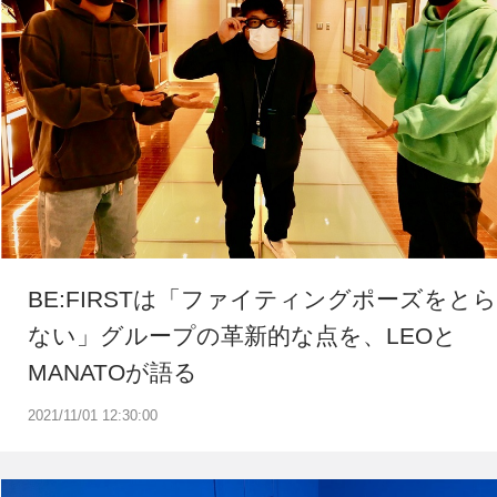
BE:FIRSTは「ファイティングポーズをとら
ない」グループの革新的な点を、LEOと
MANATOが語る
2021/11/01 12:30:00