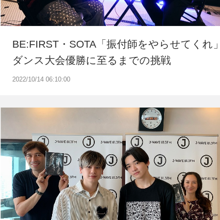
BE:FIRST・SOTA「振付師をやらせてくれ
ダンス大会優勝に至るまでの挑戦
2022/10/14 06:10:00