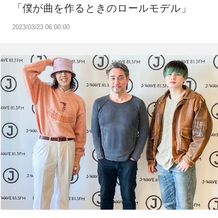
「僕が曲を作るときのロールモデル」
2023/03/23 06:00:00