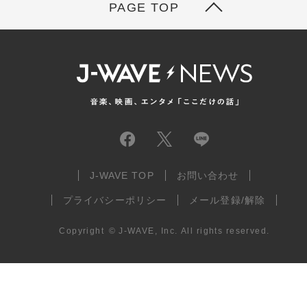
PAGE TOP
J-WAVE TOP
お問い合わせ
プライバシーポリシー
メール登録/解除
Copyright
©
J-WAVE, Inc.
All rights reserved.