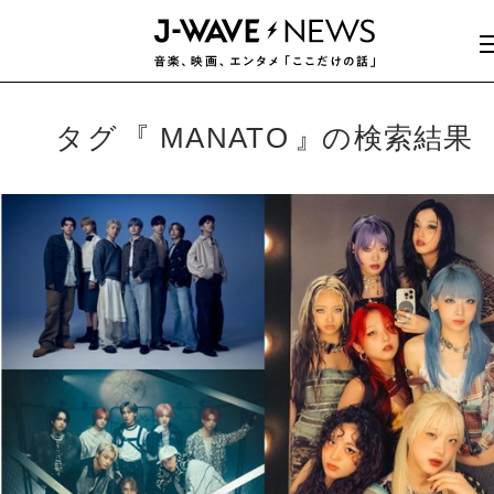
タグ
MANATO
の検索結果