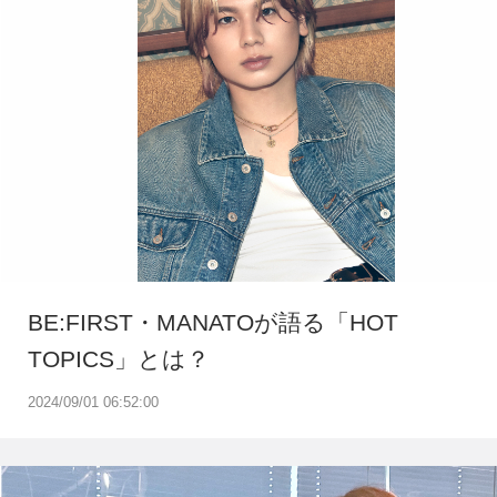
BE:FIRST・MANATOが語る「HOT
TOPICS」とは？
2024/09/01 06:52:00