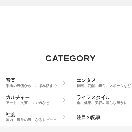
CATEGORY
音楽
エンタメ
楽曲の裏側から、こぼれ話まで
映画、芸能、舞台、スポーツなど
カルチャー
ライフスタイル
アート、文芸、マンガなど
食、健康、美容…暮らし豊かに
社会
注目の記事
国内、海外の気になるトピック