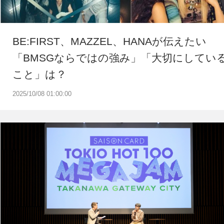
BE:FIRST、MAZZEL、HANAが伝えたい
「BMSGならではの強み」「大切にしてい
こと」は？
2025/10/08 01:00:00