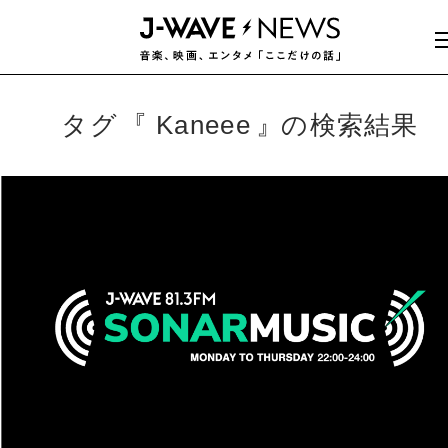
タグ
Kaneee
の検索結果