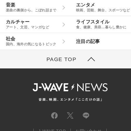
音楽
エンタメ
楽曲の裏側から、こぼれ話まで
映画、芸能、舞台、スポーツなど
カルチャー
ライフスタイル
アート、文芸、マンガなど
食、健康、美容…暮らし豊かに
社会
注目の記事
国内、海外の気になるトピック
PAGE TOP
J-WAVE TOP
お問い合わせ