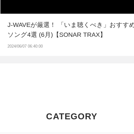
J-WAVEが厳選！ 「いま聴くべき」おすす
ソング4選 (6月)【SONAR TRAX】
2024/06/07 06:40:00
CATEGORY