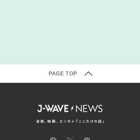
PAGE TOP