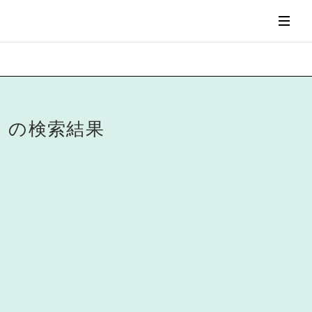
の検索結果