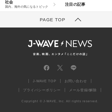
社会
注目の記事
国内、海外の気になるトピック
PAGE TOP
J-WAVE TOP
お問い合わせ
プライバシーポリシー
メール登録/解除
Copyright
©
J-WAVE, Inc.
All rights reserved.