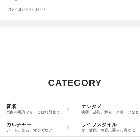
2022/08/29 12:34:00
CATEGORY
音楽
エンタメ
楽曲の裏側から、こぼれ話まで
映画、芸能、舞台、スポーツなど
カルチャー
ライフスタイル
アート、文芸、マンガなど
食、健康、美容…暮らし豊かに