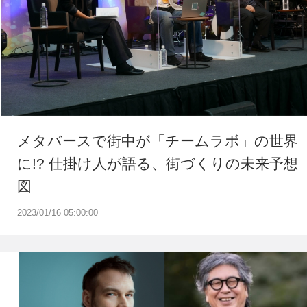
メタバースで街中が「チームラボ」の世界
に!? 仕掛け人が語る、街づくりの未来予想
図
2023/01/16 05:00:00