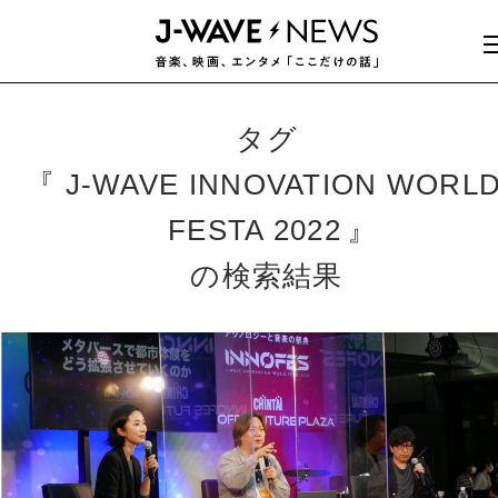
タグ
J-WAVE INNOVATION WORL
FESTA 2022
の検索結果