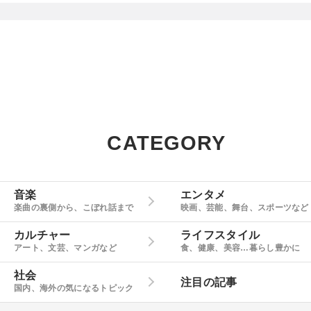
CATEGORY
音楽
エンタメ
楽曲の裏側から、こぼれ話まで
映画、芸能、舞台、スポーツなど
カルチャー
ライフスタイル
アート、文芸、マンガなど
食、健康、美容…暮らし豊かに
社会
注目の記事
国内、海外の気になるトピック