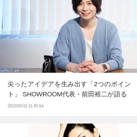
尖ったアイデアを生み出す「2つのポイン
ト」 SHOWROOM代表・前田裕二が語る
2022/03/15 11:45:54