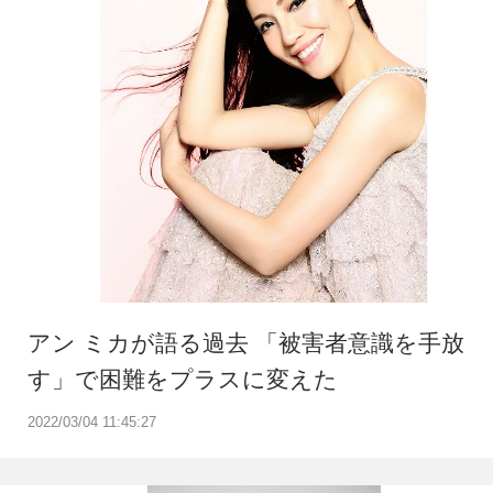
アン ミカが語る過去 「被害者意識を手放
す」で困難をプラスに変えた
2022/03/04 11:45:27