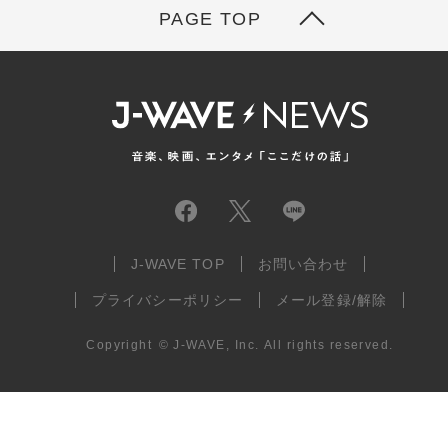
PAGE TOP
J-WAVE TOP
お問い合わせ
プライバシーポリシー
メール登録/解除
Copyright
©
J-WAVE, Inc.
All rights reserved.